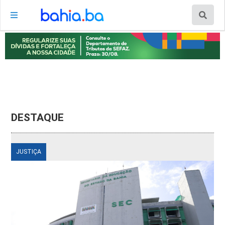
DESTAQUE
JUSTIÇA