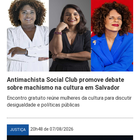
Antimachista Social Club promove debate
sobre machismo na cultura em Salvador
Encontro gratuito reúne mulheres da cultura para discutir
desigualdade e políticas públicas
20h48 de 07/08/2026
JUSTIÇA