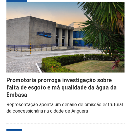
Promotoria prorroga investigação sobre
falta de esgoto e má qualidade da água da
Embasa
Representação aponta um cenário de omissão estrutural
da concessionária na cidade de Anguera