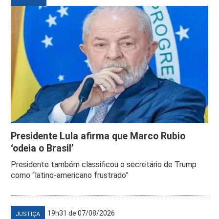
Presidente Lula afirma que Marco Rubio
‘odeia o Brasil’
Presidente também classificou o secretário de Trump
como “latino-americano frustrado”
19h31 de 07/08/2026
JUSTIÇA