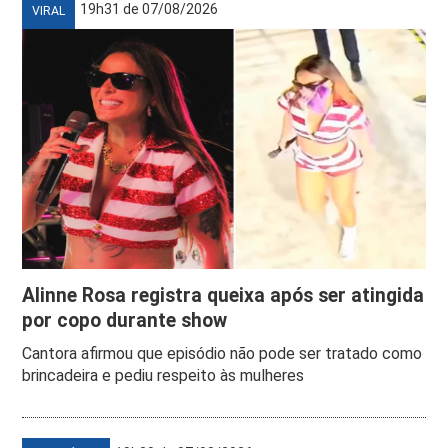
19h31 de 07/08/2026
VIRAL
Alinne Rosa registra queixa após ser atingida
por copo durante show
Cantora afirmou que episódio não pode ser tratado como
brincadeira e pediu respeito às mulheres