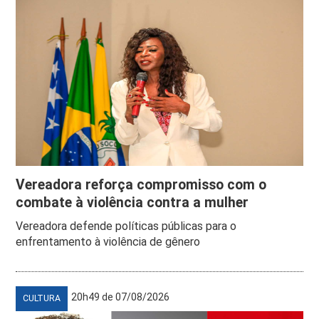
Vereadora reforça compromisso com o
combate à violência contra a mulher
Vereadora defende políticas públicas para o
enfrentamento à violência de gênero
20h49 de 07/08/2026
CULTURA