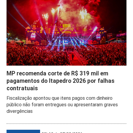
MP recomenda corte de R$ 319 mil em
pagamentos do Itapedro 2026 por falhas
contratuais
Fiscalização apontou que itens pagos com dinheiro
público não foram entregues ou apresentaram graves
divergências