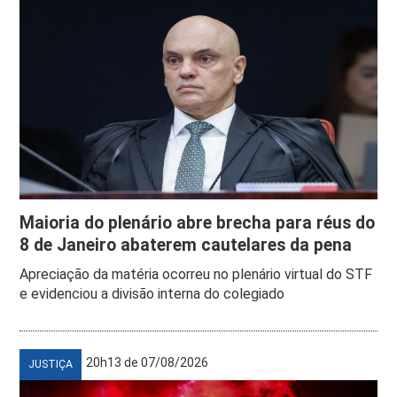
Maioria do plenário abre brecha para réus do
8 de Janeiro abaterem cautelares da pena
Apreciação da matéria ocorreu no plenário virtual do STF
e evidenciou a divisão interna do colegiado
20h13 de 07/08/2026
JUSTIÇA