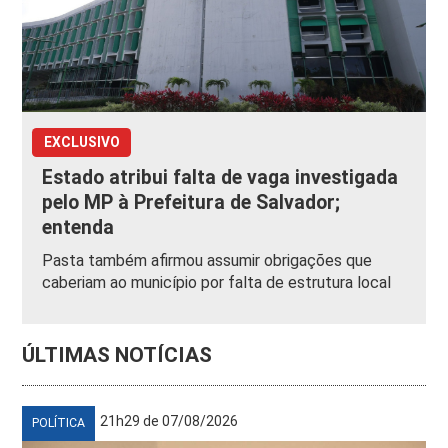
EXCLUSIVO
Estado atribui falta de vaga investigada
pelo MP à Prefeitura de Salvador;
entenda
Pasta também afirmou assumir obrigações que
caberiam ao município por falta de estrutura local
ÚLTIMAS NOTÍCIAS
21h29 de 07/08/2026
POLÍTICA