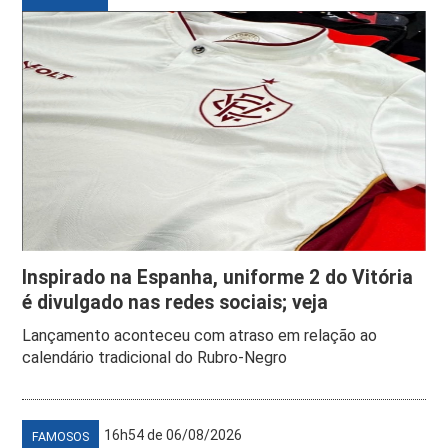
Inspirado na Espanha, uniforme 2 do Vitória
é divulgado nas redes sociais; veja
Lançamento aconteceu com atraso em relação ao
calendário tradicional do Rubro-Negro
16h54 de 06/08/2026
FAMOSOS