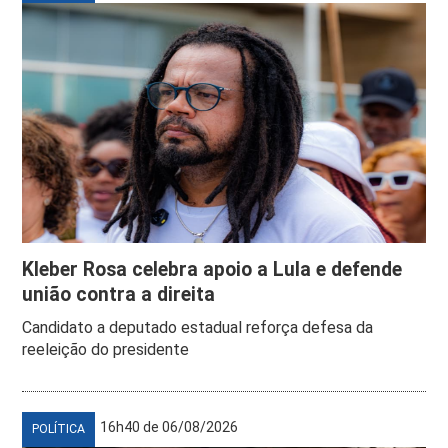
Kleber Rosa celebra apoio a Lula e defende
união contra a direita
Candidato a deputado estadual reforça defesa da
reeleição do presidente
16h40 de 06/08/2026
POLÍTICA