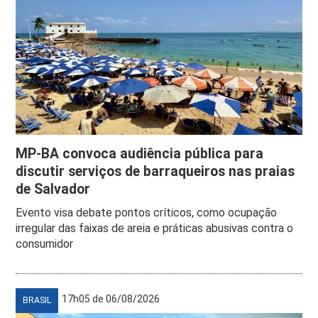
MP-BA convoca audiência pública para
discutir serviços de barraqueiros nas praias
de Salvador
Evento visa debate pontos críticos, como ocupação
irregular das faixas de areia e práticas abusivas contra o
consumidor
17h05 de 06/08/2026
BRASIL