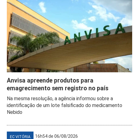
Anvisa apreende produtos para
emagrecimento sem registro no país
Na mesma resolução, a agência informou sobre a
identificação de um lote falsificado do medicamento
Nebido
16h54 de 06/08/2026
EC VITÓRIA