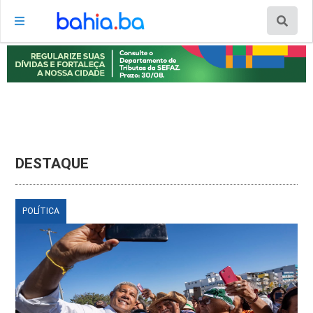
DESTAQUE
POLÍTICA