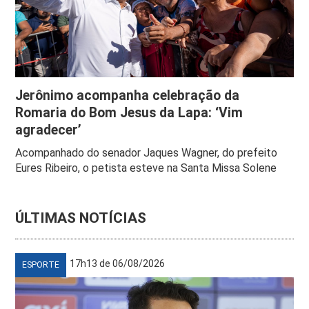
Jerônimo acompanha celebração da
Romaria do Bom Jesus da Lapa: ‘Vim
agradecer’
Acompanhado do senador Jaques Wagner, do prefeito
Eures Ribeiro, o petista esteve na Santa Missa Solene
ÚLTIMAS NOTÍCIAS
17h13 de 06/08/2026
ESPORTE