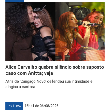
Alice Carvalho quebra silêncio sobre suposto
caso com Anitta; veja
Atriz de 'Cangaço Novo' defendeu sua intimidade e
elogiou a cantora
16h41 de 06/08/2026
POLÍTICA