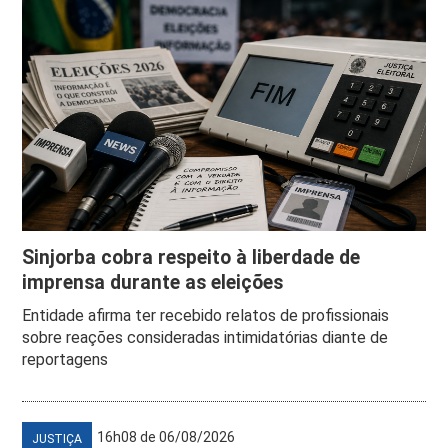
Sinjorba cobra respeito à liberdade de
imprensa durante as eleições
Entidade afirma ter recebido relatos de profissionais
sobre reações consideradas intimidatórias diante de
reportagens
16h08 de 06/08/2026
JUSTIÇA