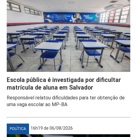
Escola pública é investigada por dificultar
matrícula de aluna em Salvador
Responsável relatou dificuldades para ter obtenção de
uma vaga escolar ao MP-BA
16h19 de 06/08/2026
POLÍTICA