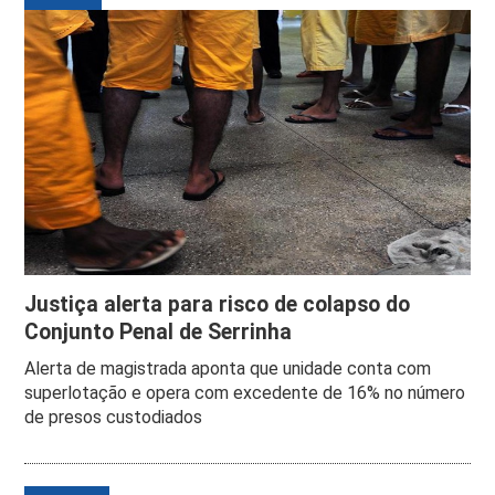
Justiça alerta para risco de colapso do
Conjunto Penal de Serrinha
Alerta de magistrada aponta que unidade conta com
superlotação e opera com excedente de 16% no número
de presos custodiados