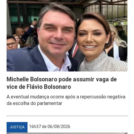
Michelle Bolsonaro pode assumir vaga de
vice de Flávio Bolsonaro
A eventual mudança ocorre após a repercussão negativa
da escolha do parlamentar
16h37 de 06/08/2026
JUSTIÇA