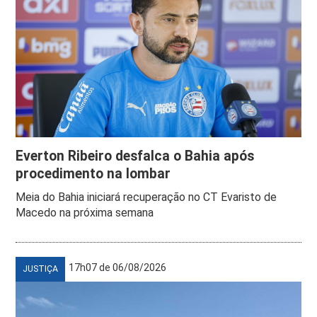
Everton Ribeiro desfalca o Bahia após
procedimento na lombar
Meia do Bahia iniciará recuperação no CT Evaristo de
Macedo na próxima semana
17h07 de 06/08/2026
JUSTIÇA