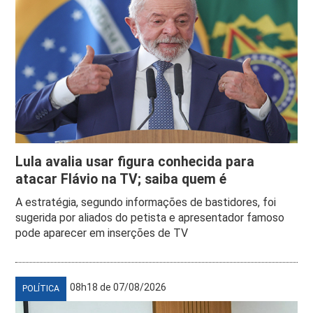
Lula avalia usar figura conhecida para
atacar Flávio na TV; saiba quem é
A estratégia, segundo informações de bastidores, foi
sugerida por aliados do petista e apresentador famoso
pode aparecer em inserções de TV
08h18 de 07/08/2026
POLÍTICA