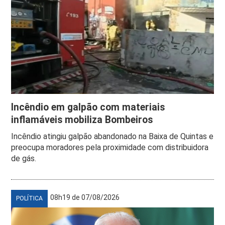
Incêndio em galpão com materiais
inflamáveis mobiliza Bombeiros
Incêndio atingiu galpão abandonado na Baixa de Quintas e
preocupa moradores pela proximidade com distribuidora
de gás.
08h19 de 07/08/2026
POLÍTICA