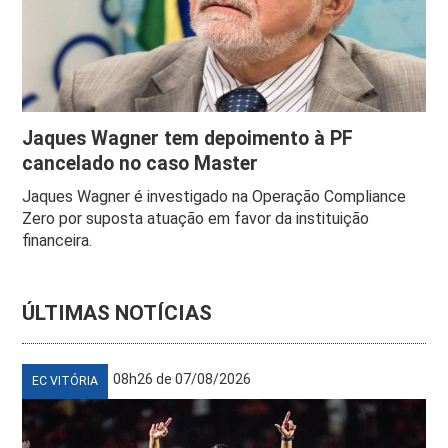
Jaques Wagner tem depoimento à PF
cancelado no caso Master
Jaques Wagner é investigado na Operação Compliance
Zero por suposta atuação em favor da instituição
financeira.
ÚLTIMAS NOTÍCIAS
08h26 de 07/08/2026
EC VITÓRIA