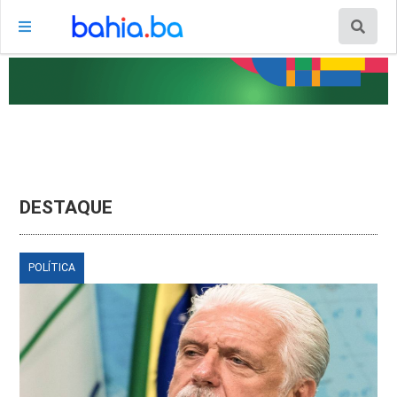
DESTAQUE
POLÍTICA