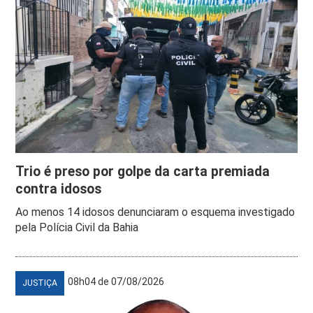
Trio é preso por golpe da carta premiada
contra idosos
Ao menos 14 idosos denunciaram o esquema investigado
pela Polícia Civil da Bahia
08h04 de 07/08/2026
JUSTIÇA