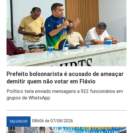
Prefeito bolsonarista é acusado de ameaçar
demitir quem não votar em Flávio
Político teria enviado mensagens a 922 funcionários em
grupos de WhatsApp
08h06 de 07/08/2026
SALVADOR