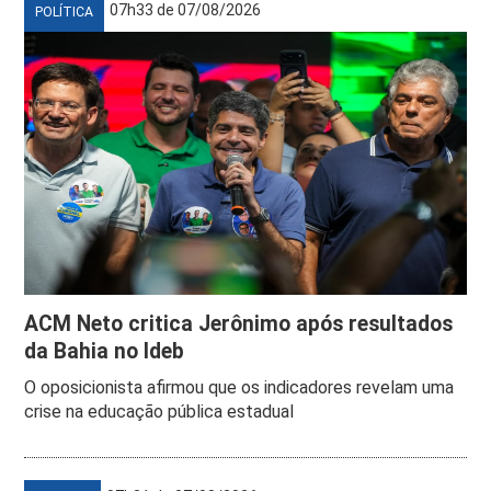
07h33 de 07/08/2026
POLÍTICA
ACM Neto critica Jerônimo após resultados
da Bahia no Ideb
O oposicionista afirmou que os indicadores revelam uma
crise na educação pública estadual