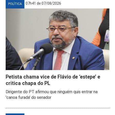
07h41 de 07/08/2026
POLÍTICA
Petista chama vice de Flávio de ‘estepe’ e
critica chapa do PL
Dirigente do PT afirmou que ninguém quis entrar na
'canoa furada' do senador