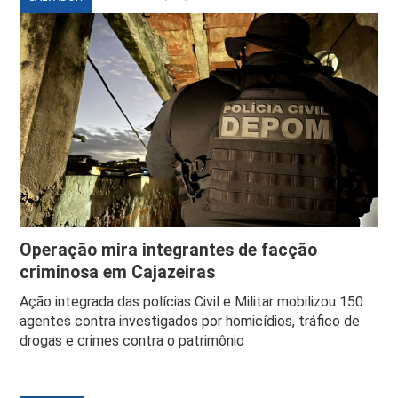
Operação mira integrantes de facção
criminosa em Cajazeiras
Ação integrada das polícias Civil e Militar mobilizou 150
agentes contra investigados por homicídios, tráfico de
drogas e crimes contra o patrimônio