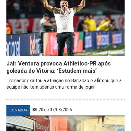
Jair Ventura provoca Athletico-PR após
goleada do Vitória: ‘Estudem mais’
Treinador exaltou a atuação no Barradão e afirmou que a
equipe não tem apenas uma forma de jogar
08h20 de 07/08/2026
SALVADOR