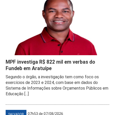
MPF investiga R$ 822 mil em verbas do
Fundeb em Aratuípe
Segundo o órgão, a investigação tem como foco os
exercícios de 2023 e 2024, com base em dados do
Sistema de Informações sobre Orçamentos Públicos em
Educação [...]
07h53 de 07/08/2026
SALVADOR