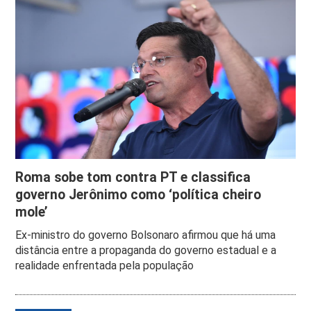
Roma sobe tom contra PT e classifica
governo Jerônimo como ‘política cheiro
mole’
Ex-ministro do governo Bolsonaro afirmou que há uma
distância entre a propaganda do governo estadual e a
realidade enfrentada pela população