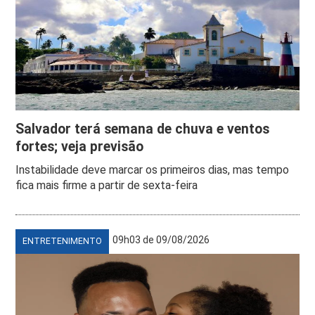
Salvador terá semana de chuva e ventos
fortes; veja previsão
Instabilidade deve marcar os primeiros dias, mas tempo
fica mais firme a partir de sexta-feira
09h03 de 09/08/2026
ENTRETENIMENTO