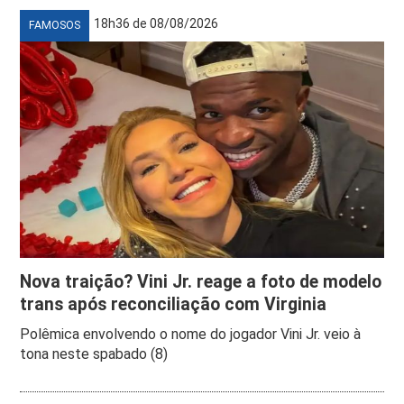
18h36 de 08/08/2026
FAMOSOS
Nova traição? Vini Jr. reage a foto de modelo
trans após reconciliação com Virginia
Polêmica envolvendo o nome do jogador Vini Jr. veio à
tona neste spabado (8)