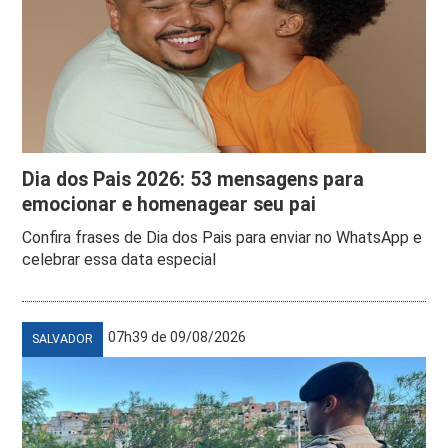
Dia dos Pais 2026: 53 mensagens para
emocionar e homenagear seu pai
Confira frases de Dia dos Pais para enviar no WhatsApp e
celebrar essa data especial
07h39 de 09/08/2026
SALVADOR