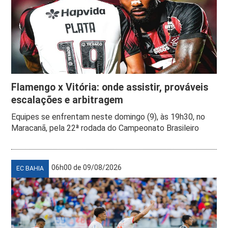
Flamengo x Vitória: onde assistir, prováveis
escalações e arbitragem
Equipes se enfrentam neste domingo (9), às 19h30, no
Maracanã, pela 22ª rodada do Campeonato Brasileiro
06h00 de 09/08/2026
EC BAHIA