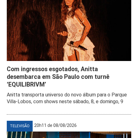
Com ingressos esgotados, Anitta
desembarca em São Paulo com turnê
‘EQUILIBRIVM’
Anitta transporta universo do novo álbum para o Parque
Villa-Lobos, com shows neste sábado, 8, e domingo, 9
20h11 de 08/08/2026
TELEVISÃO