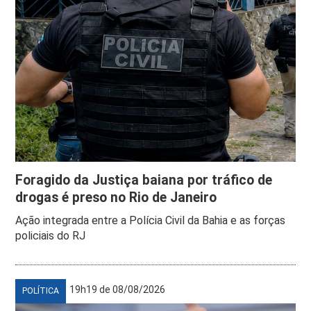
Foragido da Justiça baiana por tráfico de
drogas é preso no Rio de Janeiro
Ação integrada entre a Polícia Civil da Bahia e as forças
policiais do RJ
19h19 de 08/08/2026
POLÍTICA