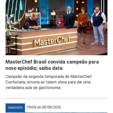
MasterChef Brasil convida campeão para
novo episódio; saiba data
Campeão da segunda temporada de MasterChef
Confeitaria, retorna ao talent show para dar uma
verdadeira aula de gastronomia
19h58 de 08/08/2026
FAMOSOS