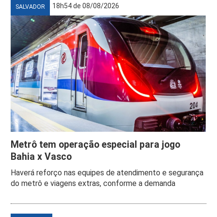
18h54 de 08/08/2026
SALVADOR
Metrô tem operação especial para jogo
Bahia x Vasco
Haverá reforço nas equipes de atendimento e segurança
do metrô e viagens extras, conforme a demanda