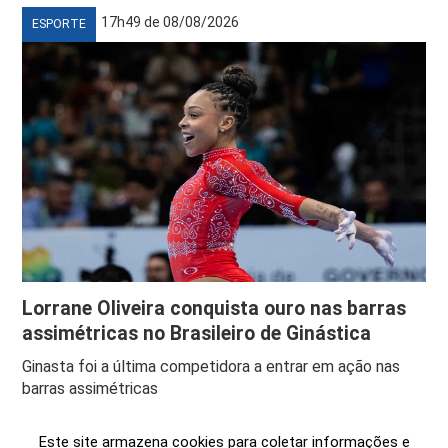
17h49 de 08/08/2026
ESPORTE
Lorrane Oliveira conquista ouro nas barras
assimétricas no Brasileiro de Ginástica
Ginasta foi a última competidora a entrar em ação nas
barras assimétricas
Este site armazena cookies para coletar informações e