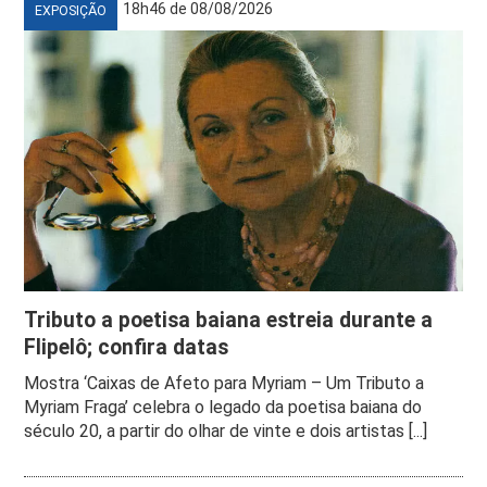
18h46 de 08/08/2026
EXPOSIÇÃO
Tributo a poetisa baiana estreia durante a
Flipelô; confira datas
Mostra ‘Caixas de Afeto para Myriam – Um Tributo a
Myriam Fraga’ celebra o legado da poetisa baiana do
século 20, a partir do olhar de vinte e dois artistas [...]