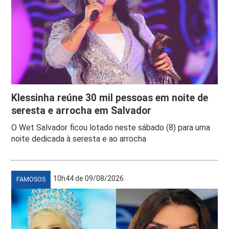
Klessinha reúne 30 mil pessoas em noite de
seresta e arrocha em Salvador
O Wet Salvador ficou lotado neste sábado (8) para uma
noite dedicada à seresta e ao arrocha
10h44 de 09/08/2026
FAMOSOS