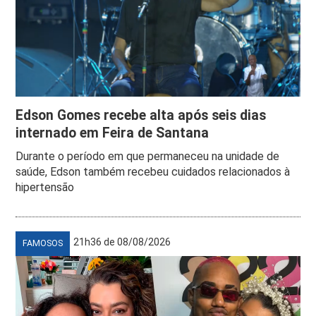
Edson Gomes recebe alta após seis dias
internado em Feira de Santana
Durante o período em que permaneceu na unidade de
saúde, Edson também recebeu cuidados relacionados à
hipertensão
21h36 de 08/08/2026
FAMOSOS