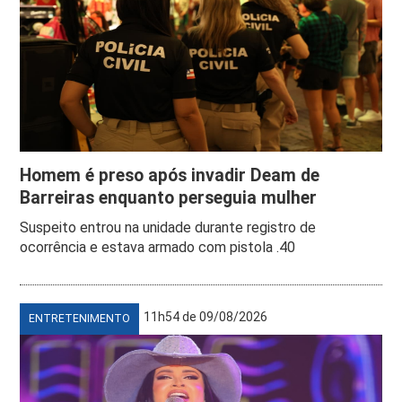
Homem é preso após invadir Deam de
Barreiras enquanto perseguia mulher
Suspeito entrou na unidade durante registro de
ocorrência e estava armado com pistola .40
11h54 de 09/08/2026
ENTRETENIMENTO