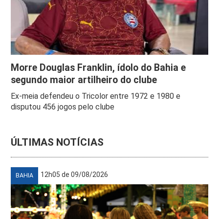
Morre Douglas Franklin, ídolo do Bahia e
segundo maior artilheiro do clube
Ex-meia defendeu o Tricolor entre 1972 e 1980 e
disputou 456 jogos pelo clube
ÚLTIMAS NOTÍCIAS
12h05 de 09/08/2026
BAHIA