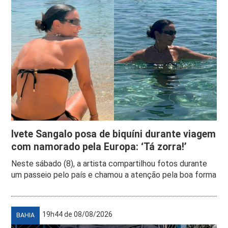
Ivete Sangalo posa de biquíni durante viagem
com namorado pela Europa: ‘Tá zorra!’
Neste sábado (8), a artista compartilhou fotos durante
um passeio pelo país e chamou a atenção pela boa forma
19h44 de 08/08/2026
BAHIA