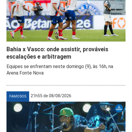
Bahia x Vasco: onde assistir, prováveis
escalações e arbitragem
Equipes se enfrentam neste domingo (9), às 16h, na
Arena Fonte Nova
21h55 de 08/08/2026
FAMOSOS