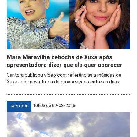
Mara Maravilha debocha de Xuxa após
apresentadora dizer que ela quer aparecer
Cantora publicou vídeo com referências a músicas de
Xuxa após nova troca de provocações entre as duas
10h03 de 09/08/2026
SALVADOR