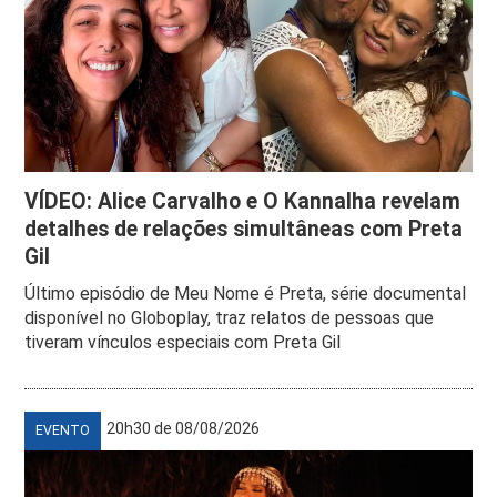
VÍDEO: Alice Carvalho e O Kannalha revelam
detalhes de relações simultâneas com Preta
Gil
Último episódio de Meu Nome é Preta, série documental
disponível no Globoplay, traz relatos de pessoas que
tiveram vínculos especiais com Preta Gil
20h30 de 08/08/2026
EVENTO