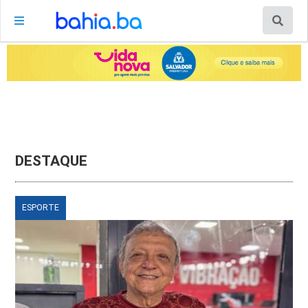
DESTAQUE
ESPORTE