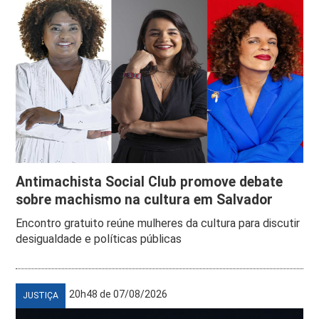
Antimachista Social Club promove debate
sobre machismo na cultura em Salvador
Encontro gratuito reúne mulheres da cultura para discutir
desigualdade e políticas públicas
20h48 de 07/08/2026
JUSTIÇA