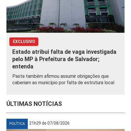
EXCLUSIVO
Estado atribui falta de vaga investigada
pelo MP à Prefeitura de Salvador;
entenda
Pasta também afirmou assumir obrigações que
caberiam ao município por falta de estrutura local
ÚLTIMAS NOTÍCIAS
21h29 de 07/08/2026
POLÍTICA