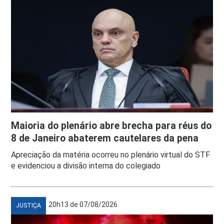
Maioria do plenário abre brecha para réus do
8 de Janeiro abaterem cautelares da pena
Apreciação da matéria ocorreu no plenário virtual do STF
e evidenciou a divisão interna do colegiado
20h13 de 07/08/2026
JUSTIÇA