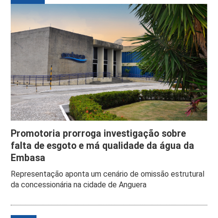
Promotoria prorroga investigação sobre
falta de esgoto e má qualidade da água da
Embasa
Representação aponta um cenário de omissão estrutural
da concessionária na cidade de Anguera