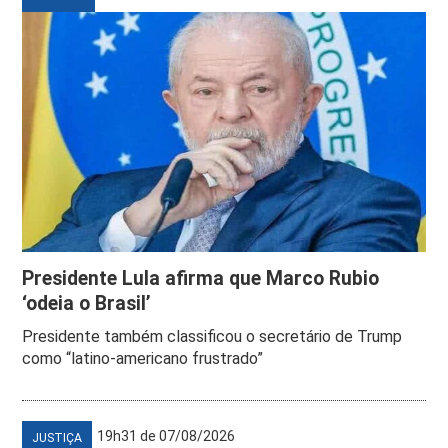
Presidente Lula afirma que Marco Rubio
‘odeia o Brasil’
Presidente também classificou o secretário de Trump
como “latino-americano frustrado”
19h31 de 07/08/2026
JUSTIÇA