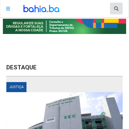
DESTAQUE
JUSTIÇA