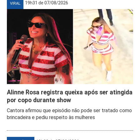
19h31 de 07/08/2026
VIRAL
Alinne Rosa registra queixa após ser atingida
por copo durante show
Cantora afirmou que episódio não pode ser tratado como
brincadeira e pediu respeito às mulheres