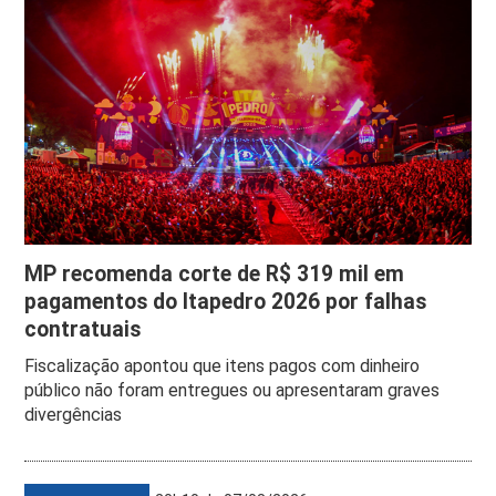
MP recomenda corte de R$ 319 mil em
pagamentos do Itapedro 2026 por falhas
contratuais
Fiscalização apontou que itens pagos com dinheiro
público não foram entregues ou apresentaram graves
divergências