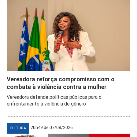
Vereadora reforça compromisso com o
combate à violência contra a mulher
Vereadora defende políticas públicas para o
enfrentamento à violência de gênero
20h49 de 07/08/2026
CULTURA