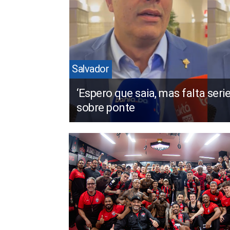
Salvador
‘Espero que saia, mas falta seri
sobre ponte