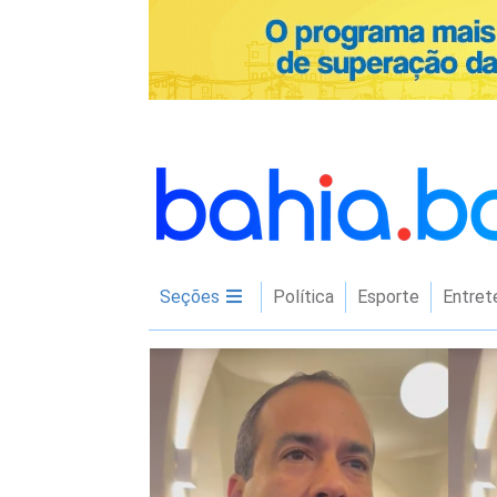
Seções
Política
Esporte
Entret