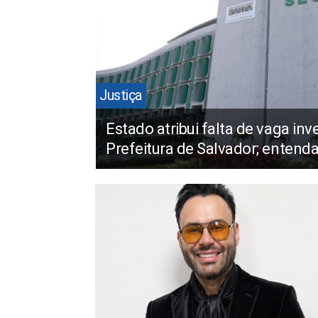
Justiça
Estado atribui falta de vaga in
Prefeitura de Salvador; entend