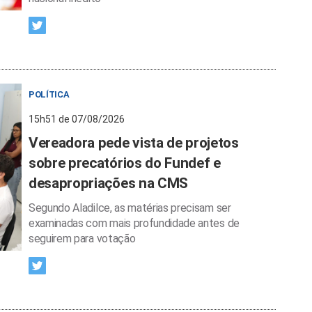
POLÍTICA
15h51 de 07/08/2026
Vereadora pede vista de projetos
sobre precatórios do Fundef e
desapropriações na CMS
Segundo Aladilce, as matérias precisam ser
examinadas com mais profundidade antes de
seguirem para votação