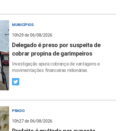
MUNICÍPIOS
10h29 de 06/08/2026
Delegado é preso por suspeita de
cobrar propina de garimpeiros
Investigação apura cobrança de vantagens e
movimentações financeiras milionárias.
PRADO
10h27 de 06/08/2026