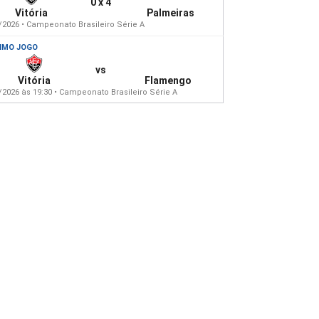
0 x 4
Vitória
Palmeiras
/2026 • Campeonato Brasileiro Série A
IMO JOGO
vs
Vitória
Flamengo
/2026 às 19:30 • Campeonato Brasileiro Série A