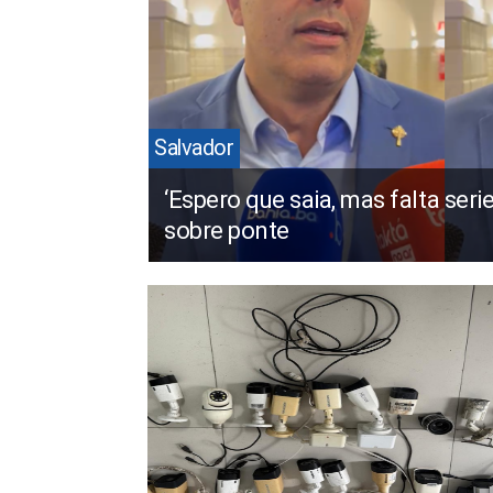
Salvador
‘Espero que saia, mas falta seri
sobre ponte