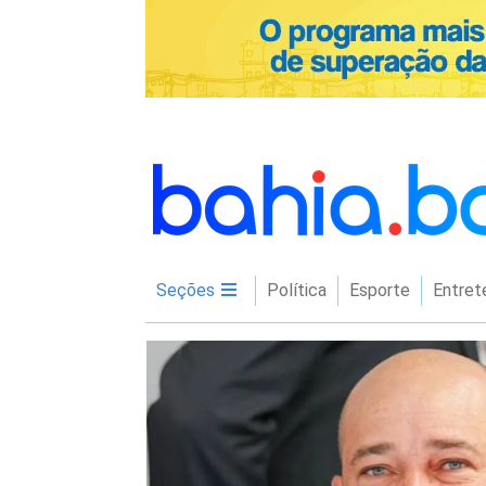
Seções
Política
Esporte
Entret