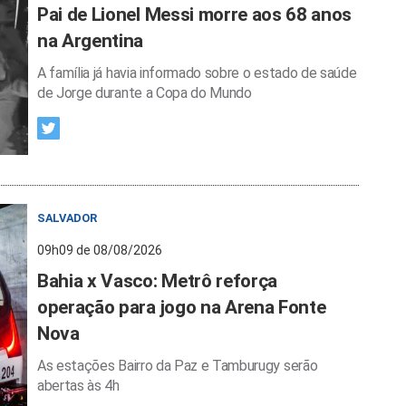
Pai de Lionel Messi morre aos 68 anos
na Argentina
A família já havia informado sobre o estado de saúde
de Jorge durante a Copa do Mundo
SALVADOR
09h09 de 08/08/2026
Bahia x Vasco: Metrô reforça
operação para jogo na Arena Fonte
Nova
As estações Bairro da Paz e Tamburugy serão
abertas às 4h