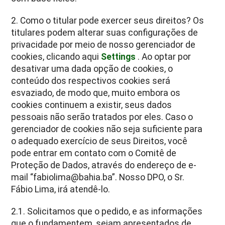
2. Como o titular pode exercer seus direitos? Os
titulares podem alterar suas configurações de
privacidade por meio de nosso gerenciador de
cookies, clicando aqui
Settings
. Ao optar por
desativar uma dada opção de cookies, o
conteúdo dos respectivos cookies será
esvaziado, de modo que, muito embora os
cookies continuem a existir, seus dados
pessoais não serão tratados por eles. Caso o
gerenciador de cookies não seja suficiente para
o adequado exercício de seus Direitos, você
pode entrar em contato com o Comitê de
Proteção de Dados, através do endereço de e-
mail “fabiolima@bahia.ba”. Nosso DPO, o Sr.
Fábio Lima, irá atendê-lo.
2.1. Solicitamos que o pedido, e as informações
que o fundamentem, sejam apresentados de