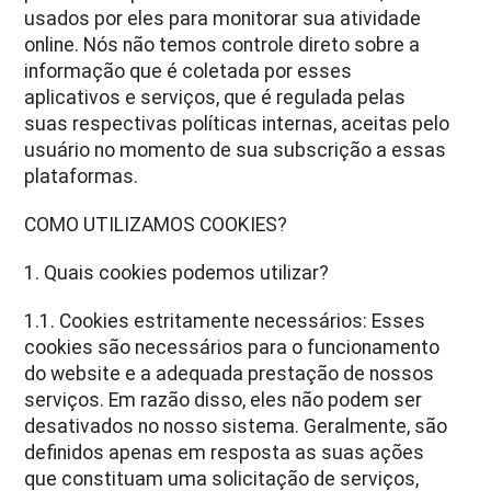
usados por eles para monitorar sua atividade
online. Nós não temos controle direto sobre a
informação que é coletada por esses
aplicativos e serviços, que é regulada pelas
suas respectivas políticas internas, aceitas pelo
usuário no momento de sua subscrição a essas
plataformas.
COMO UTILIZAMOS COOKIES?
1. Quais cookies podemos utilizar?
1.1. Cookies estritamente necessários: Esses
cookies são necessários para o funcionamento
do website e a adequada prestação de nossos
serviços. Em razão disso, eles não podem ser
desativados no nosso sistema. Geralmente, são
definidos apenas em resposta as suas ações
que constituam uma solicitação de serviços,