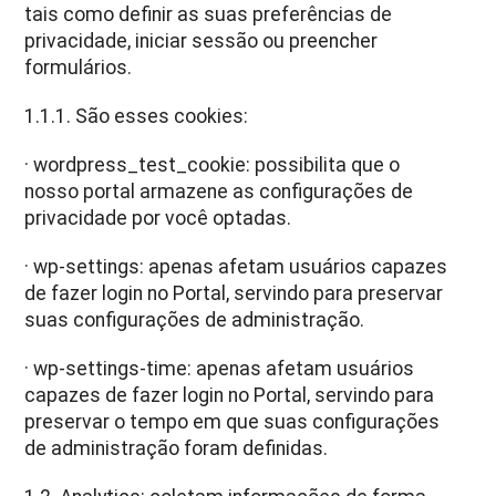
tais como definir as suas preferências de
privacidade, iniciar sessão ou preencher
formulários.
1.1.1. São esses cookies:
· wordpress_test_cookie: possibilita que o
nosso portal armazene as configurações de
privacidade por você optadas.
· wp-settings: apenas afetam usuários capazes
de fazer login no Portal, servindo para preservar
suas configurações de administração.
· wp-settings-time: apenas afetam usuários
capazes de fazer login no Portal, servindo para
preservar o tempo em que suas configurações
de administração foram definidas.