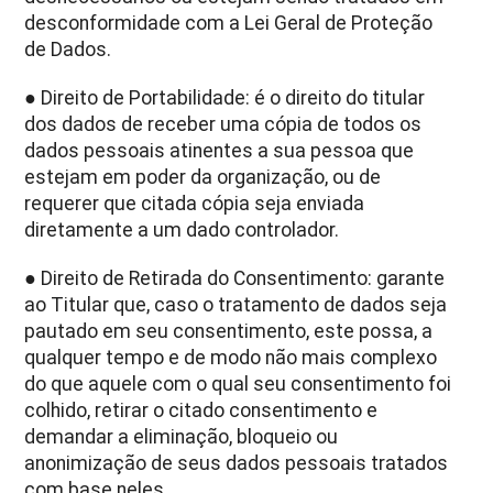
desconformidade com a Lei Geral de Proteção
de Dados.
● Direito de Portabilidade: é o direito do titular
dos dados de receber uma cópia de todos os
dados pessoais atinentes a sua pessoa que
estejam em poder da organização, ou de
requerer que citada cópia seja enviada
diretamente a um dado controlador.
● Direito de Retirada do Consentimento: garante
ao Titular que, caso o tratamento de dados seja
pautado em seu consentimento, este possa, a
qualquer tempo e de modo não mais complexo
do que aquele com o qual seu consentimento foi
colhido, retirar o citado consentimento e
demandar a eliminação, bloqueio ou
anonimização de seus dados pessoais tratados
com base neles.