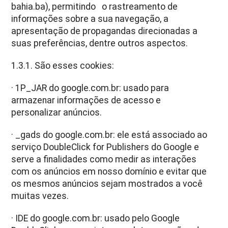
bahia.ba), permitindo o rastreamento de
informações sobre a sua navegação, a
apresentação de propagandas direcionadas a
suas preferências, dentre outros aspectos.
1.3.1. São esses cookies:
· 1P_JAR do google.com.br: usado para
armazenar informações de acesso e
personalizar anúncios.
· _gads do google.com.br: ele está associado ao
serviço DoubleClick for Publishers do Google e
serve a finalidades como medir as interações
com os anúncios em nosso domínio e evitar que
os mesmos anúncios sejam mostrados a você
muitas vezes.
· IDE do google.com.br: usado pelo Google