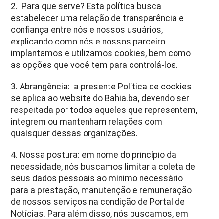
2. Para que serve? Esta política busca
estabelecer uma relação de transparência e
confiança entre nós e nossos usuários,
explicando como nós e nossos parceiro
implantamos e utilizamos cookies, bem como
as opções que você tem para controlá-los.
3. Abrangência: a presente Política de cookies
se aplica ao website do Bahia.ba, devendo ser
respeitada por todos aqueles que representem,
integrem ou mantenham relações com
quaisquer dessas organizações.
4. Nossa postura: em nome do princípio da
necessidade, nós buscamos limitar a coleta de
seus dados pessoais ao mínimo necessário
para a prestação, manutenção e remuneração
de nossos serviços na condição de Portal de
Notícias. Para além disso, nós buscamos, em