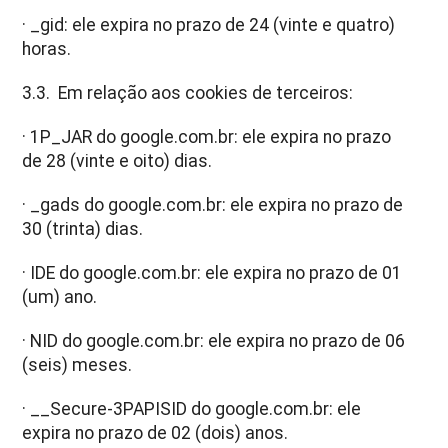
· _gid: ele expira no prazo de 24 (vinte e quatro)
horas.
3.3. Em relação aos cookies de terceiros:
· 1P_JAR do google.com.br: ele expira no prazo
de 28 (vinte e oito) dias.
· _gads do google.com.br: ele expira no prazo de
30 (trinta) dias.
· IDE do google.com.br: ele expira no prazo de 01
(um) ano.
· NID do google.com.br: ele expira no prazo de 06
(seis) meses.
· __Secure-3PAPISID do google.com.br: ele
expira no prazo de 02 (dois) anos.