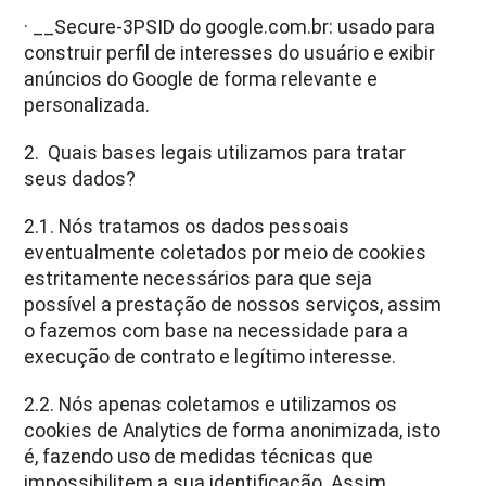
· __Secure-3PSID do google.com.br: usado para
construir perfil de interesses do usuário e exibir
anúncios do Google de forma relevante e
personalizada.
2. Quais bases legais utilizamos para tratar
seus dados?
2.1. Nós tratamos os dados pessoais
eventualmente coletados por meio de cookies
estritamente necessários para que seja
possível a prestação de nossos serviços, assim
o fazemos com base na necessidade para a
execução de contrato e legítimo interesse.
2.2. Nós apenas coletamos e utilizamos os
cookies de Analytics de forma anonimizada, isto
é, fazendo uso de medidas técnicas que
impossibilitem a sua identificação. Assim,