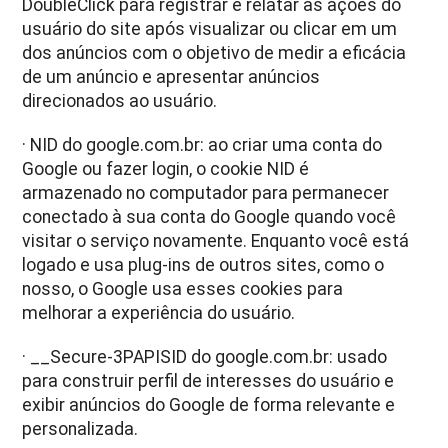
DoubleClick para registrar e relatar as ações do
usuário do site após visualizar ou clicar em um
dos anúncios com o objetivo de medir a eficácia
de um anúncio e apresentar anúncios
direcionados ao usuário.
· NID do google.com.br: ao criar uma conta do
Google ou fazer login, o cookie NID é
armazenado no computador para permanecer
conectado à sua conta do Google quando você
visitar o serviço novamente. Enquanto você está
logado e usa plug-ins de outros sites, como o
nosso, o Google usa esses cookies para
melhorar a experiência do usuário.
· __Secure-3PAPISID do google.com.br: usado
para construir perfil de interesses do usuário e
exibir anúncios do Google de forma relevante e
personalizada.