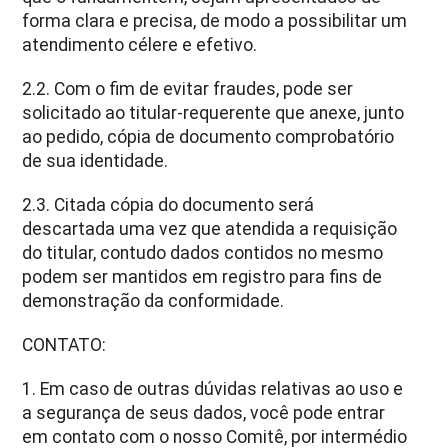
forma clara e precisa, de modo a possibilitar um
atendimento célere e efetivo.
2.2. Com o fim de evitar fraudes, pode ser
solicitado ao titular-requerente que anexe, junto
ao pedido, cópia de documento comprobatório
de sua identidade.
2.3. Citada cópia do documento será
descartada uma vez que atendida a requisição
do titular, contudo dados contidos no mesmo
podem ser mantidos em registro para fins de
demonstração da conformidade.
CONTATO:
1. Em caso de outras dúvidas relativas ao uso e
a segurança de seus dados, você pode entrar
em contato com o nosso Comitê, por intermédio