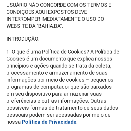
USUÁRIO NÃO CONCORDE COM OS TERMOS E
CONDIÇÕES AQUI EXPOSTOS DEVE
INTERROMPER IMEDIATAMENTE O USO DO
WEBSITE DA “BAHIA.BA”.
INTRODUÇÃO:
1. O que é uma Política de Cookies? A Política de
Cookies é um documento que explica nossos
princípios e ações quando se trata da coleta,
processamento e armazenamento de suas
informações por meio de cookies – pequenos
programas de computador que são baixados
em seu dispositivo para armazenar suas
preferências e outras informações. Outras
possíveis formas de tratamento de seus dados
pessoais podem ser acessadas por meio de
nossa
Política de Privacidade
.