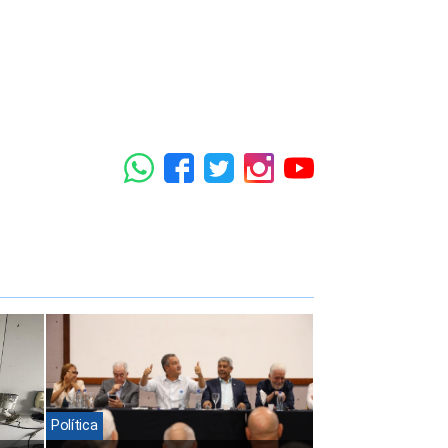
Política