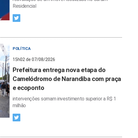
Residencial
POLÍTICA
15h02 de 07/08/2026
Prefeitura entrega nova etapa do
Camelódromo de Narandiba com praça
e ecoponto
intervenções somam investimento superior a R$ 1
milhão