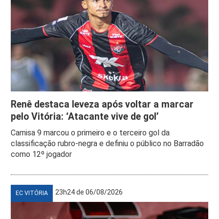
Renê destaca leveza após voltar a marcar
pelo Vitória: ‘Atacante vive de gol’
Camisa 9 marcou o primeiro e o terceiro gol da
classificação rubro-negra e definiu o público no Barradão
como 12º jogador
23h24 de 06/08/2026
EC VITÓRIA