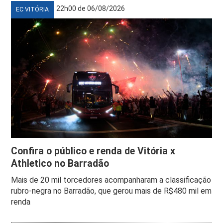
22h00 de 06/08/2026
EC VITÓRIA
Confira o público e renda de Vitória x
Athletico no Barradão
Mais de 20 mil torcedores acompanharam a classificação
rubro-negra no Barradão, que gerou mais de R$480 mil em
renda