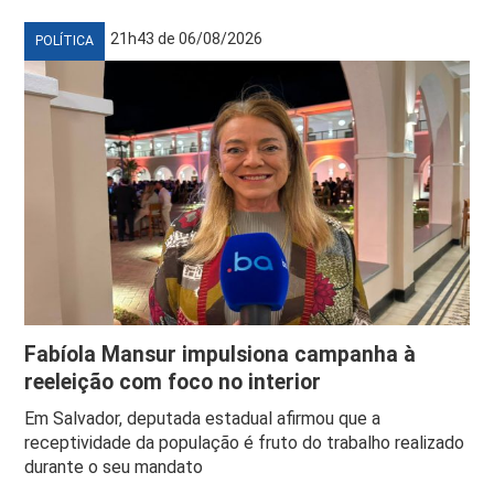
21h43 de 06/08/2026
POLÍTICA
Fabíola Mansur impulsiona campanha à
reeleição com foco no interior
Em Salvador, deputada estadual afirmou que a
receptividade da população é fruto do trabalho realizado
durante o seu mandato