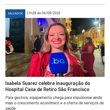
21h28 de 06/08/2026
SALVADOR
Isabela Suarez celebra inauguração do
Hospital Casa de Retiro São Francisco
Para gestora, equipamento chega para impulsionar ainda
mais o crescimento econômico e a oferta de serviços de
saúde