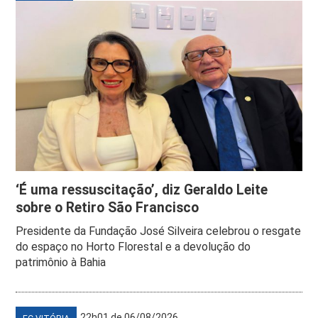
‘É uma ressuscitação’, diz Geraldo Leite
sobre o Retiro São Francisco
Presidente da Fundação José Silveira celebrou o resgate
do espaço no Horto Florestal e a devolução do
patrimônio à Bahia
22h01 de 06/08/2026