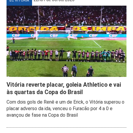
EC VITÓRIA
Vitória reverte placar, goleia Athletico e vai
às quartas da Copa do Brasil
Com dois gols de Renê e um de Erick, o Vitória superou o
placar adverso da ida, venceu o Furacão por 4 a 0 e
avançou de fase na Copa do Brasil