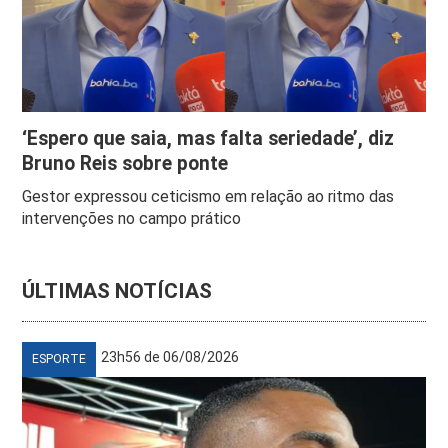
‘Espero que saia, mas falta seriedade’, diz
Bruno Reis sobre ponte
Gestor expressou ceticismo em relação ao ritmo das
intervenções no campo prático
ÚLTIMAS NOTÍCIAS
23h56 de 06/08/2026
ESPORTE