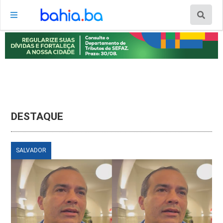
DESTAQUE
SALVADOR