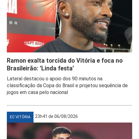
Ramon exalta torcida do Vitória e foca no
Brasileirão: ‘Linda festa’
Lateral destacou o apoio dos 90 minutos na
classificação da Copa do Brasil e projetou sequência de
jogos em casa pelo nacional
23h41 de 06/08/2026
EC VITÓRIA