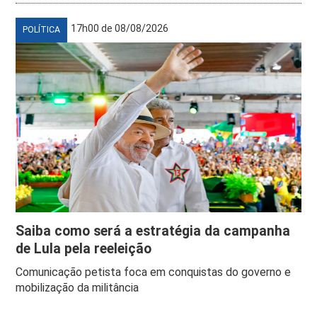
17h00 de 08/08/2026
POLÍTICA
Saiba como será a estratégia da campanha
de Lula pela reeleição
Comunicação petista foca em conquistas do governo e
mobilização da militância