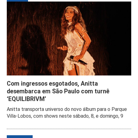
Com ingressos esgotados, Anitta
desembarca em São Paulo com turnê
‘EQUILIBRIVM’
Anitta transporta universo do novo álbum para o Parque
Villa-Lobos, com shows neste sábado, 8, e domingo, 9