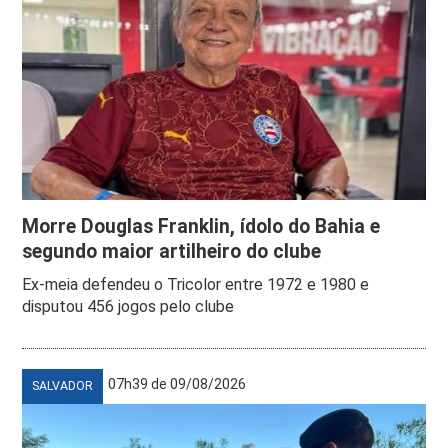
Morre Douglas Franklin, ídolo do Bahia e
segundo maior artilheiro do clube
Ex-meia defendeu o Tricolor entre 1972 e 1980 e
disputou 456 jogos pelo clube
07h39 de 09/08/2026
SALVADOR