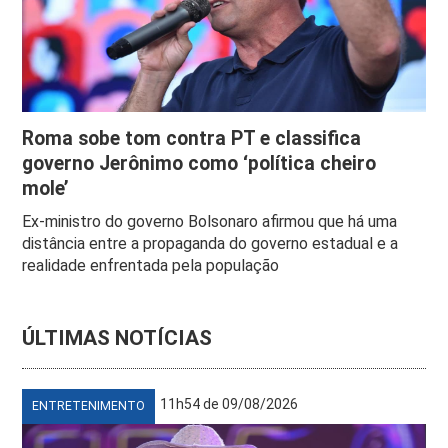
Roma sobe tom contra PT e classifica
governo Jerônimo como ‘política cheiro
mole’
Ex-ministro do governo Bolsonaro afirmou que há uma
distância entre a propaganda do governo estadual e a
realidade enfrentada pela população
ÚLTIMAS NOTÍCIAS
11h54 de 09/08/2026
ENTRETENIMENTO