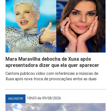
Mara Maravilha debocha de Xuxa após
apresentadora dizer que ela quer aparecer
Cantora publicou vídeo com referências a músicas de
Xuxa após nova troca de provocações entre as duas
10h03 de 09/08/2026
SALVADOR