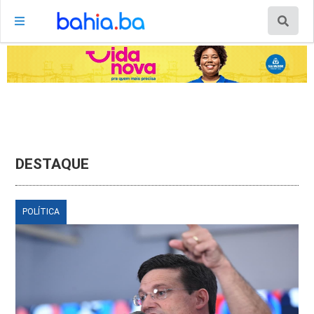
DESTAQUE
POLÍTICA