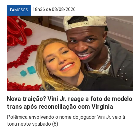
18h36 de 08/08/2026
FAMOSOS
Nova traição? Vini Jr. reage a foto de modelo
trans após reconciliação com Virginia
Polêmica envolvendo o nome do jogador Vini Jr. veio à
tona neste spabado (8)