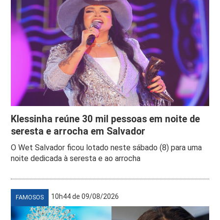
Klessinha reúne 30 mil pessoas em noite de
seresta e arrocha em Salvador
O Wet Salvador ficou lotado neste sábado (8) para uma
noite dedicada à seresta e ao arrocha
10h44 de 09/08/2026
FAMOSOS