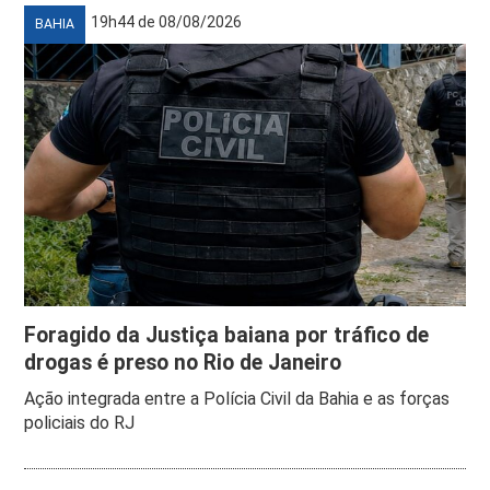
19h44 de 08/08/2026
BAHIA
Foragido da Justiça baiana por tráfico de
drogas é preso no Rio de Janeiro
Ação integrada entre a Polícia Civil da Bahia e as forças
policiais do RJ