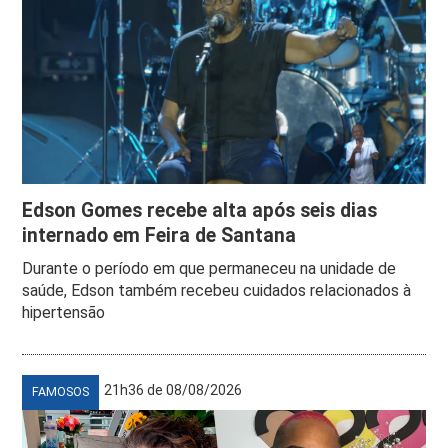
Edson Gomes recebe alta após seis dias
internado em Feira de Santana
Durante o período em que permaneceu na unidade de
saúde, Edson também recebeu cuidados relacionados à
hipertensão
21h36 de 08/08/2026
FAMOSOS