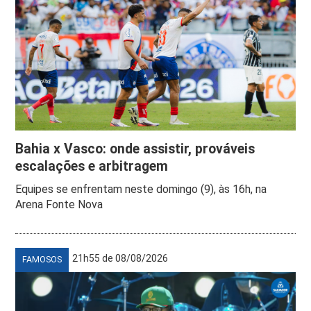
Bahia x Vasco: onde assistir, prováveis
escalações e arbitragem
Equipes se enfrentam neste domingo (9), às 16h, na
Arena Fonte Nova
21h55 de 08/08/2026
FAMOSOS