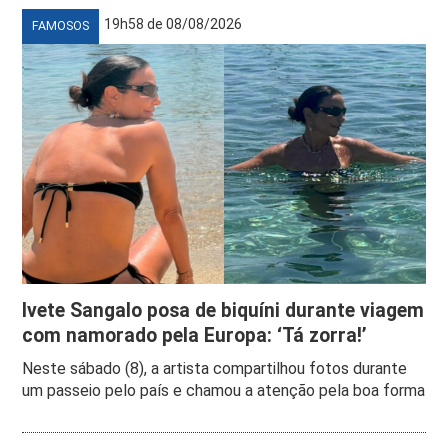
19h58 de 08/08/2026
FAMOSOS
Ivete Sangalo posa de biquíni durante viagem
com namorado pela Europa: ‘Tá zorra!’
Neste sábado (8), a artista compartilhou fotos durante
um passeio pelo país e chamou a atenção pela boa forma