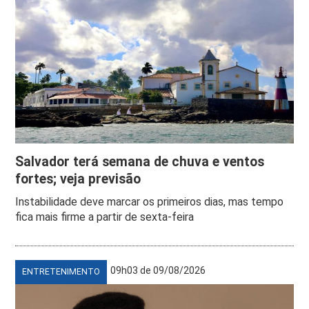
Salvador terá semana de chuva e ventos
fortes; veja previsão
Instabilidade deve marcar os primeiros dias, mas tempo
fica mais firme a partir de sexta-feira
09h03 de 09/08/2026
ENTRETENIMENTO