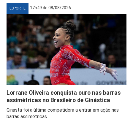
17h49 de 08/08/2026
ESPORTE
Lorrane Oliveira conquista ouro nas barras
assimétricas no Brasileiro de Ginástica
Ginasta foi a última competidora a entrar em ação nas
barras assimétricas