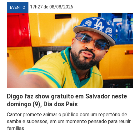
17h27 de 08/08/2026
EVENTO
Diggo faz show gratuito em Salvador neste
domingo (9), Dia dos Pais
Cantor promete animar o público com um repertório de
samba e sucessos, em um momento pensado para reunir
famílias