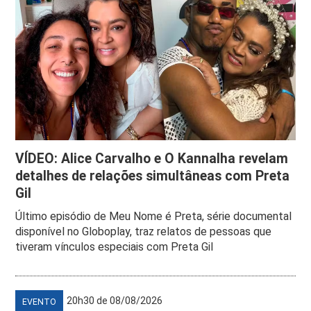
VÍDEO: Alice Carvalho e O Kannalha revelam
detalhes de relações simultâneas com Preta
Gil
Último episódio de Meu Nome é Preta, série documental
disponível no Globoplay, traz relatos de pessoas que
tiveram vínculos especiais com Preta Gil
20h30 de 08/08/2026
EVENTO