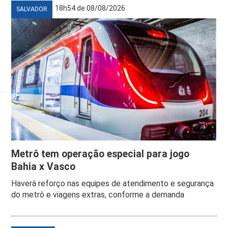
18h54 de 08/08/2026
SALVADOR
Metrô tem operação especial para jogo
Bahia x Vasco
Haverá reforço nas equipes de atendimento e segurança
do metrô e viagens extras, conforme a demanda