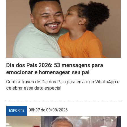
Dia dos Pais 2026: 53 mensagens para
emocionar e homenagear seu pai
Confira frases de Dia dos Pais para enviar no WhatsApp e
celebrar essa data especial
08h37 de 09/08/2026
ESPORTE