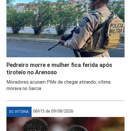
Pedreiro morre e mulher fica ferida após
tiroteio no Arenoso
Moradores acusam PMs de chegar atirando; vítima
morava no Garcia
06h15 de 09/08/2026
EC VITÓRIA