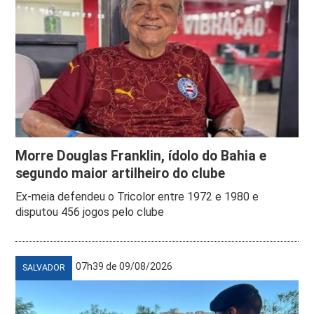
Morre Douglas Franklin, ídolo do Bahia e
segundo maior artilheiro do clube
Ex-meia defendeu o Tricolor entre 1972 e 1980 e
disputou 456 jogos pelo clube
07h39 de 09/08/2026
SALVADOR