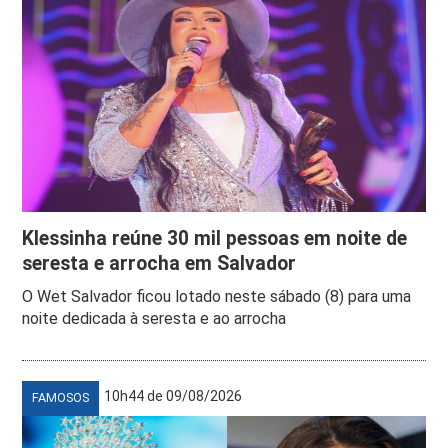
Klessinha reúne 30 mil pessoas em noite de
seresta e arrocha em Salvador
O Wet Salvador ficou lotado neste sábado (8) para uma
noite dedicada à seresta e ao arrocha
10h44 de 09/08/2026
FAMOSOS