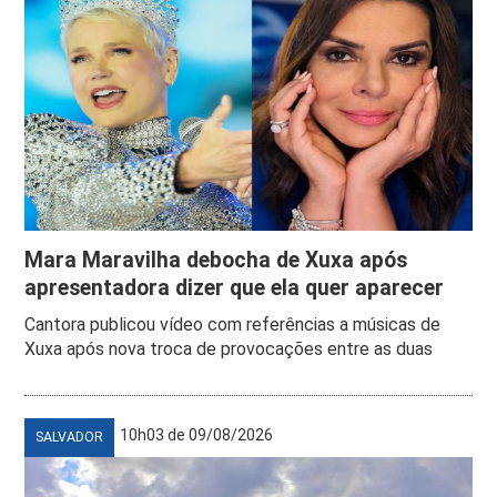
Mara Maravilha debocha de Xuxa após
apresentadora dizer que ela quer aparecer
Cantora publicou vídeo com referências a músicas de
Xuxa após nova troca de provocações entre as duas
10h03 de 09/08/2026
SALVADOR