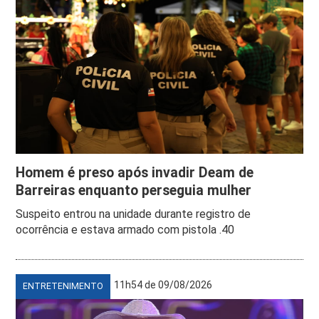
Homem é preso após invadir Deam de
Barreiras enquanto perseguia mulher
Suspeito entrou na unidade durante registro de
ocorrência e estava armado com pistola .40
11h54 de 09/08/2026
ENTRETENIMENTO