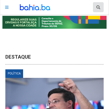
DESTAQUE
POLÍTICA