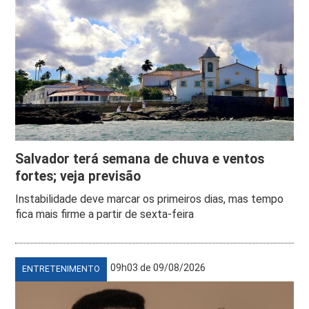
Salvador terá semana de chuva e ventos
fortes; veja previsão
Instabilidade deve marcar os primeiros dias, mas tempo
fica mais firme a partir de sexta-feira
09h03 de 09/08/2026
ENTRETENIMENTO