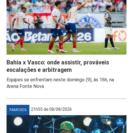
Bahia x Vasco: onde assistir, prováveis
escalações e arbitragem
Equipes se enfrentam neste domingo (9), às 16h, na
Arena Fonte Nova
21h55 de 08/08/2026
FAMOSOS