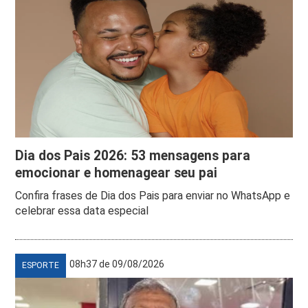
Dia dos Pais 2026: 53 mensagens para
emocionar e homenagear seu pai
Confira frases de Dia dos Pais para enviar no WhatsApp e
celebrar essa data especial
08h37 de 09/08/2026
ESPORTE