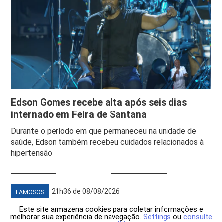
Edson Gomes recebe alta após seis dias
internado em Feira de Santana
Durante o período em que permaneceu na unidade de
saúde, Edson também recebeu cuidados relacionados à
hipertensão
21h36 de 08/08/2026
FAMOSOS
Este site armazena cookies para coletar informações e
melhorar sua experiência de navegação.
Settings
ou
consulte