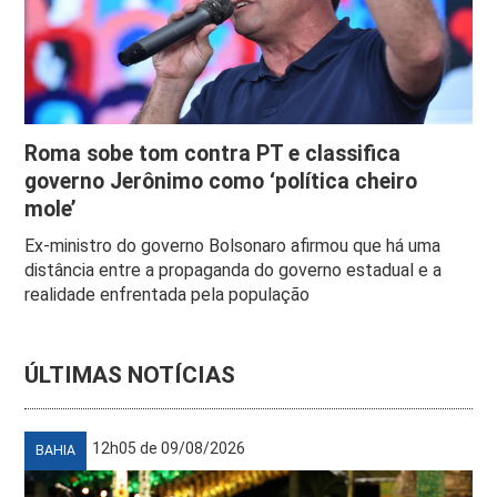
Roma sobe tom contra PT e classifica
governo Jerônimo como ‘política cheiro
mole’
Ex-ministro do governo Bolsonaro afirmou que há uma
distância entre a propaganda do governo estadual e a
realidade enfrentada pela população
ÚLTIMAS NOTÍCIAS
12h05 de 09/08/2026
BAHIA