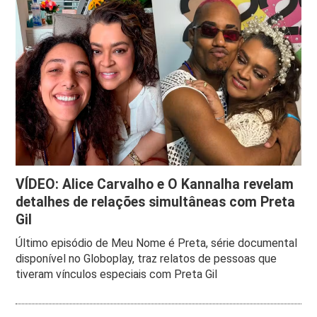
VÍDEO: Alice Carvalho e O Kannalha revelam
detalhes de relações simultâneas com Preta
Gil
Último episódio de Meu Nome é Preta, série documental
disponível no Globoplay, traz relatos de pessoas que
tiveram vínculos especiais com Preta Gil