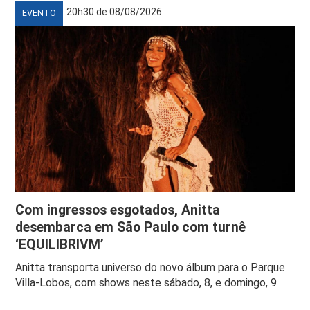
20h30 de 08/08/2026
EVENTO
Com ingressos esgotados, Anitta
desembarca em São Paulo com turnê
‘EQUILIBRIVM’
Anitta transporta universo do novo álbum para o Parque
Villa-Lobos, com shows neste sábado, 8, e domingo, 9