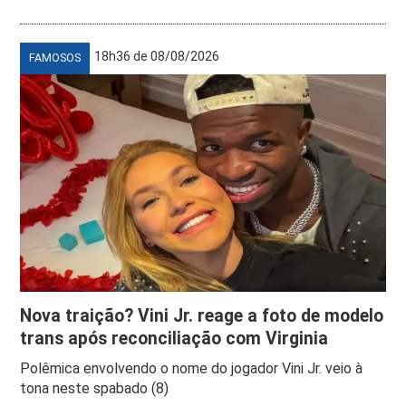
18h36 de 08/08/2026
FAMOSOS
Nova traição? Vini Jr. reage a foto de modelo
trans após reconciliação com Virginia
Polêmica envolvendo o nome do jogador Vini Jr. veio à
tona neste spabado (8)