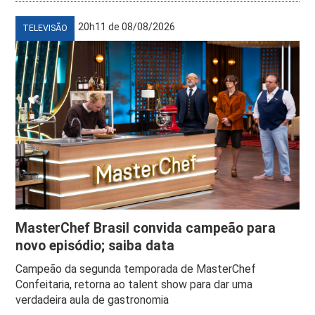
20h11 de 08/08/2026
TELEVISÃO
MasterChef Brasil convida campeão para
novo episódio; saiba data
Campeão da segunda temporada de MasterChef
Confeitaria, retorna ao talent show para dar uma
verdadeira aula de gastronomia