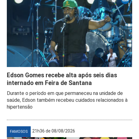
Edson Gomes recebe alta após seis dias
internado em Feira de Santana
Durante o período em que permaneceu na unidade de
saúde, Edson também recebeu cuidados relacionados à
hipertensão
21h36 de 08/08/2026
FAMOSOS