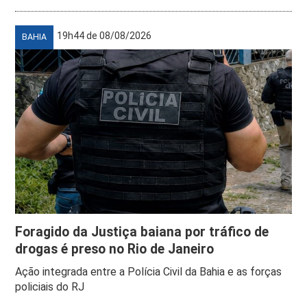
19h44 de 08/08/2026
BAHIA
Foragido da Justiça baiana por tráfico de
drogas é preso no Rio de Janeiro
Ação integrada entre a Polícia Civil da Bahia e as forças
policiais do RJ