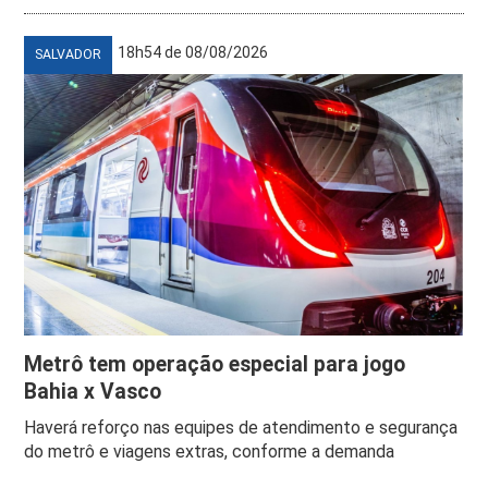
18h54 de 08/08/2026
SALVADOR
Metrô tem operação especial para jogo
Bahia x Vasco
Haverá reforço nas equipes de atendimento e segurança
do metrô e viagens extras, conforme a demanda