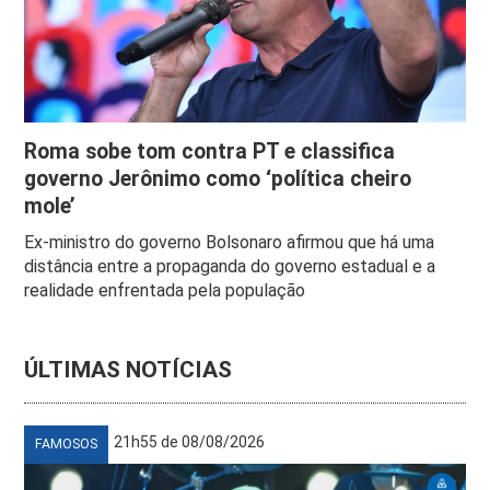
Roma sobe tom contra PT e classifica
governo Jerônimo como ‘política cheiro
mole’
Ex-ministro do governo Bolsonaro afirmou que há uma
distância entre a propaganda do governo estadual e a
realidade enfrentada pela população
ÚLTIMAS NOTÍCIAS
21h55 de 08/08/2026
FAMOSOS