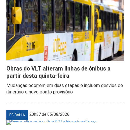
Obras do VLT alteram linhas de ônibus a
partir desta quinta-feira
Mudanças ocorrem em duas etapas e incluem desvios de
itinerário e novo ponto provisório
20h37 de 05/08/2026
EC BAHIA