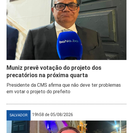
Muniz prevê votação do projeto dos
precatórios na próxima quarta
Presidente da CMS afirma que não deve ter problemas
em votar o projeto do prefeito
19h58 de 05/08/2026
SALVADOR