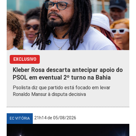
EXCLUSIVO
Kleber Rosa descarta antecipar apoio do
PSOL em eventual 2º turno na Bahia
Psolista diz que partido está focado em levar
Ronaldo Mansur à disputa decisiva
21h14 de 05/08/2026
EC VITÓRIA