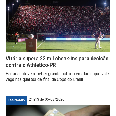
Vitória supera 22 mil check-ins para decisão
contra o Athletico-PR
Barradão deve receber grande público em duelo que vale
vaga nas quartas de final da Copa do Brasil
21h13 de 05/08/2026
ECONOMIA