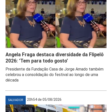
Angela Fraga destaca diversidade da Flipelô
2026: ‘Tem para todo gosto’
Presidente da Fundação Casa de Jorge Amado também
celebrou a consolidação do festival ao longo de uma
década
20h54 de 05/08/2026
SALVADOR