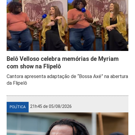
Belô Velloso celebra memórias de Myriam
com show na Flipelô
Cantora apresenta adaptação de “Bossa Axé” na abertura
da Flipelô
21h45 de 05/08/2026
POLÍTICA