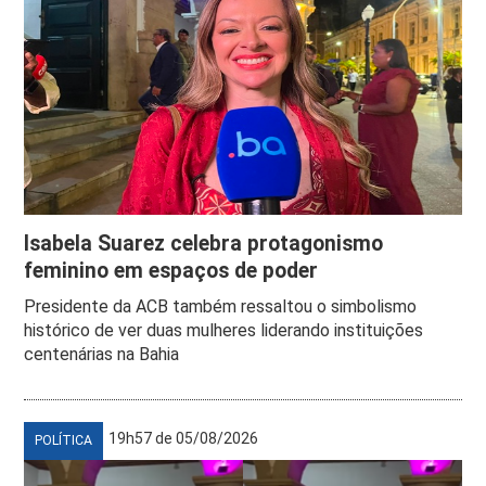
Isabela Suarez celebra protagonismo
feminino em espaços de poder
Presidente da ACB também ressaltou o simbolismo
histórico de ver duas mulheres liderando instituições
centenárias na Bahia
19h57 de 05/08/2026
POLÍTICA