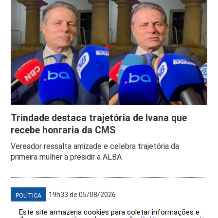
Trindade destaca trajetória de Ivana que
recebe honraria da CMS
Vereador ressalta amizade e celebra trajetória da
primeira mulher a presidir a ALBA
19h33 de 05/08/2026
POLÍTICA
Este site armazena cookies para coletar informações e