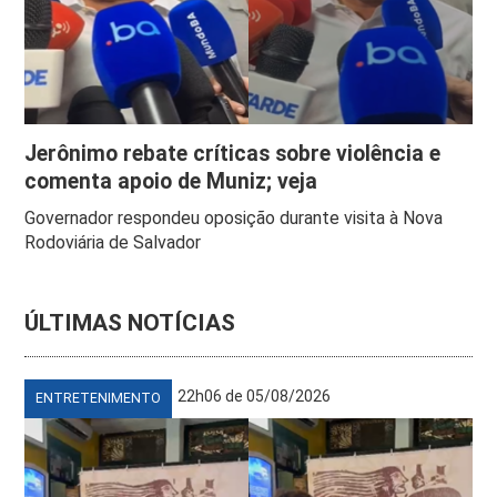
Jerônimo rebate críticas sobre violência e
comenta apoio de Muniz; veja
Governador respondeu oposição durante visita à Nova
Rodoviária de Salvador
ÚLTIMAS NOTÍCIAS
22h06 de 05/08/2026
ENTRETENIMENTO