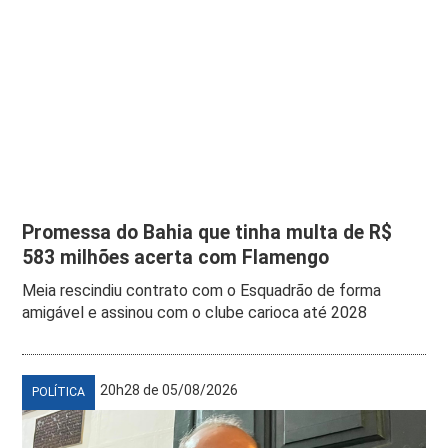
Promessa do Bahia que tinha multa de R$
583 milhões acerta com Flamengo
Meia rescindiu contrato com o Esquadrão de forma
amigável e assinou com o clube carioca até 2028
20h28 de 05/08/2026
POLÍTICA