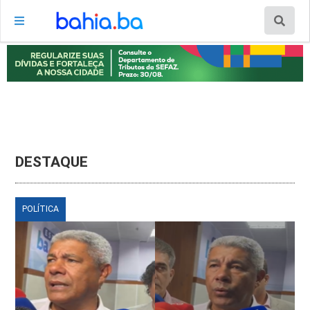
DESTAQUE
POLÍTICA