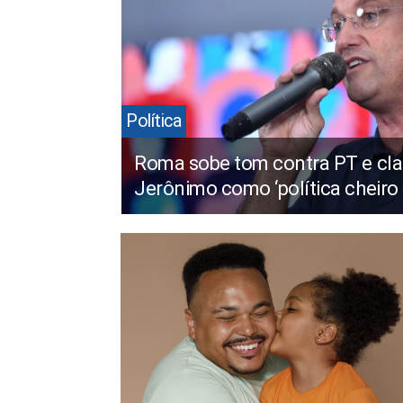
Política
Roma sobe tom contra PT e cla
Jerônimo como ‘política cheiro