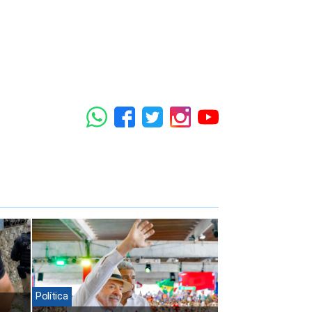
Política