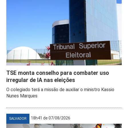
TSE monta conselho para combater uso
irregular de IA nas eleições
O colegiado terá a missão de auxiliar o ministro Kassio
Nunes Marques
18h41 de 07/08/2026
SALVADOR