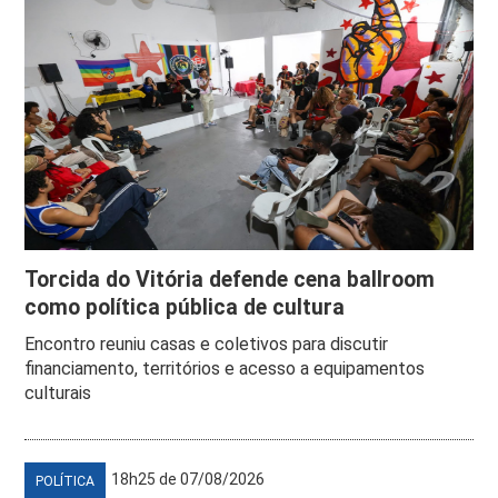
Torcida do Vitória defende cena ballroom
como política pública de cultura
Encontro reuniu casas e coletivos para discutir
financiamento, territórios e acesso a equipamentos
culturais
18h25 de 07/08/2026
POLÍTICA