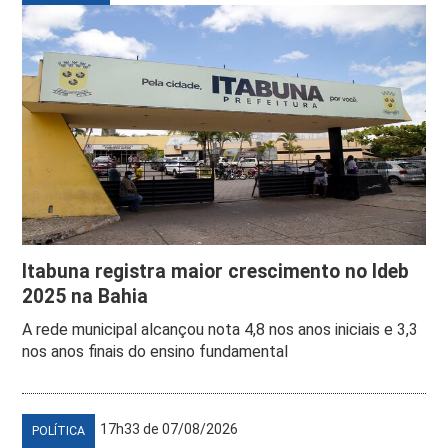
Itabuna registra maior crescimento no Ideb
2025 na Bahia
A rede municipal alcançou nota 4,8 nos anos iniciais e 3,3
nos anos finais do ensino fundamental
17h33 de 07/08/2026
POLÍTICA