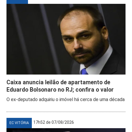
Caixa anuncia leilão de apartamento de
Eduardo Bolsonaro no RJ; confira o valor
O ex-deputado adquiriu o imóvel há cerca de uma década
17h52 de 07/08/2026
EC VITÓRIA