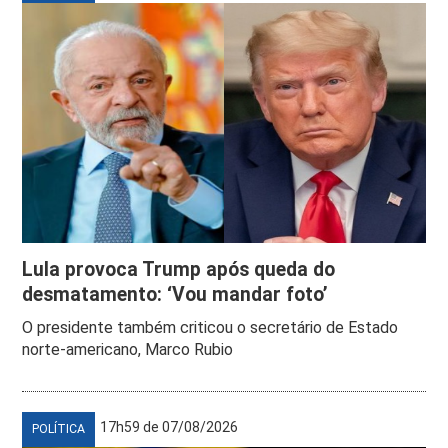
Lula provoca Trump após queda do
desmatamento: ‘Vou mandar foto’
O presidente também criticou o secretário de Estado
norte-americano, Marco Rubio
17h59 de 07/08/2026
POLÍTICA