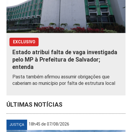
EXCLUSIVO
Estado atribui falta de vaga investigada
pelo MP à Prefeitura de Salvador;
entenda
Pasta também afirmou assumir obrigações que
caberiam ao município por falta de estrutura local
ÚLTIMAS NOTÍCIAS
18h45 de 07/08/2026
JUSTIÇA