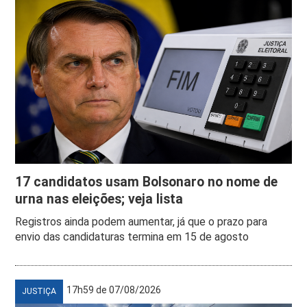
17 candidatos usam Bolsonaro no nome de
urna nas eleições; veja lista
Registros ainda podem aumentar, já que o prazo para
envio das candidaturas termina em 15 de agosto
17h59 de 07/08/2026
JUSTIÇA