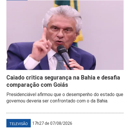
Caiado critica segurança na Bahia e desafia
comparação com Goiás
Presidenciável afirmou que o desempenho do estado que
governou deveria ser confrontado com o da Bahia.
17h27 de 07/08/2026
TELEVISÃO