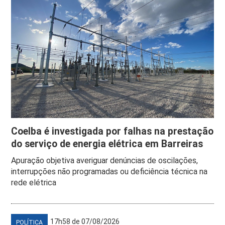
Coelba é investigada por falhas na prestação
do serviço de energia elétrica em Barreiras
Apuração objetiva averiguar denúncias de oscilações,
interrupções não programadas ou deficiência técnica na
rede elétrica
17h58 de 07/08/2026
POLÍTICA