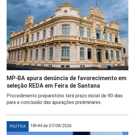
MP-BA apura denúncia de favorecimento em
seleção REDA em Feira de Santana
Procedimento preparatório terá prazo inicial de 90 dias
para a conclusão das apurações preliminares
18h44 de 07/08/2026
POLÍTICA