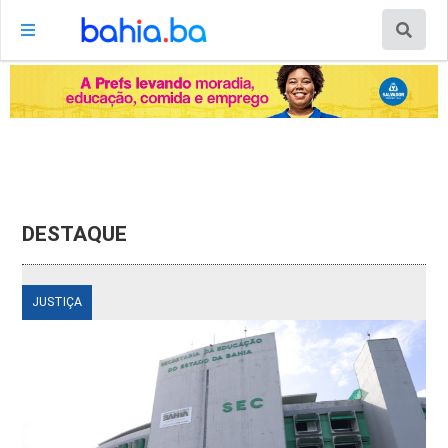
DESTAQUE
JUSTIÇA