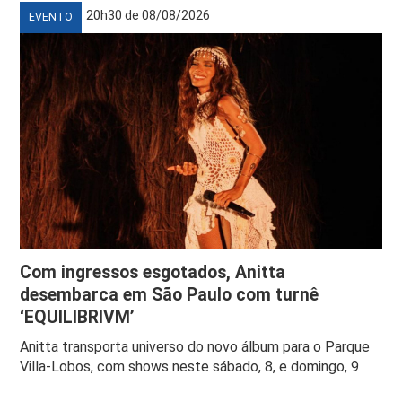
20h30 de 08/08/2026
EVENTO
Com ingressos esgotados, Anitta
desembarca em São Paulo com turnê
‘EQUILIBRIVM’
Anitta transporta universo do novo álbum para o Parque
Villa-Lobos, com shows neste sábado, 8, e domingo, 9