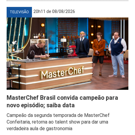
20h11 de 08/08/2026
TELEVISÃO
MasterChef Brasil convida campeão para
novo episódio; saiba data
Campeão da segunda temporada de MasterChef
Confeitaria, retorna ao talent show para dar uma
verdadeira aula de gastronomia