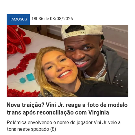
18h36 de 08/08/2026
FAMOSOS
Nova traição? Vini Jr. reage a foto de modelo
trans após reconciliação com Virginia
Polêmica envolvendo o nome do jogador Vini Jr. veio à
tona neste spabado (8)