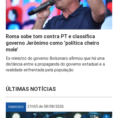
Roma sobe tom contra PT e classifica
governo Jerônimo como ‘política cheiro
mole’
Ex-ministro do governo Bolsonaro afirmou que há uma
distância entre a propaganda do governo estadual e a
realidade enfrentada pela população
ÚLTIMAS NOTÍCIAS
21h55 de 08/08/2026
FAMOSOS