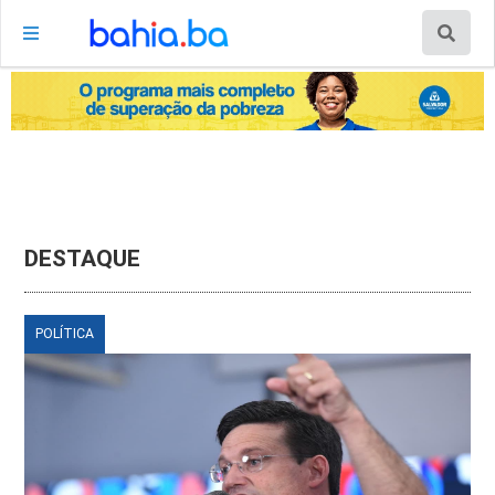
DESTAQUE
POLÍTICA