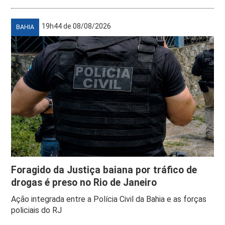
19h44 de 08/08/2026
BAHIA
Foragido da Justiça baiana por tráfico de
drogas é preso no Rio de Janeiro
Ação integrada entre a Polícia Civil da Bahia e as forças
policiais do RJ