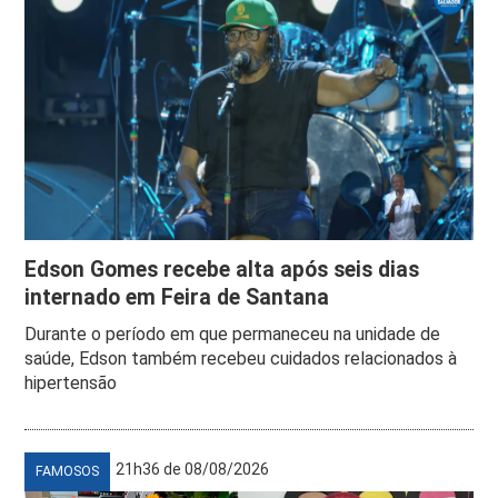
Edson Gomes recebe alta após seis dias
internado em Feira de Santana
Durante o período em que permaneceu na unidade de
saúde, Edson também recebeu cuidados relacionados à
hipertensão
21h36 de 08/08/2026
FAMOSOS