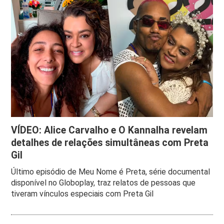
VÍDEO: Alice Carvalho e O Kannalha revelam
detalhes de relações simultâneas com Preta
Gil
Último episódio de Meu Nome é Preta, série documental
disponível no Globoplay, traz relatos de pessoas que
tiveram vínculos especiais com Preta Gil