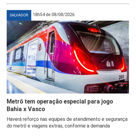
18h54 de 08/08/2026
SALVADOR
Metrô tem operação especial para jogo
Bahia x Vasco
Haverá reforço nas equipes de atendimento e segurança
do metrô e viagens extras, conforme a demanda