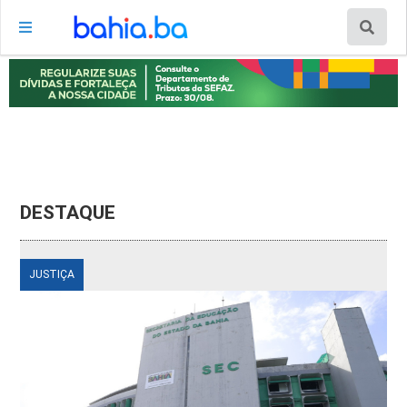
DESTAQUE
JUSTIÇA