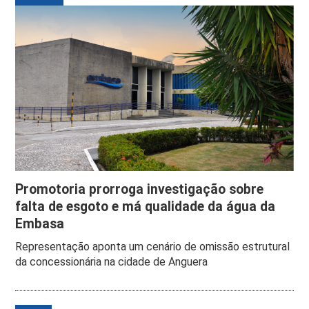
Promotoria prorroga investigação sobre
falta de esgoto e má qualidade da água da
Embasa
Representação aponta um cenário de omissão estrutural
da concessionária na cidade de Anguera