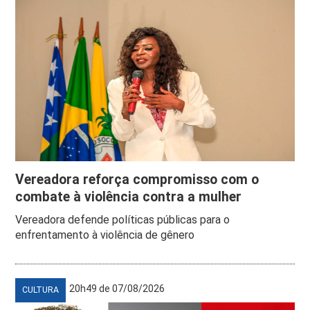
Vereadora reforça compromisso com o
combate à violência contra a mulher
Vereadora defende políticas públicas para o
enfrentamento à violência de gênero
20h49 de 07/08/2026
CULTURA