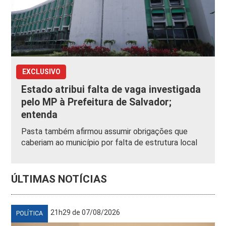
EXCLUSIVO
Estado atribui falta de vaga investigada
pelo MP à Prefeitura de Salvador;
entenda
Pasta também afirmou assumir obrigações que
caberiam ao município por falta de estrutura local
ÚLTIMAS NOTÍCIAS
21h29 de 07/08/2026
POLÍTICA