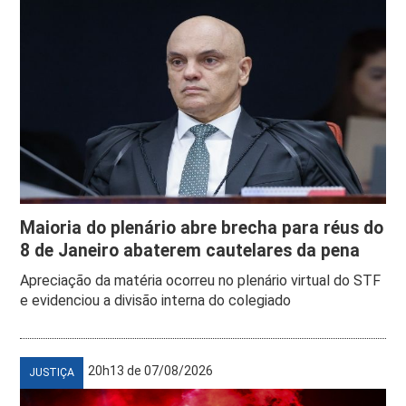
Maioria do plenário abre brecha para réus do
8 de Janeiro abaterem cautelares da pena
Apreciação da matéria ocorreu no plenário virtual do STF
e evidenciou a divisão interna do colegiado
20h13 de 07/08/2026
JUSTIÇA