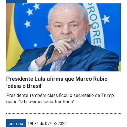
Presidente Lula afirma que Marco Rubio
‘odeia o Brasil’
Presidente também classificou o secretário de Trump
como “latino-americano frustrado”
19h31 de 07/08/2026
JUSTIÇA