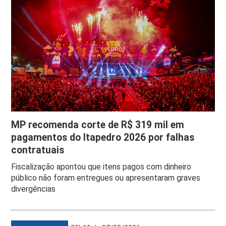
MP recomenda corte de R$ 319 mil em
pagamentos do Itapedro 2026 por falhas
contratuais
Fiscalização apontou que itens pagos com dinheiro
público não foram entregues ou apresentaram graves
divergências