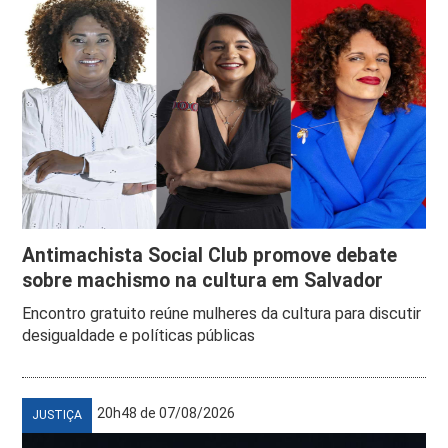
Antimachista Social Club promove debate
sobre machismo na cultura em Salvador
Encontro gratuito reúne mulheres da cultura para discutir
desigualdade e políticas públicas
20h48 de 07/08/2026
JUSTIÇA