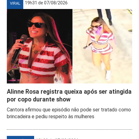
19h31 de 07/08/2026
VIRAL
Alinne Rosa registra queixa após ser atingida
por copo durante show
Cantora afirmou que episódio não pode ser tratado como
brincadeira e pediu respeito às mulheres