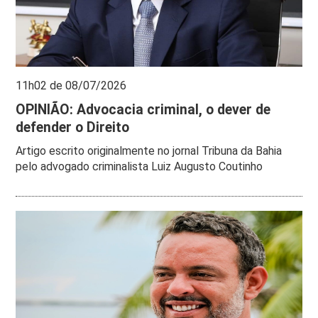
11h02 de 08/07/2026
OPINIÃO: Advocacia criminal, o dever de
defender o Direito
Artigo escrito originalmente no jornal Tribuna da Bahia
pelo advogado criminalista Luiz Augusto Coutinho