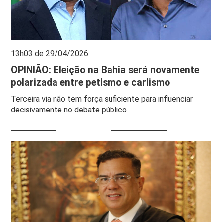
13h03 de 29/04/2026
OPINIÃO: Eleição na Bahia será novamente
polarizada entre petismo e carlismo
Terceira via não tem força suficiente para influenciar
decisivamente no debate público