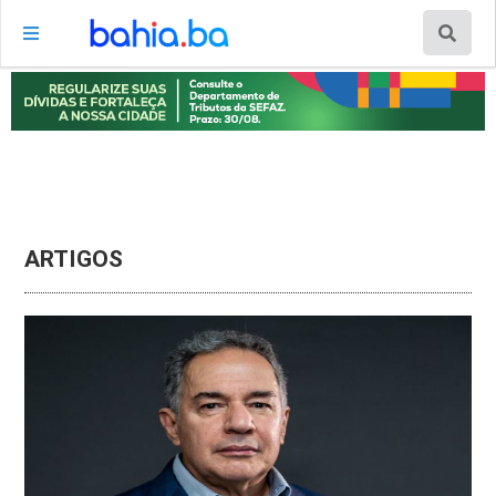
ARTIGOS