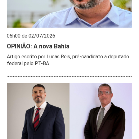
05h00 de 02/07/2026
OPINIÃO: A nova Bahia
Artigo escrito por Lucas Reis, pré-candidato a deputado
federal pelo PT-BA