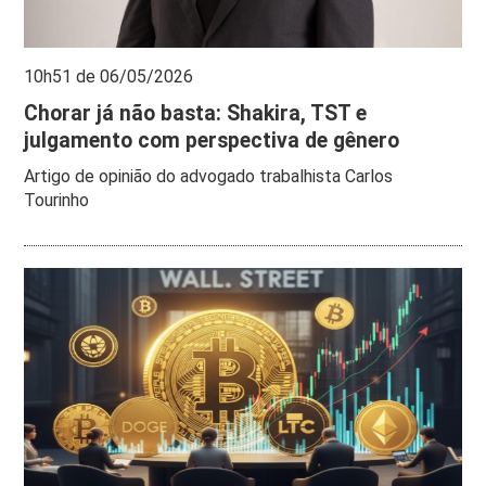
10h51 de 06/05/2026
Chorar já não basta: Shakira, TST e
julgamento com perspectiva de gênero
Artigo de opinião do advogado trabalhista Carlos
Tourinho