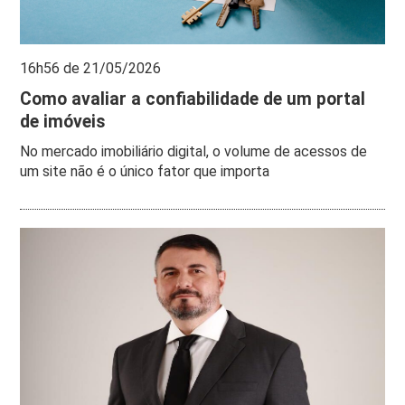
16h56 de 21/05/2026
Como avaliar a confiabilidade de um portal
de imóveis
No mercado imobiliário digital, o volume de acessos de
um site não é o único fator que importa