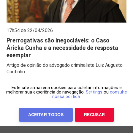
17h54 de 22/04/2026
Prerrogativas são inegociáveis: o Caso
Áricka Cunha e a necessidade de resposta
exemplar
Artigo de opinião do advogado criminalista Luiz Augusto
Coutinho
Este site armazena cookies para coletar informações e
melhorar sua experiência de navegação.
Settings
ou
consulte
nossa política
.
ACEITAR TODOS
RECUSAR
Anuncie Conosco