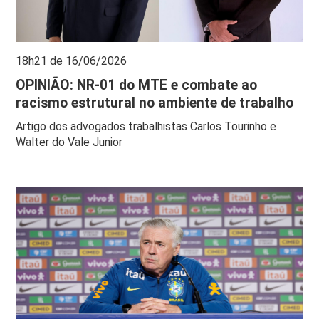
18h21 de 16/06/2026
OPINIÃO: NR-01 do MTE e combate ao
racismo estrutural no ambiente de trabalho
Artigo dos advogados trabalhistas Carlos Tourinho e
Walter do Vale Junior