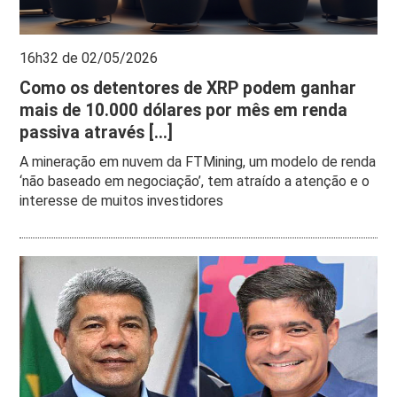
16h32 de 02/05/2026
Como os detentores de XRP podem ganhar
mais de 10.000 dólares por mês em renda
passiva através [...]
A mineração em nuvem da FTMining, um modelo de renda
‘não baseado em negociação’, tem atraído a atenção e o
interesse de muitos investidores