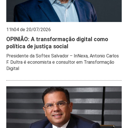
11h04 de 20/07/2026
OPINIÃO: A transformação digital como
política de justiça social
Presidente da Softex Salvador – InNexa, Antonio Carlos
F. Dultra é economista e consultor em Transformação
Digital