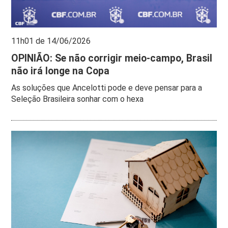
11h01 de 14/06/2026
OPINIÃO: Se não corrigir meio-campo, Brasil
não irá longe na Copa
As soluções que Ancelotti pode e deve pensar para a
Seleção Brasileira sonhar com o hexa