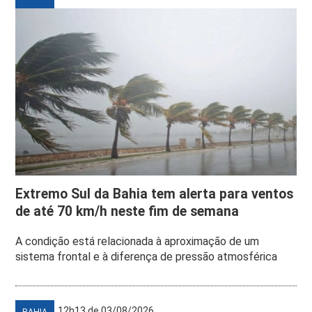
Extremo Sul da Bahia tem alerta para ventos
de até 70 km/h neste fim de semana
A condição está relacionada à aproximação de um
sistema frontal e à diferença de pressão atmosférica
12h13 de 03/08/2026
BAHIA