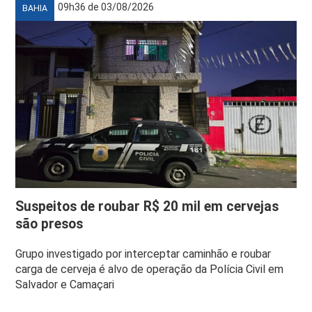
09h36 de 03/08/2026
BAHIA
Suspeitos de roubar R$ 20 mil em cervejas
são presos
Grupo investigado por interceptar caminhão e roubar
carga de cerveja é alvo de operação da Polícia Civil em
Salvador e Camaçari