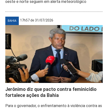
oeste e norte seguem em alerta meteorológico
17h57 de 31/07/2026
BAHIA
Jerônimo diz que pacto contra feminicídio
fortalece ações da Bahia
Para o governador, o enfrentamento à violência contra as