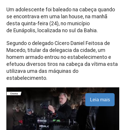
Um adolescente foi baleado na cabeça quando
se encontrava em uma lan house, na manhã
desta quinta-feira (24), no município
de Eunápolis, localizada no sul da Bahia.
Segundo o delegado Cícero Daniel Feitosa de
Macedo, titular da delegacia da cidade, um
homem armado entrou no estabelecimento e
efetuou diversos tiros na cabeça da vítima esta
utilizava uma das máquinas do
estabelecimento.
Leia mais