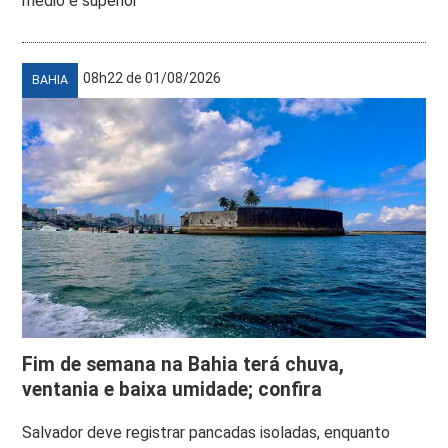
médio e superior
08h22 de 01/08/2026
BAHIA
Fim de semana na Bahia terá chuva,
ventania e baixa umidade; confira
Salvador deve registrar pancadas isoladas, enquanto