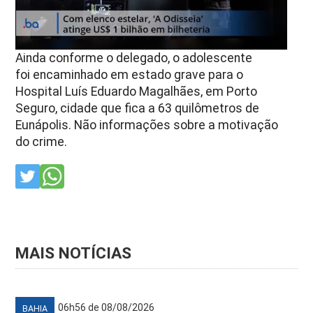
Ainda conforme o delegado, o adolescente
foi encaminhado em estado grave para o
Hospital Luís Eduardo Magalhães, em Porto
Seguro, cidade que fica a 63 quilômetros de
Eunápolis. Não informações sobre a motivação
do crime.
MAIS NOTÍCIAS
06h56 de 08/08/2026
BAHIA