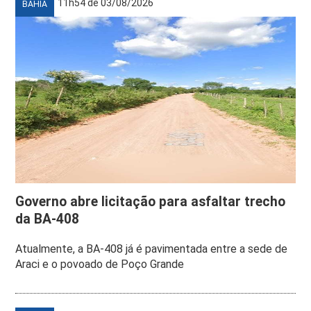
11h54 de 03/08/2026
BAHIA
Governo abre licitação para asfaltar trecho
da BA-408
Atualmente, a BA-408 já é pavimentada entre a sede de
Araci e o povoado de Poço Grande