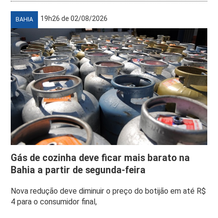
19h26 de 02/08/2026
BAHIA
Gás de cozinha deve ficar mais barato na
Bahia a partir de segunda-feira
Nova redução deve diminuir o preço do botijão em até R$
4 para o consumidor final,