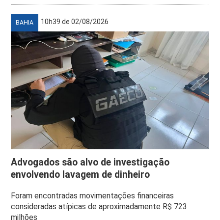
10h39 de 02/08/2026
BAHIA
Advogados são alvo de investigação
envolvendo lavagem de dinheiro
Foram encontradas movimentações financeiras
consideradas atípicas de aproximadamente R$ 723
milhões