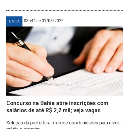
08h44 de 01/08/2026
BAHIA
Concurso na Bahia abre inscrições com
salários de até R$ 2,2 mil; veja vagas
Seleção da prefeitura oferece oportunidades para níveis