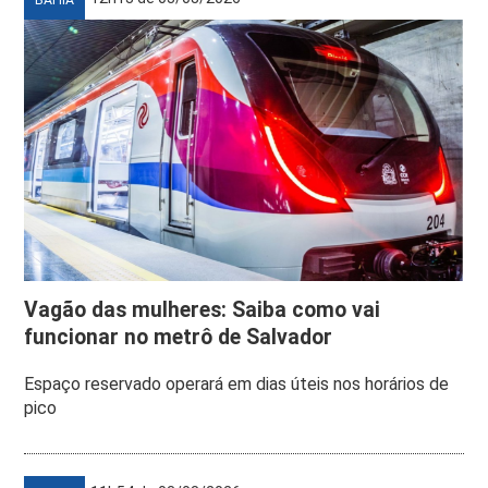
Vagão das mulheres: Saiba como vai
funcionar no metrô de Salvador
Espaço reservado operará em dias úteis nos horários de
pico