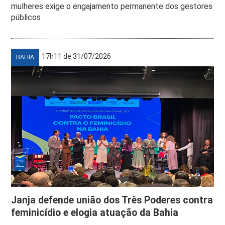
mulheres exige o engajamento permanente dos gestores
públicos
17h11 de 31/07/2026
BAHIA
Janja defende união dos Três Poderes contra
feminicídio e elogia atuação da Bahia