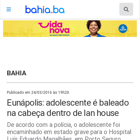
BAHIA
Publicado em 24/03/2016 às 19h20.
Eunápolis: adolescente é baleado
na cabeça dentro de lan house
De acordo com a polícia, o adolescente foi
encaminhado em estado grave para o Hospital
Luís Eduardo Magalhães, em Porto Seguro