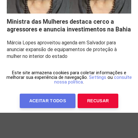
Ministra das Mulheres destaca cerco a
agressores e anuncia investimentos na Bahia
Márcia Lopes aproveitou agenda em Salvador para
anunciar expansão de equipamentos de proteção à
mulher no interior do estado
Este site armazena cookies para coletar informações e
melhorar sua experiência de navegação.
Settings
ou
consulte
nossa política
.
ACEITAR TODOS
RECUSAR
Anuncie Conosco