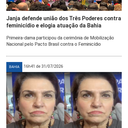
Janja defende união dos Três Poderes contra
feminicídio e elogia atuação da Bahia
Primeira-dama participou da cerimônia de Mobilização
Nacional pelo Pacto Brasil contra o Feminicídio
16h41 de 31/07/2026
BAHIA