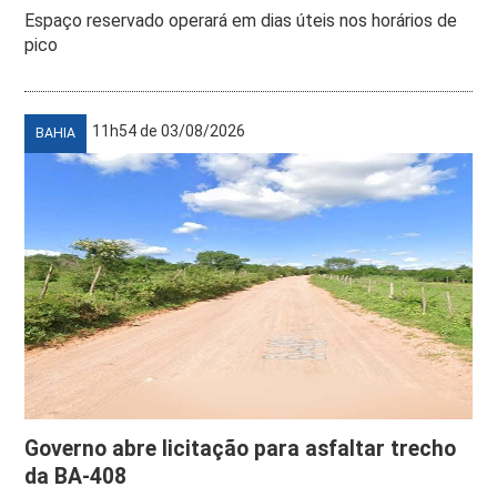
Espaço reservado operará em dias úteis nos horários de
pico
11h54 de 03/08/2026
BAHIA
Governo abre licitação para asfaltar trecho
da BA-408