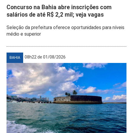
Concurso na Bahia abre inscrições com
salários de até R$ 2,2 mil; veja vagas
Seleção da prefeitura oferece oportunidades para níveis
médio e superior
08h22 de 01/08/2026
BAHIA