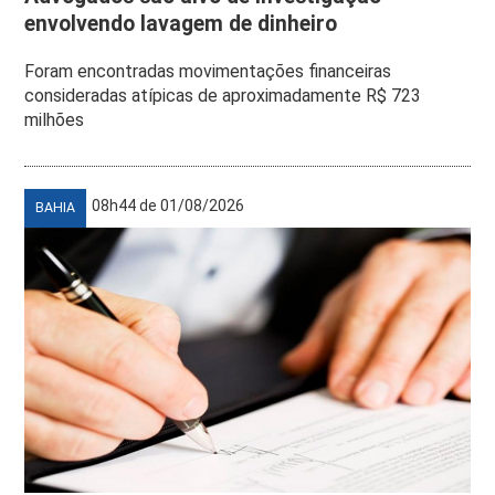
envolvendo lavagem de dinheiro
Foram encontradas movimentações financeiras
consideradas atípicas de aproximadamente R$ 723
milhões
08h44 de 01/08/2026
BAHIA