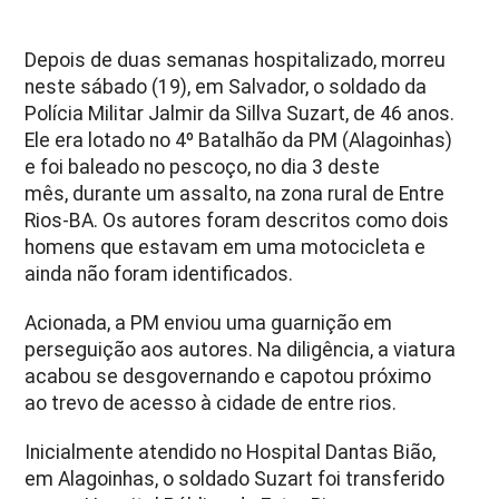
Depois de duas semanas hospitalizado, morreu
neste sábado (19), em Salvador, o soldado da
Polícia Militar Jalmir da Sillva Suzart, de 46 anos.
Ele era lotado no 4º Batalhão da PM (Alagoinhas)
e foi baleado no pescoço, no dia 3 deste
mês, durante um assalto, na zona rural de Entre
Rios-BA. Os autores foram descritos como dois
homens que estavam em uma motocicleta e
ainda não foram identificados.
Acionada, a PM enviou uma guarnição em
perseguição aos autores. Na diligência, a viatura
acabou se desgovernando e capotou próximo
ao trevo de acesso à cidade de entre rios.
Inicialmente atendido no Hospital Dantas Bião,
em Alagoinhas, o soldado Suzart foi transferido