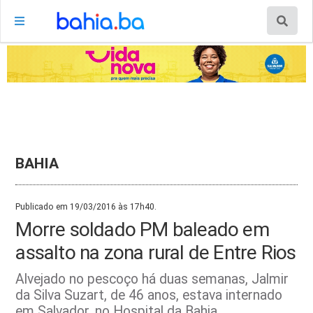
BAHIA
Publicado em 19/03/2016 às 17h40.
Morre soldado PM baleado em
assalto na zona rural de Entre Rios
Alvejado no pescoço há duas semanas, Jalmir
da Silva Suzart, de 46 anos, estava internado
em Salvador, no Hospital da Bahia