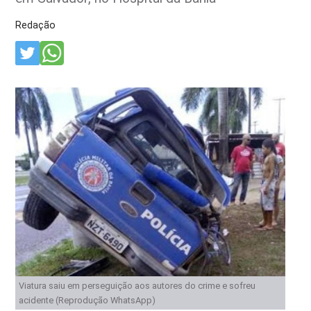
Redação
Viatura saiu em perseguição aos autores do crime e sofreu
acidente (Reprodução WhatsApp)