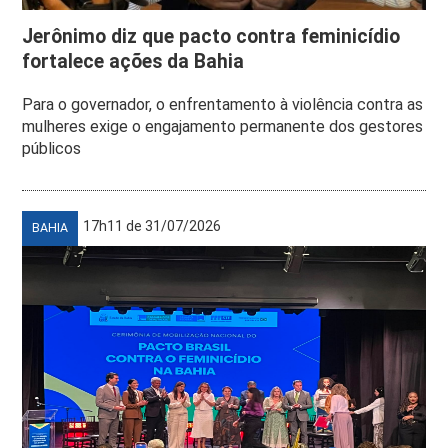
Jerônimo diz que pacto contra feminicídio
fortalece ações da Bahia
Para o governador, o enfrentamento à violência contra as
mulheres exige o engajamento permanente dos gestores
públicos
17h11 de 31/07/2026
BAHIA