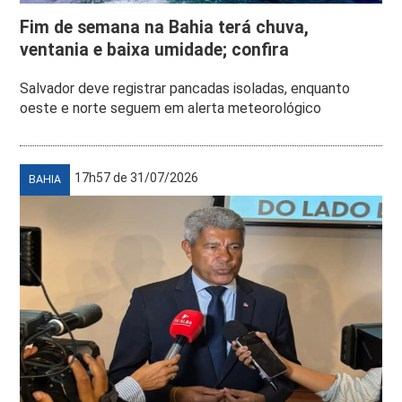
Fim de semana na Bahia terá chuva,
ventania e baixa umidade; confira
Salvador deve registrar pancadas isoladas, enquanto
oeste e norte seguem em alerta meteorológico
17h57 de 31/07/2026
BAHIA