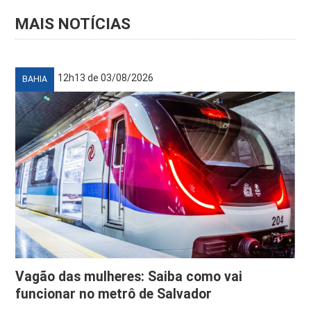
MAIS NOTÍCIAS
12h13 de 03/08/2026
BAHIA
Vagão das mulheres: Saiba como vai
funcionar no metrô de Salvador