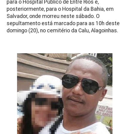
para o Hospital Público de Entre Rios e,
posteriormente, para o Hospital da Bahia, em
Salvador, onde morreu neste sábado. O
sepultamento está marcado para as 10h deste
domingo (20), no cemitério da Calu, Alagoinhas.