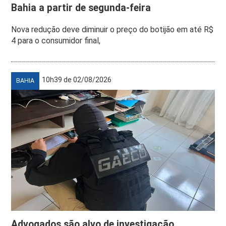
Bahia a partir de segunda-feira
Nova redução deve diminuir o preço do botijão em até R$
4 para o consumidor final,
10h39 de 02/08/2026
BAHIA
Advogados são alvo de investigação