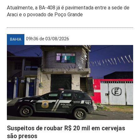
Atualmente, a BA-408 já é pavimentada entre a sede de
Araci e o povoado de Poço Grande
09h36 de 03/08/2026
BAHIA
Suspeitos de roubar R$ 20 mil em cervejas
são presos