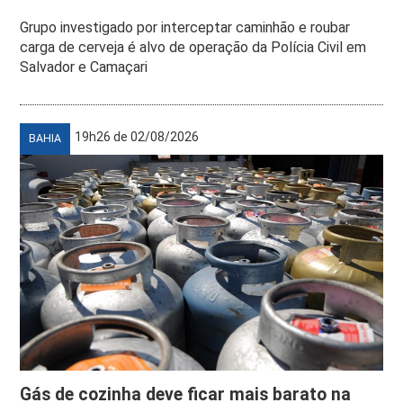
Grupo investigado por interceptar caminhão e roubar
carga de cerveja é alvo de operação da Polícia Civil em
Salvador e Camaçari
19h26 de 02/08/2026
BAHIA
Gás de cozinha deve ficar mais barato na