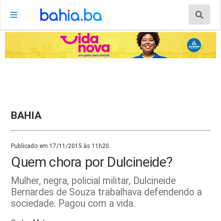
BAHIA
Publicado em 17/11/2015 às 11h20.
Quem chora por Dulcineide?
Mulher, negra, policial militar, Dulcineide
Bernardes de Souza trabalhava defendendo a
sociedade. Pagou com a vida.