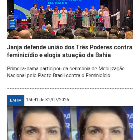
Janja defende união dos Três Poderes contra
feminicídio e elogia atuação da Bahia
Primeira-dama participou da cerimônia de Mobilização
Nacional pelo Pacto Brasil contra o Feminicídio
16h41 de 31/07/2026
BAHIA