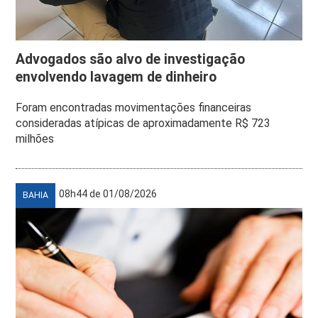
Advogados são alvo de investigação
envolvendo lavagem de dinheiro
Foram encontradas movimentações financeiras
consideradas atípicas de aproximadamente R$ 723
milhões
08h44 de 01/08/2026
BAHIA