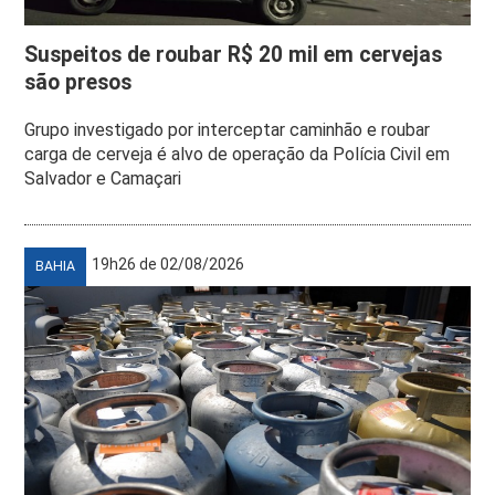
Suspeitos de roubar R$ 20 mil em cervejas
são presos
Grupo investigado por interceptar caminhão e roubar
carga de cerveja é alvo de operação da Polícia Civil em
Salvador e Camaçari
19h26 de 02/08/2026
BAHIA