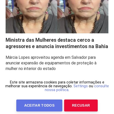
Ministra das Mulheres destaca cerco a
agressores e anuncia investimentos na Bahia
Márcia Lopes aproveitou agenda em Salvador para
anunciar expansão de equipamentos de proteção à
mulher no interior do estado
Este site armazena cookies para coletar informações e
melhorar sua experiência de navegação.
Settings
ou
consulte
nossa política
.
ACEITAR TODOS
RECUSAR
Anuncie Conosco