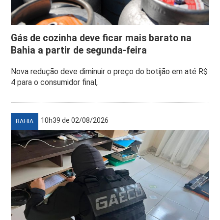
Gás de cozinha deve ficar mais barato na
Bahia a partir de segunda-feira
Nova redução deve diminuir o preço do botijão em até R$
4 para o consumidor final,
10h39 de 02/08/2026
BAHIA