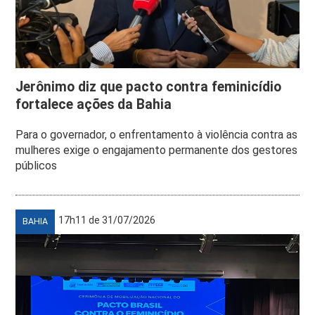
Jerônimo diz que pacto contra feminicídio
fortalece ações da Bahia
Para o governador, o enfrentamento à violência contra as
mulheres exige o engajamento permanente dos gestores
públicos
17h11 de 31/07/2026
BAHIA