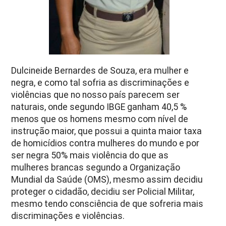
Dulcineide Bernardes de Souza, era mulher e
negra, e como tal sofria as discriminações e
violências que no nosso país parecem ser
naturais, onde segundo IBGE ganham 40,5 %
menos que os homens mesmo com nível de
instrução maior, que possui a quinta maior taxa
de homicídios contra mulheres do mundo e por
ser negra 50% mais violência do que as
mulheres brancas segundo a Organização
Mundial da Saúde (OMS), mesmo assim decidiu
proteger o cidadão, decidiu ser Policial Militar,
mesmo tendo consciência de que sof
reria mais
discriminações e violências.