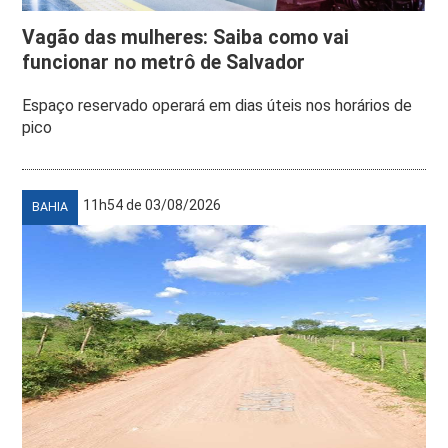
Vagão das mulheres: Saiba como vai
funcionar no metrô de Salvador
Espaço reservado operará em dias úteis nos horários de
pico
11h54 de 03/08/2026
BAHIA