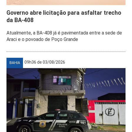
Governo abre licitação para asfaltar trecho
da BA-408
Atualmente, a BA-408 já é pavimentada entre a sede de
Araci e o povoado de Poço Grande
09h36 de 03/08/2026
BAHIA