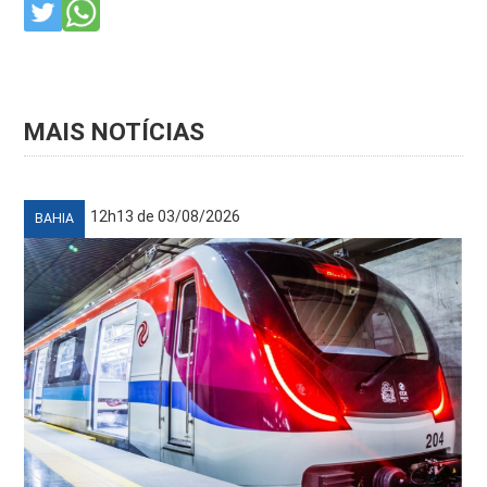
MAIS NOTÍCIAS
12h13 de 03/08/2026
BAHIA