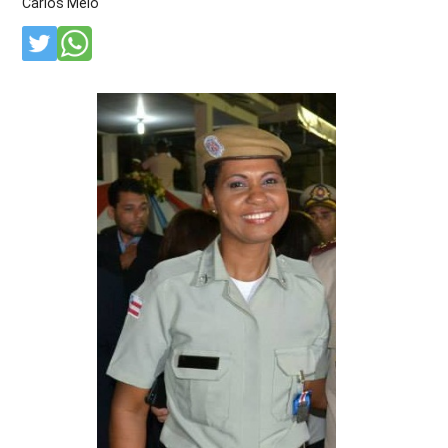
Carlos Melo