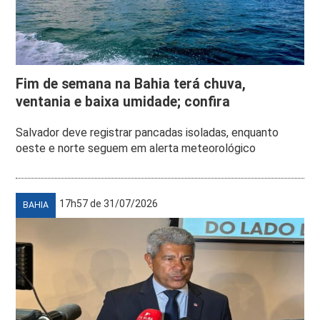
Fim de semana na Bahia terá chuva,
ventania e baixa umidade; confira
Salvador deve registrar pancadas isoladas, enquanto
oeste e norte seguem em alerta meteorológico
17h57 de 31/07/2026
BAHIA