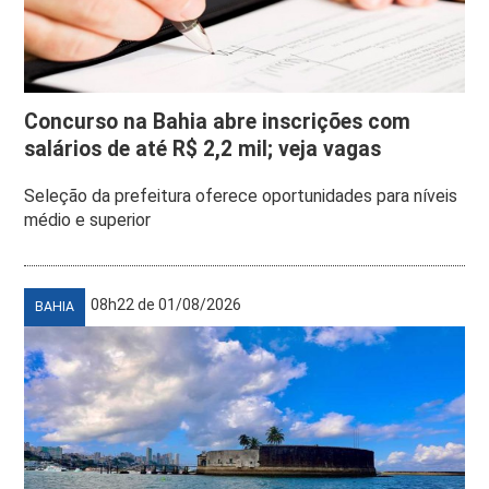
Concurso na Bahia abre inscrições com
salários de até R$ 2,2 mil; veja vagas
Seleção da prefeitura oferece oportunidades para níveis
médio e superior
08h22 de 01/08/2026
BAHIA