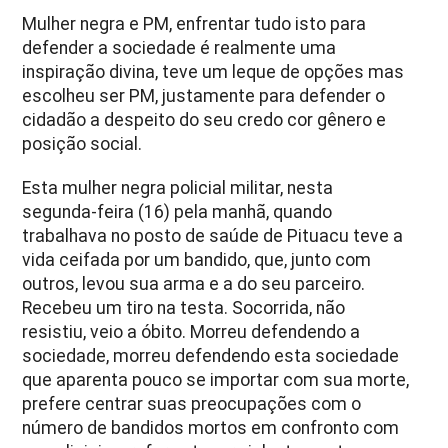
Mulher negra e PM, enfrentar tudo isto para
defender a sociedade é realmente uma
inspiração divina, teve um leque de opções mas
escolheu ser PM, justamente para defender o
cidadão a despeito do seu credo cor gênero e
posição social.
Esta mulher negra policial militar, nesta
segunda-feira (16) pela manhã, quando
trabalhava no posto de saúde de Pituacu teve a
vida ceifada por um bandido, que, junto com
outros, levou sua arma e a do seu parceiro.
Recebeu um tiro na testa. Socorrida, não
resistiu, veio a óbito. Morreu defendendo a
sociedade, morreu defendendo esta sociedade
que aparenta pouco se importar com sua morte,
prefere centrar suas preocupações com o
número de bandidos mortos em confronto com