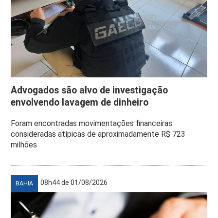
Advogados são alvo de investigação
envolvendo lavagem de dinheiro
Foram encontradas movimentações financeiras
consideradas atípicas de aproximadamente R$ 723
milhões
08h44 de 01/08/2026
BAHIA