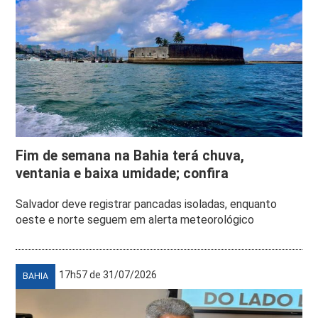
Fim de semana na Bahia terá chuva,
ventania e baixa umidade; confira
Salvador deve registrar pancadas isoladas, enquanto
oeste e norte seguem em alerta meteorológico
17h57 de 31/07/2026
BAHIA