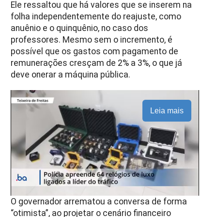
Ele ressaltou que há valores que se inserem na
folha independentemente do reajuste, como
anuênio e o quinquênio, no caso dos
professores. Mesmo sem o incremento, é
possível que os gastos com pagamento de
remunerações cresçam de 2% a 3%, o que já
deve onerar a máquina pública.
Leia mais
O governador arrematou a conversa de forma
“otimista”, ao projetar o cenário financeiro