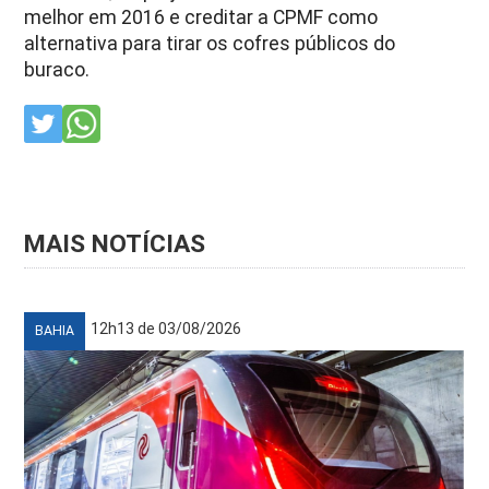
melhor em 2016 e creditar a CPMF como
alternativa para tirar os cofres públicos do
buraco.
MAIS NOTÍCIAS
12h13 de 03/08/2026
BAHIA