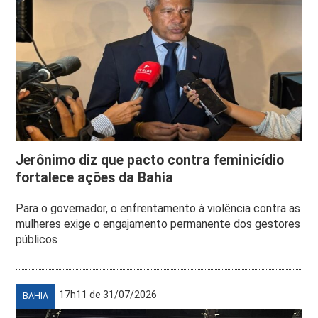
Jerônimo diz que pacto contra feminicídio
fortalece ações da Bahia
Para o governador, o enfrentamento à violência contra as
mulheres exige o engajamento permanente dos gestores
públicos
17h11 de 31/07/2026
BAHIA