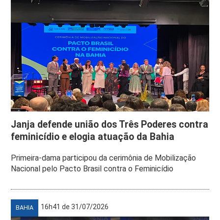
Janja defende união dos Três Poderes contra
feminicídio e elogia atuação da Bahia
Primeira-dama participou da cerimônia de Mobilização
Nacional pelo Pacto Brasil contra o Feminicídio
16h41 de 31/07/2026
BAHIA