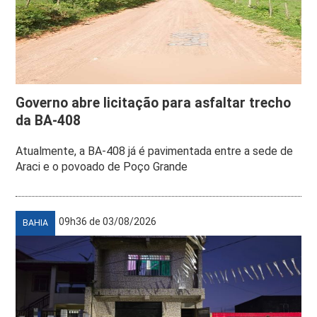
Governo abre licitação para asfaltar trecho
da BA-408
Atualmente, a BA-408 já é pavimentada entre a sede de
Araci e o povoado de Poço Grande
09h36 de 03/08/2026
BAHIA