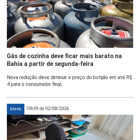
Gás de cozinha deve ficar mais barato na
Bahia a partir de segunda-feira
Nova redução deve diminuir o preço do botijão em até R$
4 para o consumidor final,
10h39 de 02/08/2026
BAHIA