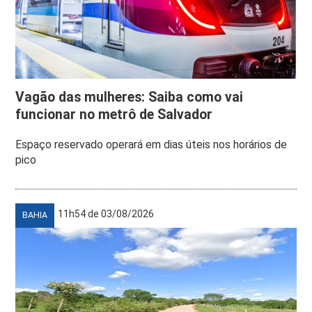
Vagão das mulheres: Saiba como vai
funcionar no metrô de Salvador
Espaço reservado operará em dias úteis nos horários de
pico
11h54 de 03/08/2026
BAHIA