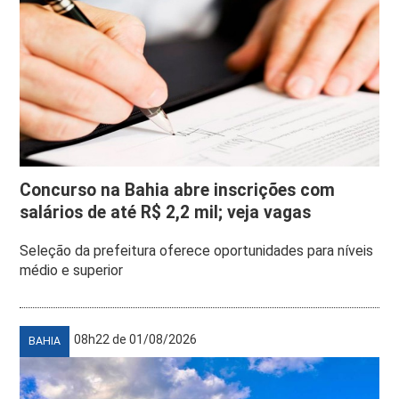
Concurso na Bahia abre inscrições com
salários de até R$ 2,2 mil; veja vagas
Seleção da prefeitura oferece oportunidades para níveis
médio e superior
08h22 de 01/08/2026
BAHIA