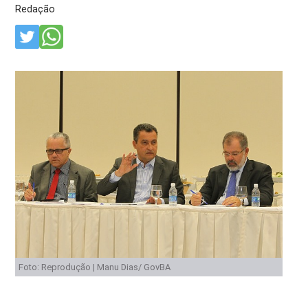
Redação
Foto: Reprodução | Manu Dias/ GovBA