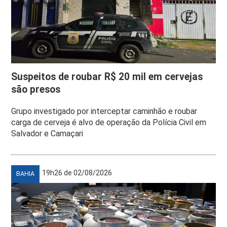
Suspeitos de roubar R$ 20 mil em cervejas
são presos
Grupo investigado por interceptar caminhão e roubar
carga de cerveja é alvo de operação da Polícia Civil em
Salvador e Camaçari
19h26 de 02/08/2026
BAHIA