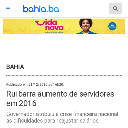
BAHIA
Publicado em 21/12/2015 às 16h20.
Rui barra aumento de servidores
em 2016
Governador atribuiu à crise financeira nacional
as dificuldades para reajustar salários