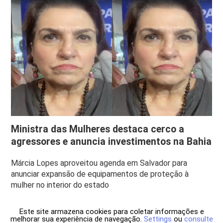
Ministra das Mulheres destaca cerco a
agressores e anuncia investimentos na Bahia
Márcia Lopes aproveitou agenda em Salvador para
anunciar expansão de equipamentos de proteção à
mulher no interior do estado
Este site armazena cookies para coletar informações e
melhorar sua experiência de navegação.
Settings
ou
consulte