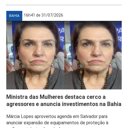
16h41 de 31/07/2026
BAHIA
Ministra das Mulheres destaca cerco a
agressores e anuncia investimentos na Bahia
Márcia Lopes aproveitou agenda em Salvador para
anunciar expansão de equipamentos de proteção à