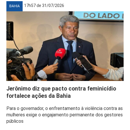
17h57 de 31/07/2026
BAHIA
Jerônimo diz que pacto contra feminicídio
fortalece ações da Bahia
Para o governador, o enfrentamento à violência contra as
mulheres exige o engajamento permanente dos gestores
públicos