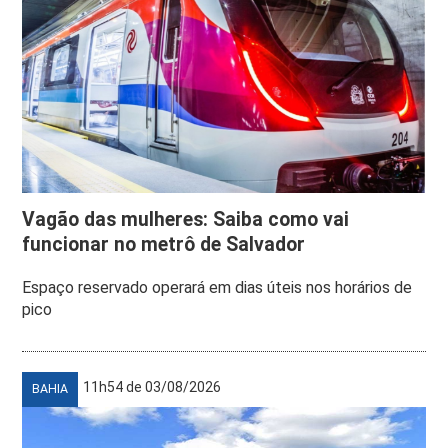
Vagão das mulheres: Saiba como vai
funcionar no metrô de Salvador
Espaço reservado operará em dias úteis nos horários de
pico
11h54 de 03/08/2026
BAHIA