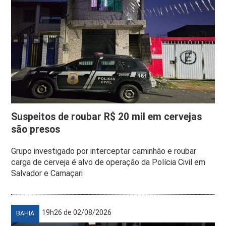
Suspeitos de roubar R$ 20 mil em cervejas
são presos
Grupo investigado por interceptar caminhão e roubar
carga de cerveja é alvo de operação da Polícia Civil em
Salvador e Camaçari
19h26 de 02/08/2026
BAHIA