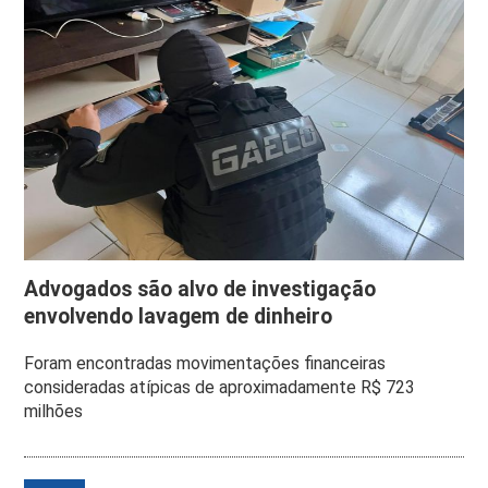
Advogados são alvo de investigação
envolvendo lavagem de dinheiro
Foram encontradas movimentações financeiras
consideradas atípicas de aproximadamente R$ 723
milhões