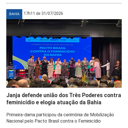
17h11 de 31/07/2026
BAHIA
Janja defende união dos Três Poderes contra
feminicídio e elogia atuação da Bahia
Primeira-dama participou da cerimônia de Mobilização
Nacional pelo Pacto Brasil contra o Feminicídio