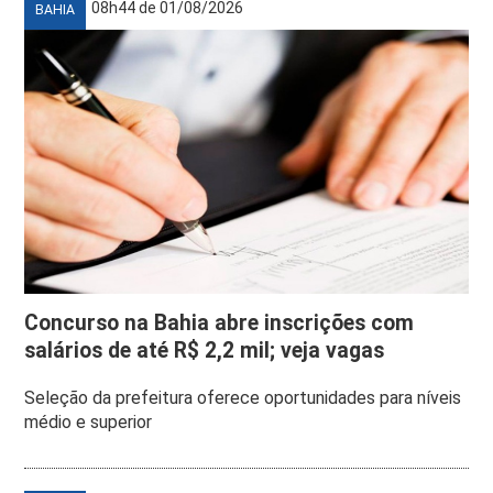
08h44 de 01/08/2026
BAHIA
Concurso na Bahia abre inscrições com
salários de até R$ 2,2 mil; veja vagas
Seleção da prefeitura oferece oportunidades para níveis
médio e superior