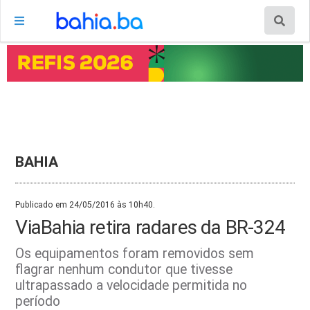
BAHIA
Publicado em 24/05/2016 às 10h40.
ViaBahia retira radares da BR-324
Os equipamentos foram removidos sem
flagrar nenhum condutor que tivesse
ultrapassado a velocidade permitida no
período