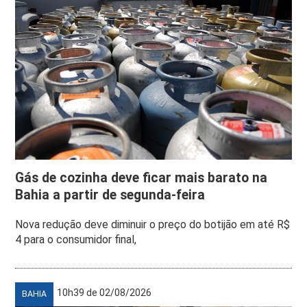
Gás de cozinha deve ficar mais barato na
Bahia a partir de segunda-feira
Nova redução deve diminuir o preço do botijão em até R$
4 para o consumidor final,
10h39 de 02/08/2026
BAHIA