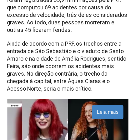
que computou 69 acidentes por causa do
excesso de velocidade, três deles considerados
graves. Ao todo, duas pessoas morreram e
outras 45 ficaram feridas.
Ainda de acordo com a PRF, os trechos entre a
entrada de São Sebastião e o viaduto de Santo
Amaro e na cidade de Amélia Rodrigues, sentido
Feira, são onde ocorrem os acidentes mais
graves. Na direção contrária, o trecho da
chegada à capital, entre Águas Claras e o
Acesso Norte, seria o mais crítico.
Leia mais