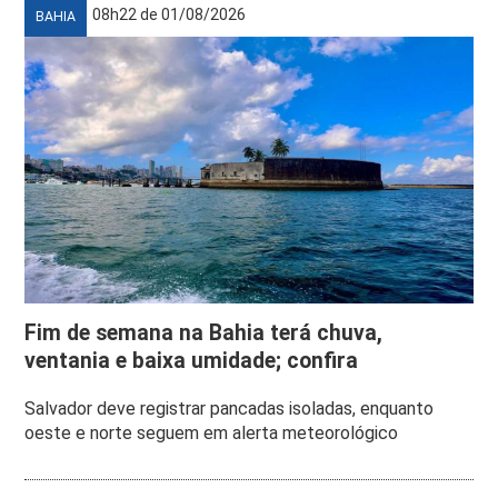
08h22 de 01/08/2026
BAHIA
Fim de semana na Bahia terá chuva,
ventania e baixa umidade; confira
Salvador deve registrar pancadas isoladas, enquanto
oeste e norte seguem em alerta meteorológico