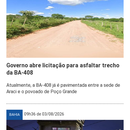
Governo abre licitação para asfaltar trecho
da BA-408
Atualmente, a BA-408 já é pavimentada entre a sede de
Araci e o povoado de Poço Grande
09h36 de 03/08/2026
BAHIA