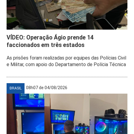
VÍDEO: Operação Ágio prende 14
faccionados em três estados
As prisões foram realizadas por equipes das Polícias Civil
e Militar, com apoio do Departamento de Polícia Técnica
08h07 de 04/08/2026
BRASIL