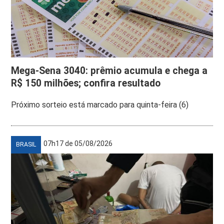
Mega-Sena 3040: prêmio acumula e chega a
R$ 150 milhões; confira resultado
Próximo sorteio está marcado para quinta-feira (6)
07h17 de 05/08/2026
BRASIL