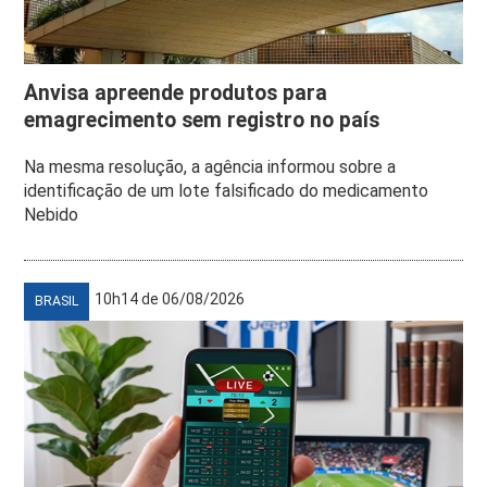
Anvisa apreende produtos para
emagrecimento sem registro no país
Na mesma resolução, a agência informou sobre a
identificação de um lote falsificado do medicamento
Nebido
10h14 de 06/08/2026
BRASIL