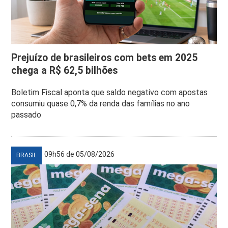
Prejuízo de brasileiros com bets em 2025
chega a R$ 62,5 bilhões
Boletim Fiscal aponta que saldo negativo com apostas
consumiu quase 0,7% da renda das famílias no ano
passado
09h56 de 05/08/2026
BRASIL