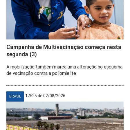
Campanha de Multivacinação começa nesta
segunda (3)
A mobilização também marca uma alteração no esquema
de vacinação contra a poliomielite
17h25 de 02/08/2026
BRASIL