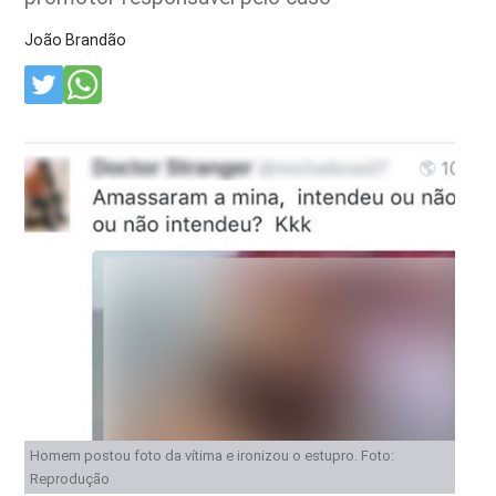
João Brandão
Homem postou foto da vítima e ironizou o estupro. Foto:
Reprodução