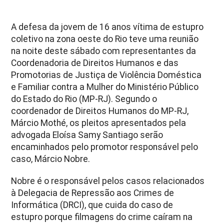
A defesa da jovem de 16 anos vítima de estupro
coletivo na zona oeste do Rio teve uma reunião
na noite deste sábado com representantes da
Coordenadoria de Direitos Humanos e das
Promotorias de Justiça de Violência Doméstica
e Familiar contra a Mulher do Ministério Público
do Estado do Rio (MP-RJ). Segundo o
coordenador de Direitos Humanos do MP-RJ,
Márcio Mothé, os pleitos apresentados pela
advogada Eloísa Samy Santiago serão
encaminhados pelo promotor responsável pelo
caso, Márcio Nobre.
Nobre é o responsável pelos casos relacionados
à Delegacia de Repressão aos Crimes de
Informática (DRCI), que cuida do caso de
estupro porque filmagens do crime caíram na