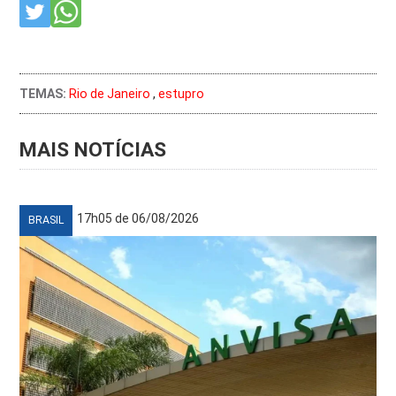
TEMAS:
Rio de Janeiro
,
estupro
MAIS NOTÍCIAS
17h05 de 06/08/2026
BRASIL