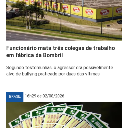
Funcionário mata três colegas de trabalho
em fábrica da Bombril
Segundo testemunhas, o agressor era possivelmente
alvo de bullying praticado por duas das vítimas
16h29 de 02/08/2026
BRASIL