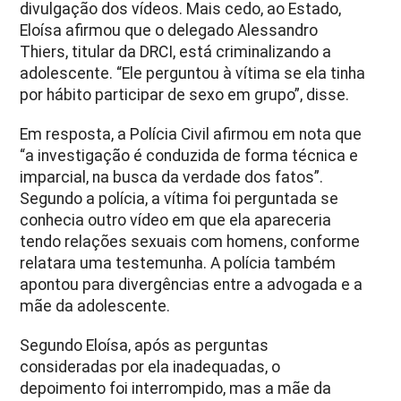
divulgação dos vídeos. Mais cedo, ao Estado,
Eloísa afirmou que o delegado Alessandro
Thiers, titular da DRCI, está criminalizando a
adolescente. “Ele perguntou à vítima se ela tinha
por hábito participar de sexo em grupo”, disse.
Em resposta, a Polícia Civil afirmou em nota que
“a investigação é conduzida de forma técnica e
imparcial, na busca da verdade dos fatos”.
Segundo a polícia, a vítima foi perguntada se
conhecia outro vídeo em que ela apareceria
tendo relações sexuais com homens, conforme
relatara uma testemunha. A polícia também
apontou para divergências entre a advogada e a
mãe da adolescente.
Segundo Eloísa, após as perguntas
consideradas por ela inadequadas, o
depoimento foi interrompido, mas a mãe da