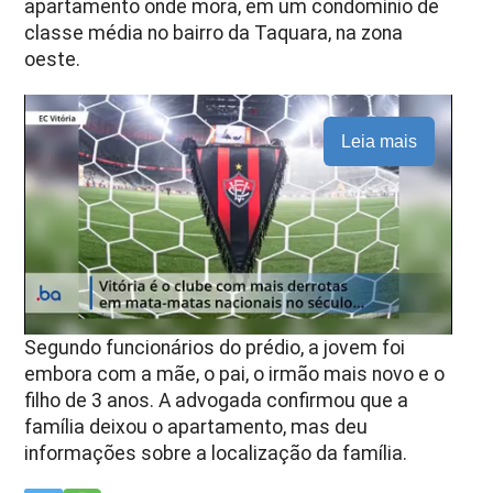
apartamento onde mora, em um condomínio de
classe média no bairro da Taquara, na zona
oeste.
Leia mais
Segundo funcionários do prédio, a jovem foi
embora com a mãe, o pai, o irmão mais novo e o
filho de 3 anos. A advogada confirmou que a
família deixou o apartamento, mas deu
informações sobre a localização da família.