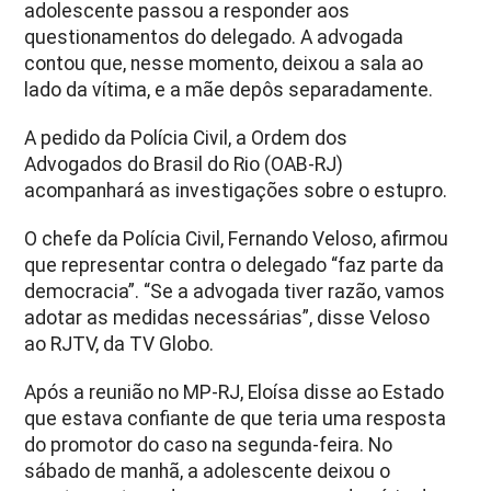
adolescente passou a responder aos
questionamentos do delegado. A advogada
contou que, nesse momento, deixou a sala ao
lado da vítima, e a mãe depôs separadamente.
A pedido da Polícia Civil, a Ordem dos
Advogados do Brasil do Rio (OAB-RJ)
acompanhará as investigações sobre o estupro.
O chefe da Polícia Civil, Fernando Veloso, afirmou
que representar contra o delegado “faz parte da
democracia”. “Se a advogada tiver razão, vamos
adotar as medidas necessárias”, disse Veloso
ao RJTV, da TV Globo.
Após a reunião no MP-RJ, Eloísa disse ao Estado
que estava confiante de que teria uma resposta
do promotor do caso na segunda-feira. No
sábado de manhã, a adolescente deixou o