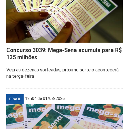
Concurso 3039: Mega-Sena acumula para R$
135 milhões
Veja as dezenas sorteadas; próximo sorteio acontecerá
na terça-feira
18h04 de 01/08/2026
BRASIL