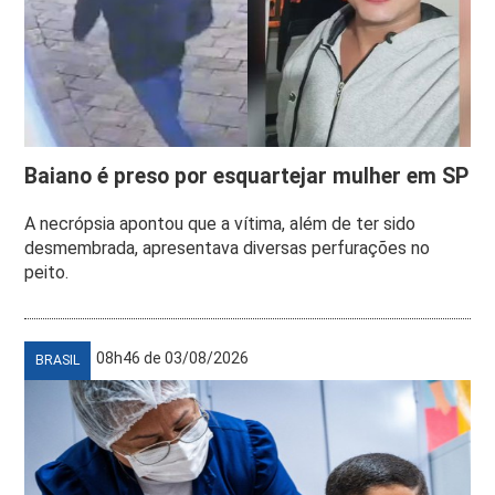
Baiano é preso por esquartejar mulher em SP
A necrópsia apontou que a vítima, além de ter sido
desmembrada, apresentava diversas perfurações no
peito.
08h46 de 03/08/2026
BRASIL