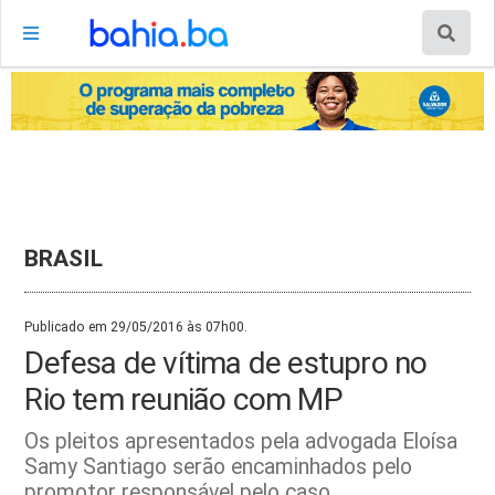
BRASIL
Publicado em 29/05/2016 às 07h00.
Defesa de vítima de estupro no
Rio tem reunião com MP
Os pleitos apresentados pela advogada Eloísa
Samy Santiago serão encaminhados pelo
promotor responsável pelo caso