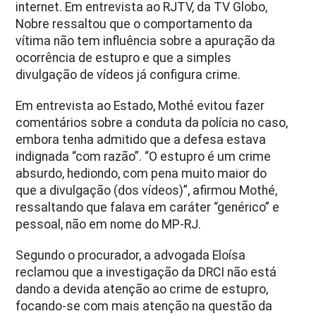
internet. Em entrevista ao RJTV, da TV Globo,
Nobre ressaltou que o comportamento da
vítima não tem influência sobre a apuração da
ocorrência de estupro e que a simples
divulgação de vídeos já configura crime.
Em entrevista ao Estado, Mothé evitou fazer
comentários sobre a conduta da polícia no caso,
embora tenha admitido que a defesa estava
indignada “com razão”. “O estupro é um crime
absurdo, hediondo, com pena muito maior do
que a divulgação (dos vídeos)”, afirmou Mothé,
ressaltando que falava em caráter “genérico” e
pessoal, não em nome do MP-RJ.
Segundo o procurador, a advogada Eloísa
reclamou que a investigação da DRCI não está
dando a devida atenção ao crime de estupro,
focando-se com mais atenção na questão da