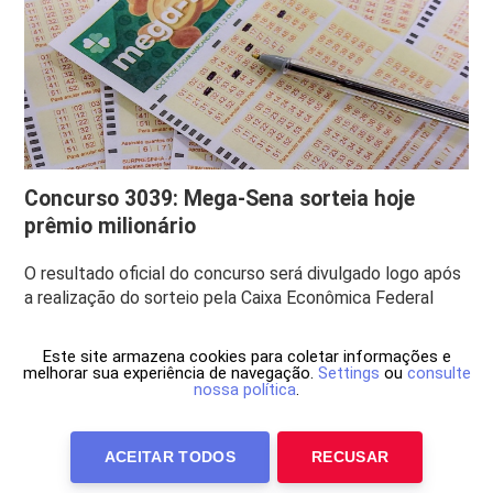
Concurso 3039: Mega-Sena sorteia hoje
prêmio milionário
O resultado oficial do concurso será divulgado logo após
a realização do sorteio pela Caixa Econômica Federal
Este site armazena cookies para coletar informações e
melhorar sua experiência de navegação.
Settings
ou
consulte
nossa política
.
ACEITAR TODOS
RECUSAR
Anuncie Conosco