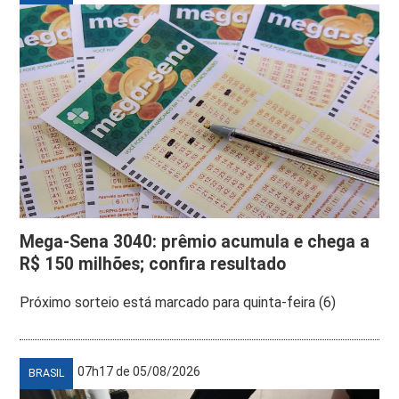
Mega-Sena 3040: prêmio acumula e chega a
R$ 150 milhões; confira resultado
Próximo sorteio está marcado para quinta-feira (6)
07h17 de 05/08/2026
BRASIL