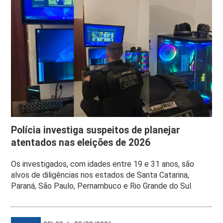
Polícia investiga suspeitos de planejar
atentados nas eleições de 2026
Os investigados, com idades entre 19 e 31 anos, são
alvos de diligências nos estados de Santa Catarina,
Paraná, São Paulo, Pernambuco e Rio Grande do Sul.