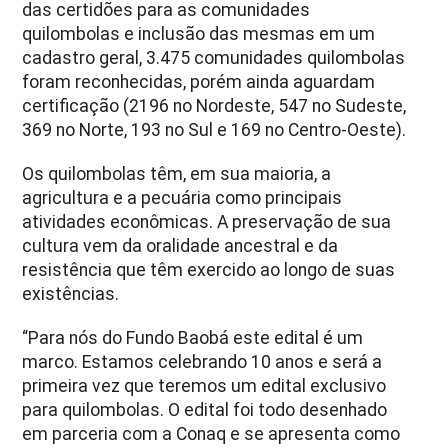
das certidões para as comunidades
quilombolas e inclusão das mesmas em um
cadastro geral, 3.475 comunidades quilombolas
foram reconhecidas, porém ainda aguardam
certificação (2196 no Nordeste, 547 no Sudeste,
369 no Norte, 193 no Sul e 169 no Centro-Oeste).
Os quilombolas têm, em sua maioria, a
agricultura e a pecuária como principais
atividades econômicas. A preservação de sua
cultura vem da oralidade ancestral e da
resistência que têm exercido ao longo de suas
existências.
“Para nós do Fundo Baobá este edital é um
marco. Estamos celebrando 10 anos e será a
primeira vez que teremos um edital exclusivo
para quilombolas. O edital foi todo desenhado
em parceria com a Conaq e se apresenta como