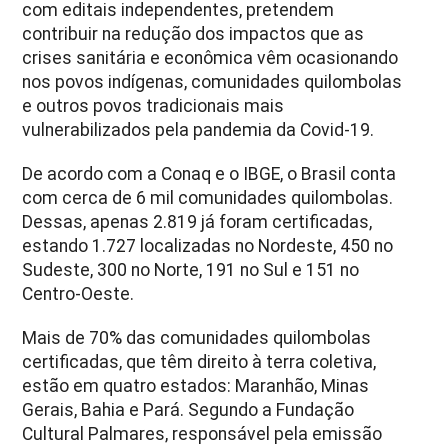
com editais independentes, pretendem
contribuir na redução dos impactos que as
crises sanitária e econômica vêm ocasionando
nos povos indígenas, comunidades quilombolas
e outros povos tradicionais mais
vulnerabilizados pela pandemia da Covid-19.
De acordo com a Conaq e o IBGE, o Brasil conta
com cerca de 6 mil comunidades quilombolas.
Dessas, apenas 2.819 já foram certificadas,
estando 1.727 localizadas no Nordeste, 450 no
Sudeste, 300 no Norte, 191 no Sul e 151 no
Centro-Oeste.
Mais de 70% das comunidades quilombolas
certificadas, que têm direito à terra coletiva,
estão em quatro estados: Maranhão, Minas
Gerais, Bahia e Pará. Segundo a Fundação
Cultural Palmares, responsável pela emissão