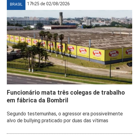
17h25 de 02/08/2026
BRASIL
Funcionário mata três colegas de trabalho
em fábrica da Bombril
Segundo testemunhas, o agressor era possivelmente
alvo de bullying praticado por duas das vítimas