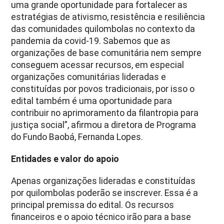
uma grande oportunidade para fortalecer as
estratégias de ativismo, resistência e resiliência
das comunidades quilombolas no contexto da
pandemia da covid-19. Sabemos que as
organizações de base comunitária nem sempre
conseguem acessar recursos, em especial
organizações comunitárias lideradas e
constituídas por povos tradicionais, por isso o
edital também é uma oportunidade para
contribuir no aprimoramento da filantropia para
justiça social”, afirmou a diretora de Programa
do Fundo Baobá, Fernanda Lopes.
Entidades e valor do apoio
Apenas organizações lideradas e constituídas
por quilombolas poderão se inscrever. Essa é a
principal premissa do edital. Os recursos
financeiros e o apoio técnico irão para a base