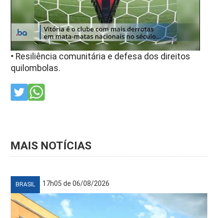
• Resiliência comunitária e defesa dos direitos
quilombolas.
MAIS NOTÍCIAS
17h05 de 06/08/2026
BRASIL