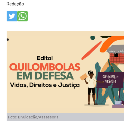
Redação
Foto: Divulgação/Assessoria