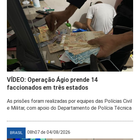
VÍDEO: Operação Ágio prende 14
faccionados em três estados
As prisões foram realizadas por equipes das Polícias Civil
e Militar, com apoio do Departamento de Polícia Técnica
08h07 de 04/08/2026
BRASIL