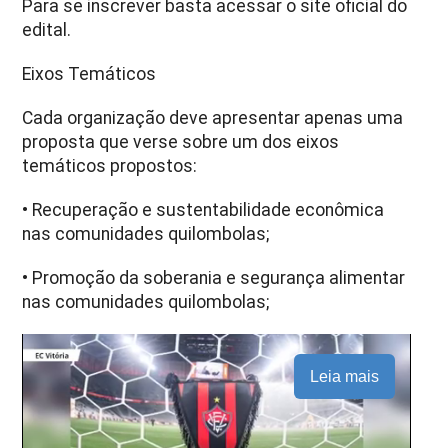
Para se inscrever basta acessar o site oficial do
edital.
Eixos Temáticos
Cada organização deve apresentar apenas uma
proposta que verse sobre um dos eixos
temáticos propostos:
• Recuperação e sustentabilidade econômica
nas comunidades quilombolas;
• Promoção da soberania e segurança alimentar
nas comunidades quilombolas;
Leia mais