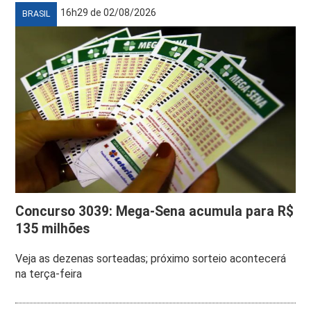
16h29 de 02/08/2026
BRASIL
Concurso 3039: Mega-Sena acumula para R$
135 milhões
Veja as dezenas sorteadas; próximo sorteio acontecerá
na terça-feira