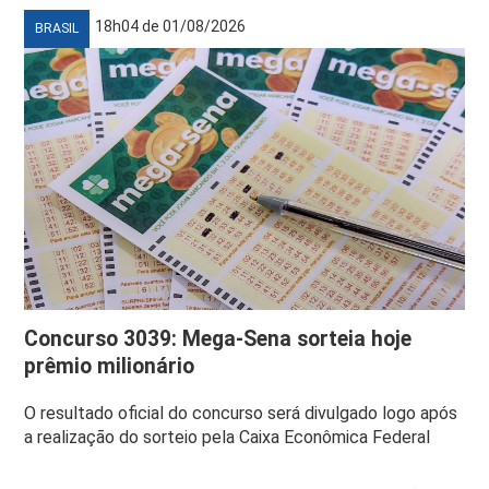
18h04 de 01/08/2026
BRASIL
Concurso 3039: Mega-Sena sorteia hoje
prêmio milionário
O resultado oficial do concurso será divulgado logo após
a realização do sorteio pela Caixa Econômica Federal