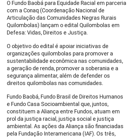
O Fundo Baobá para Equidade Racial em parceria
com a Conaq (Coordenação Nacional de
Articulação das Comunidades Negras Rurais
Quilombolas) lançam o edital Quilombolas em
Defesa: Vidas, Direitos e Justiça.
O objetivo do edital é apoiar iniciativas de
organizações quilombolas para promover a
sustentabilidade econômica nas comunidades,
a geração de renda, promover a soberania e a
segurança alimentar, além de defender os
direitos quilombolas nas comunidades.
Fundo Baobá, Fundo Brasil de Direitos Humanos
e Fundo Casa Socioambiental que, juntos,
constituem a Aliança entre Fundos, atuam em
prol da justiça racial, justiça social e justiça
ambiental. As ações da Aliança são financiadas
pela Fundação Interamericana (IAF). Os três,