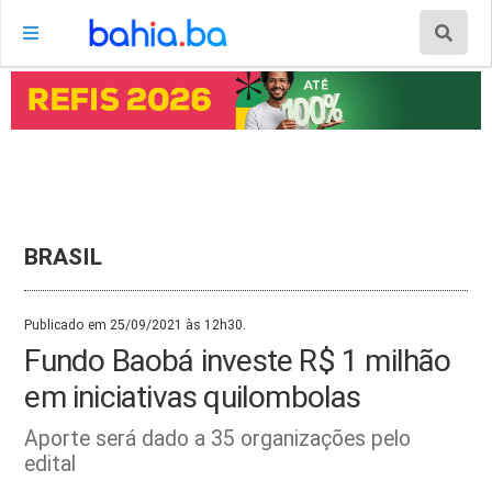
BRASIL
Publicado em 25/09/2021 às 12h30.
Fundo Baobá investe R$ 1 milhão
em iniciativas quilombolas
Aporte será dado a 35 organizações pelo
edital