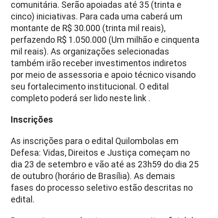
comunitária. Serão apoiadas até 35 (trinta e
cinco) iniciativas. Para cada uma caberá um
montante de R$ 30.000 (trinta mil reais),
perfazendo R$ 1.050.000 (Um milhão e cinquenta
mil reais). As organizações selecionadas
também irão receber investimentos indiretos
por meio de assessoria e apoio técnico visando
seu fortalecimento institucional. O edital
completo poderá ser lido neste link .
Inscrições
As inscrições para o edital Quilombolas em
Defesa: Vidas, Direitos e Justiça começam no
dia 23 de setembro e vão até as 23h59 do dia 25
de outubro (horário de Brasília). As demais
fases do processo seletivo estão descritas no
edital.