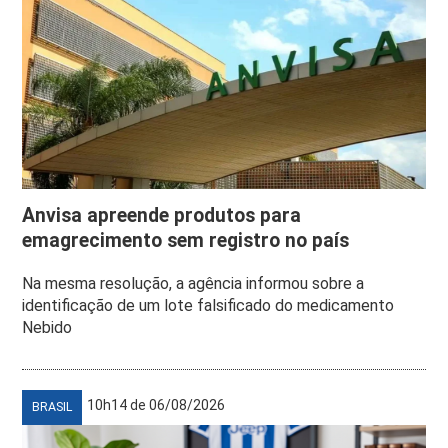
Anvisa apreende produtos para
emagrecimento sem registro no país
Na mesma resolução, a agência informou sobre a
identificação de um lote falsificado do medicamento
Nebido
10h14 de 06/08/2026
BRASIL