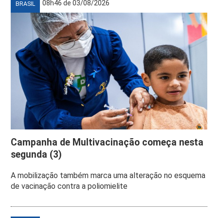
08h46 de 03/08/2026
BRASIL
Campanha de Multivacinação começa nesta
segunda (3)
A mobilização também marca uma alteração no esquema
de vacinação contra a poliomielite