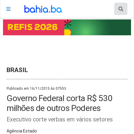
BRASIL
Publicado em 16/11/2015 às 07h53.
Governo Federal corta R$ 530
milhões de outros Poderes
Executivo corte verbas em vários setores
Agência Estado