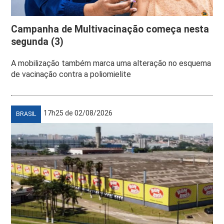
Campanha de Multivacinação começa nesta
segunda (3)
A mobilização também marca uma alteração no esquema
de vacinação contra a poliomielite
17h25 de 02/08/2026
BRASIL