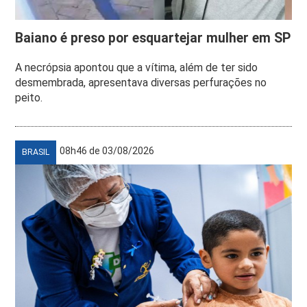
Baiano é preso por esquartejar mulher em SP
A necrópsia apontou que a vítima, além de ter sido
desmembrada, apresentava diversas perfurações no
peito.
08h46 de 03/08/2026
BRASIL