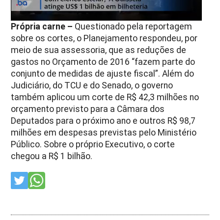
Própria carne –
Questionado pela reportagem
sobre os cortes, o Planejamento respondeu, por
meio de sua assessoria, que as reduções de
gastos no Orçamento de 2016 “fazem parte do
conjunto de medidas de ajuste fiscal”. Além do
Judiciário, do TCU e do Senado, o governo
também aplicou um corte de R$ 42,3 milhões no
orçamento previsto para a Câmara dos
Deputados para o próximo ano e outros R$ 98,7
milhões em despesas previstas pelo Ministério
Público. Sobre o próprio Executivo, o corte
chegou a R$ 1 bilhão.