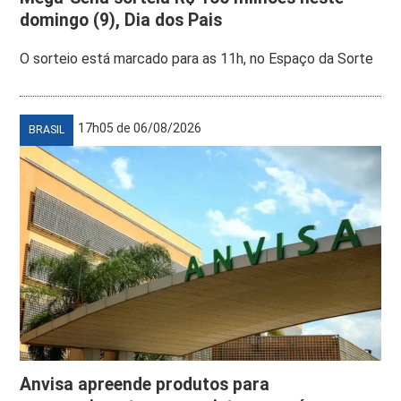
domingo (9), Dia dos Pais
O sorteio está marcado para as 11h, no Espaço da Sorte
17h05 de 06/08/2026
BRASIL
Anvisa apreende produtos para