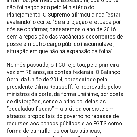
não foi negociado pelo Ministério do
Planejamento. O Supremo afirmou ainda “estar
avaliando” o corte. “Se a projeção efetuada por
nós se confirmar, passaremos o ano de 2016
sem a reposição das vacâncias decorrentes de
posse em outro cargo público inacumulável,
situação em que não há expansão da folha”.
No mês passado, o TCU rejeitou, pela primeira
vez em 78 anos, as contas federais. O Balanço
Geral da União de 2014, apresentado pela
presidente Dilma Rousseff, foi reprovado pelos
ministros da corte, de forma unânime, por conta
de distorções, sendo a principal delas as
“pedaladas fiscais” – a prática consiste em
atrasos propositais do governo no repasse de
recursos aos bancos públicos e ao FGTS como
forma de camuflar as contas públicas,