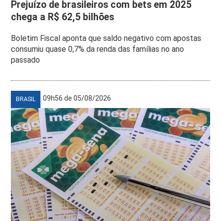
Prejuízo de brasileiros com bets em 2025
chega a R$ 62,5 bilhões
Boletim Fiscal aponta que saldo negativo com apostas
consumiu quase 0,7% da renda das famílias no ano
passado
09h56 de 05/08/2026
BRASIL