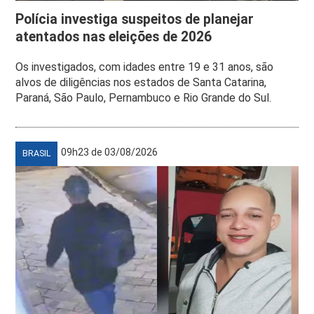
Polícia investiga suspeitos de planejar
atentados nas eleições de 2026
Os investigados, com idades entre 19 e 31 anos, são
alvos de diligências nos estados de Santa Catarina,
Paraná, São Paulo, Pernambuco e Rio Grande do Sul.
09h23 de 03/08/2026
BRASIL