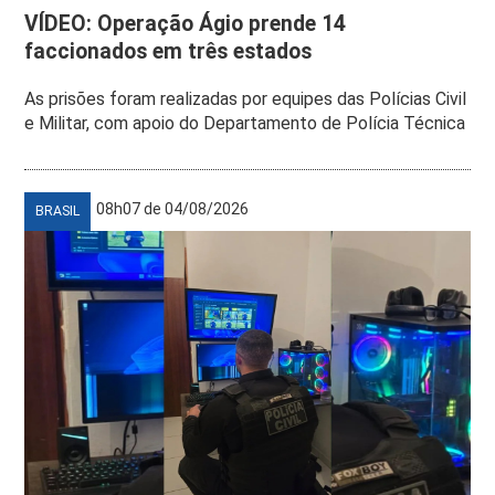
VÍDEO: Operação Ágio prende 14
faccionados em três estados
As prisões foram realizadas por equipes das Polícias Civil
e Militar, com apoio do Departamento de Polícia Técnica
08h07 de 04/08/2026
BRASIL