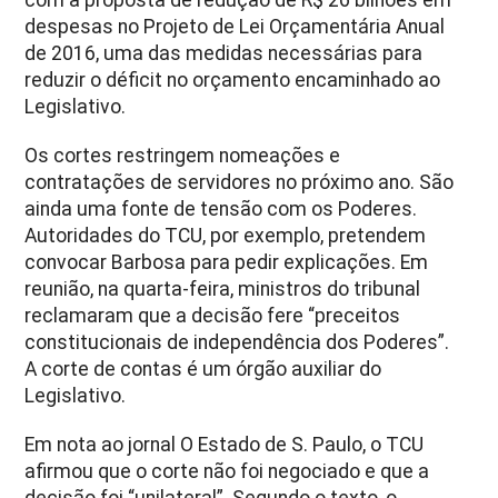
despesas no Projeto de Lei Orçamentária Anual
de 2016, uma das medidas necessárias para
reduzir o déficit no orçamento encaminhado ao
Legislativo.
Os cortes restringem nomeações e
contratações de servidores no próximo ano. São
ainda uma fonte de tensão com os Poderes.
Autoridades do TCU, por exemplo, pretendem
convocar Barbosa para pedir explicações. Em
reunião, na quarta-feira, ministros do tribunal
reclamaram que a decisão fere “preceitos
constitucionais de independência dos Poderes”.
A corte de contas é um órgão auxiliar do
Legislativo.
Em nota ao jornal O Estado de S. Paulo, o TCU
afirmou que o corte não foi negociado e que a
decisão foi “unilateral”. Segundo o texto, o