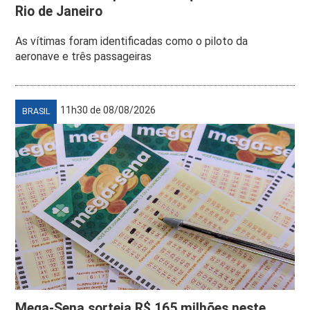
Rio de Janeiro
As vítimas foram identificadas como o piloto da
aeronave e três passageiras
11h30 de 08/08/2026
BRASIL
Mega-Sena sorteia R$ 165 milhões neste