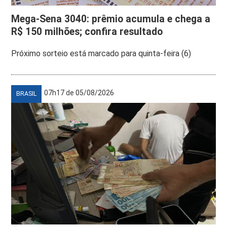
Mega-Sena 3040: prêmio acumula e chega a
R$ 150 milhões; confira resultado
Próximo sorteio está marcado para quinta-feira (6)
07h17 de 05/08/2026
BRASIL