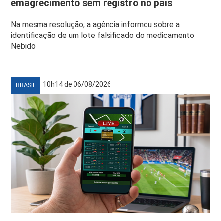
emagrecimento sem registro no país
Na mesma resolução, a agência informou sobre a
identificação de um lote falsificado do medicamento
Nebido
10h14 de 06/08/2026
BRASIL