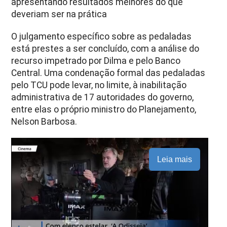
apresentando resultados melhores do que
deveriam ser na prática
O julgamento específico sobre as pedaladas
está prestes a ser concluído, com a análise do
recurso impetrado por Dilma e pelo Banco
Central. Uma condenação formal das pedaladas
pelo TCU pode levar, no limite, à inabilitação
administrativa de 17 autoridades do governo,
entre elas o próprio ministro do Planejamento,
Nelson Barbosa.
Leia mais