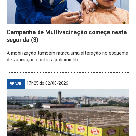
Campanha de Multivacinação começa nesta
segunda (3)
A mobilização também marca uma alteração no esquema
de vacinação contra a poliomielite
17h25 de 02/08/2026
BRASIL