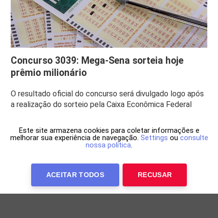
Concurso 3039: Mega-Sena sorteia hoje
prêmio milionário
O resultado oficial do concurso será divulgado logo após
a realização do sorteio pela Caixa Econômica Federal
Este site armazena cookies para coletar informações e
melhorar sua experiência de navegação.
Settings
ou
consulte
nossa política
.
ACEITAR TODOS
RECUSAR
Anuncie Conosco