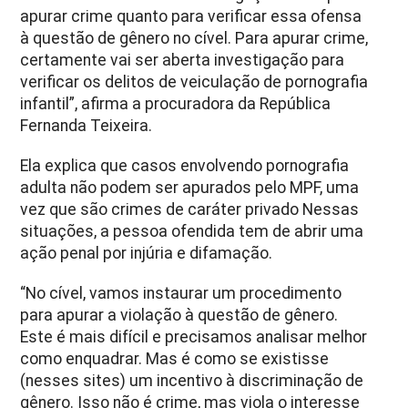
apurar crime quanto para verificar essa ofensa
à questão de gênero no cível. Para apurar crime,
certamente vai ser aberta investigação para
verificar os delitos de veiculação de pornografia
infantil”, afirma a procuradora da República
Fernanda Teixeira.
Ela explica que casos envolvendo pornografia
adulta não podem ser apurados pelo MPF, uma
vez que são crimes de caráter privado Nessas
situações, a pessoa ofendida tem de abrir uma
ação penal por injúria e difamação.
“No cível, vamos instaurar um procedimento
para apurar a violação à questão de gênero.
Este é mais difícil e precisamos analisar melhor
como enquadrar. Mas é como se existisse
(nesses sites) um incentivo à discriminação de
gênero. Isso não é crime, mas viola o interesse