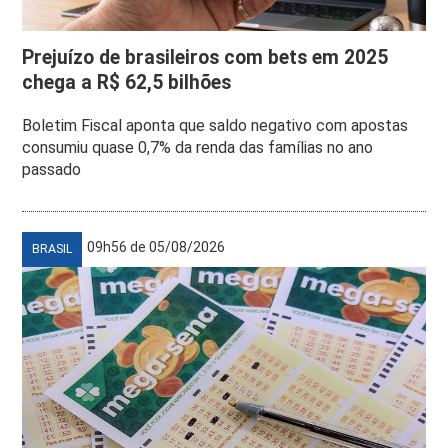
Prejuízo de brasileiros com bets em 2025
chega a R$ 62,5 bilhões
Boletim Fiscal aponta que saldo negativo com apostas
consumiu quase 0,7% da renda das famílias no ano
passado
09h56 de 05/08/2026
BRASIL