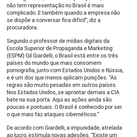
não tem representação no Brasil é mais
complicado. E também quando a empresa não
se dispõe a conversar fica difícil”, diz a
procuradora.
Segundo o professor de mídias digitais da
Escola Superior de Propaganda e Marketing
(ESPM) Gil Giardelli, o Brasil está entre os três
países do mundo que mais consomem
pornografia, junto com Estados Unidos e Rússia,
e é um dos que menos aplicam punições. “As
regras são muito pesadas em outros países.
Nos Estados Unidos, se aprontar demais a CIA
bate na sua porta. Aqui as ações ainda são
poucas e pontuais. O Brasil é conhecido por ser
o que mais faz ataques cibernéticos.”
De acordo com Giardelli, a impunidade, atrelada
ao lucro, estimula novas adesões. “Existe um