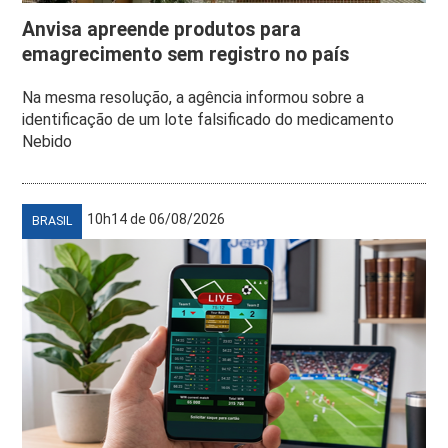
Anvisa apreende produtos para
emagrecimento sem registro no país
Na mesma resolução, a agência informou sobre a
identificação de um lote falsificado do medicamento
Nebido
10h14 de 06/08/2026
BRASIL