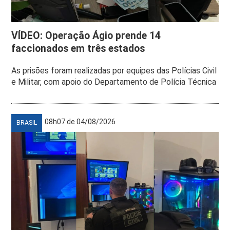
VÍDEO: Operação Ágio prende 14
faccionados em três estados
As prisões foram realizadas por equipes das Polícias Civil
e Militar, com apoio do Departamento de Polícia Técnica
08h07 de 04/08/2026
BRASIL