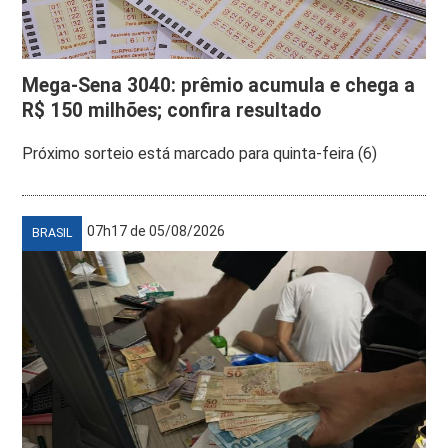
Mega-Sena 3040: prêmio acumula e chega a
R$ 150 milhões; confira resultado
Próximo sorteio está marcado para quinta-feira (6)
07h17 de 05/08/2026
BRASIL