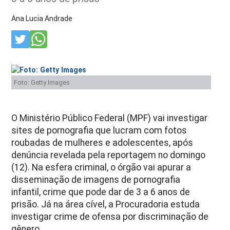
Ana Lucia Andrade
Foto: Getty Images
O Ministério Público Federal (MPF) vai investigar
sites de pornografia que lucram com fotos
roubadas de mulheres e adolescentes, após
denúncia revelada pela reportagem no domingo
(12). Na esfera criminal, o órgão vai apurar a
disseminação de imagens de pornografia
infantil, crime que pode dar de 3 a 6 anos de
prisão. Já na área cível, a Procuradoria estuda
investigar crime de ofensa por discriminação de
gênero.