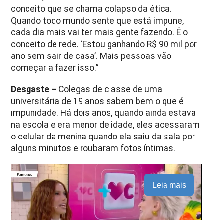
conceito que se chama colapso da ética.
Quando todo mundo sente que está impune,
cada dia mais vai ter mais gente fazendo. É o
conceito de rede. ‘Estou ganhando R$ 90 mil por
ano sem sair de casa’. Mais pessoas vão
começar a fazer isso.”
Desgaste –
Colegas de classe de uma
universitária de 19 anos sabem bem o que é
impunidade. Há dois anos, quando ainda estava
na escola e era menor de idade, eles acessaram
o celular da menina quando ela saiu da sala por
alguns minutos e roubaram fotos íntimas.
Leia mais