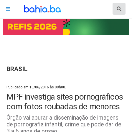
BRASIL
Publicado em 13/06/2016 às 09h00.
MPF investiga sites pornográficos
com fotos roubadas de menores
Órgão vai apurar a disseminação de imagens
de pornografia infantil, crime que pode dar de
3 a 6 anos de prisão