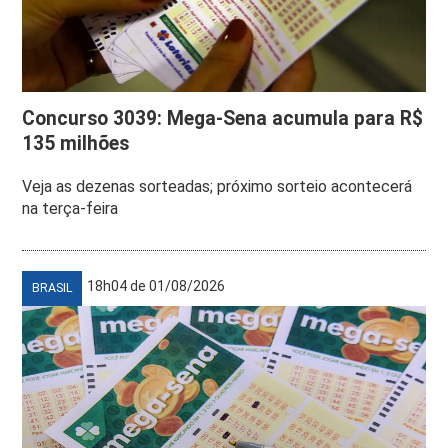
Concurso 3039: Mega-Sena acumula para R$
135 milhões
Veja as dezenas sorteadas; próximo sorteio acontecerá
na terça-feira
18h04 de 01/08/2026
BRASIL