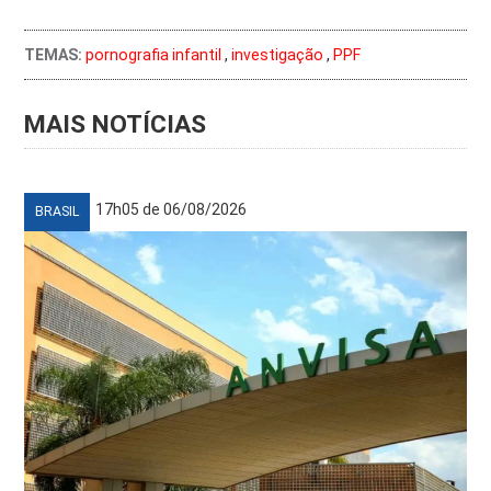
TEMAS:
pornografia infantil
,
investigação
,
PPF
MAIS NOTÍCIAS
17h05 de 06/08/2026
BRASIL