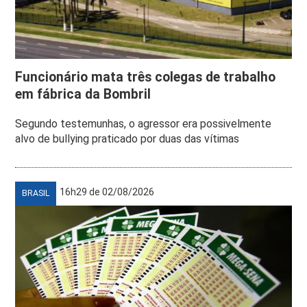
Funcionário mata três colegas de trabalho
em fábrica da Bombril
Segundo testemunhas, o agressor era possivelmente
alvo de bullying praticado por duas das vítimas
16h29 de 02/08/2026
BRASIL