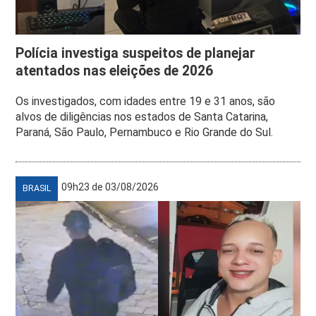
Polícia investiga suspeitos de planejar
atentados nas eleições de 2026
Os investigados, com idades entre 19 e 31 anos, são
alvos de diligências nos estados de Santa Catarina,
Paraná, São Paulo, Pernambuco e Rio Grande do Sul.
09h23 de 03/08/2026
BRASIL