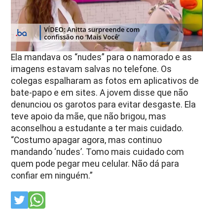
Ela mandava os “nudes” para o namorado e as
imagens estavam salvas no telefone. Os
colegas espalharam as fotos em aplicativos de
bate-papo e em sites. A jovem disse que não
denunciou os garotos para evitar desgaste. Ela
teve apoio da mãe, que não brigou, mas
aconselhou a estudante a ter mais cuidado.
“Costumo apagar agora, mas continuo
mandando ‘nudes’. Tomo mais cuidado com
quem pode pegar meu celular. Não dá para
confiar em ninguém.”