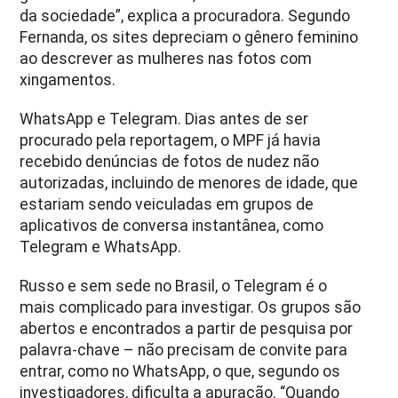
da sociedade”, explica a procuradora. Segundo
Fernanda, os sites depreciam o gênero feminino
ao descrever as mulheres nas fotos com
xingamentos.
WhatsApp e Telegram. Dias antes de ser
procurado pela reportagem, o MPF já havia
recebido denúncias de fotos de nudez não
autorizadas, incluindo de menores de idade, que
estariam sendo veiculadas em grupos de
aplicativos de conversa instantânea, como
Telegram e WhatsApp.
Russo e sem sede no Brasil, o Telegram é o
mais complicado para investigar. Os grupos são
abertos e encontrados a partir de pesquisa por
palavra-chave – não precisam de convite para
entrar, como no WhatsApp, o que, segundo os
investigadores, dificulta a apuração. “Quando