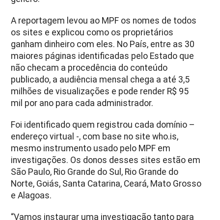
A reportagem levou ao MPF os nomes de todos
os sites e explicou como os proprietários
ganham dinheiro com eles. No País, entre as 30
maiores páginas identificadas pelo Estado que
não checam a procedência do conteúdo
publicado, a audiência mensal chega a até 3,5
milhões de visualizações e pode render R$ 95
mil por ano para cada administrador.
Foi identificado quem registrou cada domínio –
endereço virtual -, com base no site who.is,
mesmo instrumento usado pelo MPF em
investigações. Os donos desses sites estão em
São Paulo, Rio Grande do Sul, Rio Grande do
Norte, Goiás, Santa Catarina, Ceará, Mato Grosso
e Alagoas.
“Vamos instaurar uma investigação tanto para