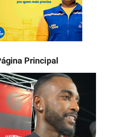
ágina Principal