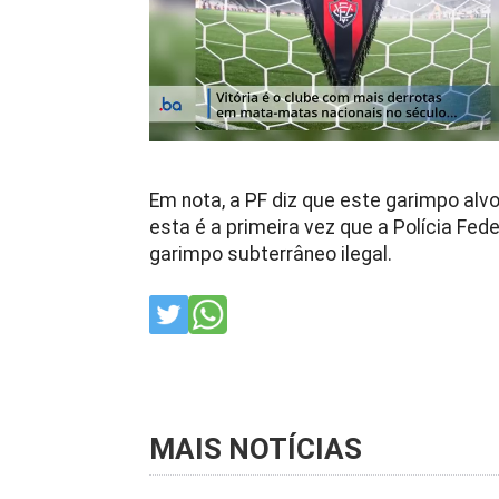
Em nota, a PF diz que este garimpo alv
esta é a primeira vez que a Polícia Fe
garimpo subterrâneo ilegal.
MAIS NOTÍCIAS