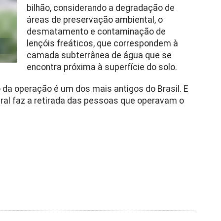
bilhão, considerando a degradação de
áreas de preservação ambiental, o
desmatamento e contaminação de
lençóis freáticos, que correspondem à
camada subterrânea de água que se
encontra próxima à superfície do solo.
o da operação é um dos mais antigos do Brasil. E
deral faz a retirada das pessoas que operavam o