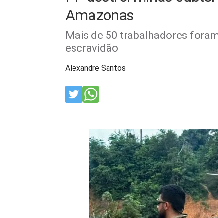
Amazonas
Mais de 50 trabalhadores fora
escravidão
Alexandre Santos