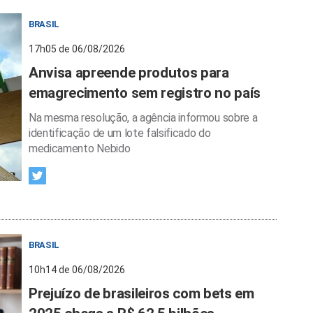
BRASIL
17h05 de 06/08/2026
Anvisa apreende produtos para
emagrecimento sem registro no país
Na mesma resolução, a agência informou sobre a
identificação de um lote falsificado do
medicamento Nebido
BRASIL
10h14 de 06/08/2026
Prejuízo de brasileiros com bets em