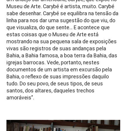
Museu de Arte. Carybé é artista, muito. Carybé
sabe desenhar. Carybé se equilibra na tensão da
linha para nos dar uma sugestão do que viu, do
que visualiza, do que sente… E acontece que
estas coisas que o Museu de Arte está
mostrando na sua pequena sala de exposições
vivas são registros de suas andanças pela
Bahia, a Bahia famosa, a boa terra da Bahia, das
igrejas barrocas. Vede, portanto, nestes
documentos de um artista em excursão pela
Bahia, o reflexo de suas impressões daquilo
tudo. Do seu povo, de seus tipos, de seus
santos, dos altares, daqueles trechos
amoráveis”.