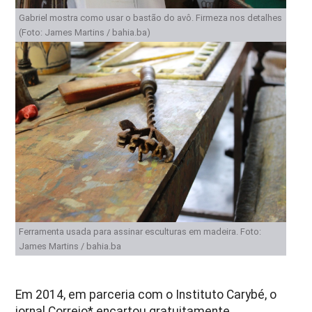
Gabriel mostra como usar o bastão do avô. Firmeza nos detalhes
(Foto: James Martins / bahia.ba)
Ferramenta usada para assinar esculturas em madeira. Foto:
James Martins / bahia.ba
Em 2014, em parceria com o Instituto Carybé, o
jornal Correio* encartou gratuitamente