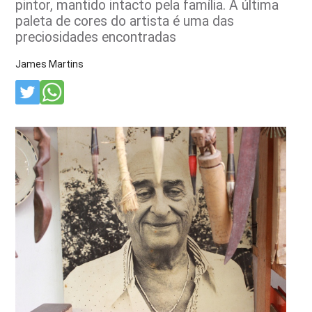
pintor, mantido intacto pela família. A última
paleta de cores do artista é uma das
preciosidades encontradas
James Martins