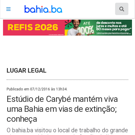
LUGAR LEGAL
Publicado em 07/12/2016 às 13h34.
Estúdio de Carybé mantém viva
uma Bahia em vias de extinção;
conheça
O bahia.ba visitou o local de trabalho do grande