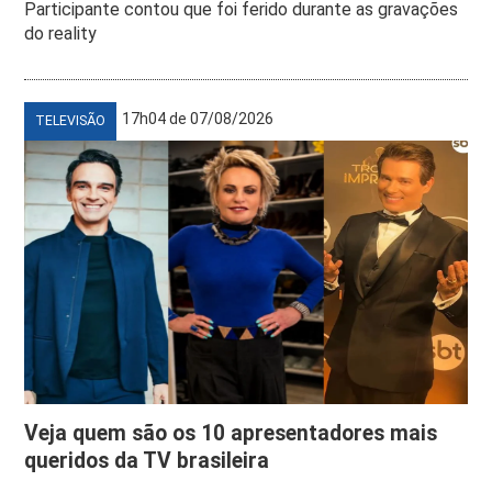
Participante contou que foi ferido durante as gravações
do reality
17h04 de 07/08/2026
TELEVISÃO
Veja quem são os 10 apresentadores mais
queridos da TV brasileira