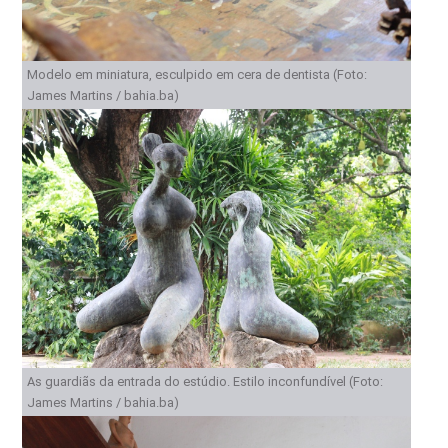
Modelo em miniatura, esculpido em cera de dentista (Foto:
James Martins / bahia.ba)
As guardiãs da entrada do estúdio. Estilo inconfundível (Foto:
James Martins / bahia.ba)