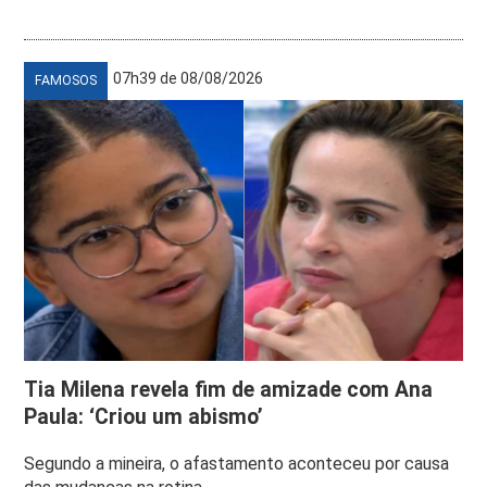
07h39 de 08/08/2026
FAMOSOS
Tia Milena revela fim de amizade com Ana
Paula: ‘Criou um abismo’
Segundo a mineira, o afastamento aconteceu por causa