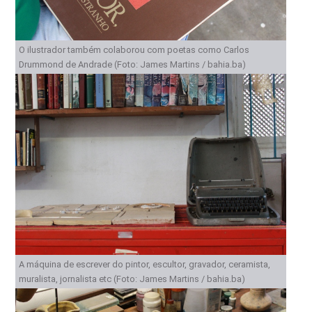
O ilustrador também colaborou com poetas como Carlos
Drummond de Andrade (Foto: James Martins / bahia.ba)
A máquina de escrever do pintor, escultor, gravador, ceramista,
muralista, jornalista etc (Foto: James Martins / bahia.ba)