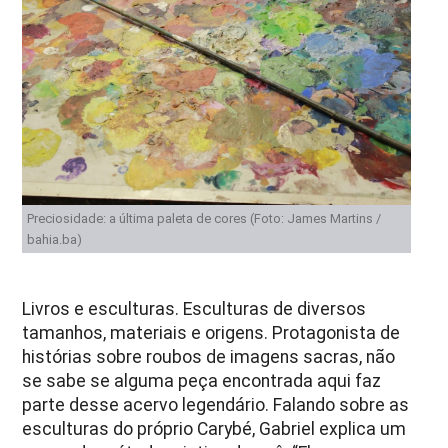
Preciosidade: a última paleta de cores (Foto: James Martins /
bahia.ba)
Livros e esculturas. Esculturas de diversos
tamanhos, materiais e origens. Protagonista de
histórias sobre roubos de imagens sacras, não
se sabe se alguma peça encontrada aqui faz
parte desse acervo legendário. Falando sobre as
esculturas do próprio Carybé, Gabriel explica um