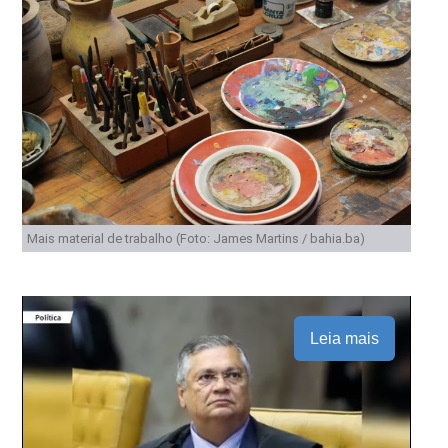
Mais material de trabalho (Foto: James Martins / bahia.ba)
Leia mais