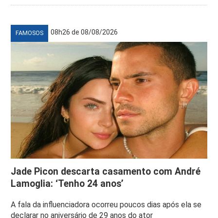
08h26 de 08/08/2026
FAMOSOS
Jade Picon descarta casamento com André
Lamoglia: ‘Tenho 24 anos’
A fala da influenciadora ocorreu poucos dias após ela se
declarar no aniversário de 29 anos do ator