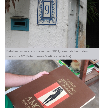
Detalhes: a casa própria veio em 1961, com o dinheiro dos
murais de NY (Foto: James Martins / bahia.ba)