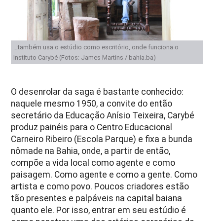
…também usa o estúdio como escritório, onde funciona o
Instituto Carybé (Fotos: James Martins / bahia.ba)
O desenrolar da saga é bastante conhecido:
naquele mesmo 1950, a convite do então
secretário da Educação Anísio Teixeira, Carybé
produz painéis para o Centro Educacional
Carneiro Ribeiro (Escola Parque) e fixa a bunda
nômade na Bahia, onde, a partir de então,
compõe a vida local como agente e como
paisagem. Como agente e como a gente. Como
artista e como povo. Poucos criadores estão
tão presentes e palpáveis na capital baiana
quanto ele. Por isso, entrar em seu estúdio é