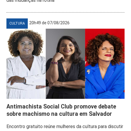
das mudanças na rotina
20h49 de 07/08/2026
CULTURA
Antimachista Social Club promove debate
sobre machismo na cultura em Salvador
Encontro gratuito reúne mulheres da cultura para discutir