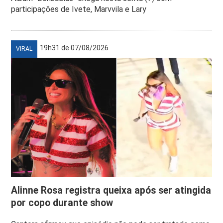
participações de Ivete, Marvvila e Lary
19h31 de 07/08/2026
VIRAL
Alinne Rosa registra queixa após ser atingida
por copo durante show