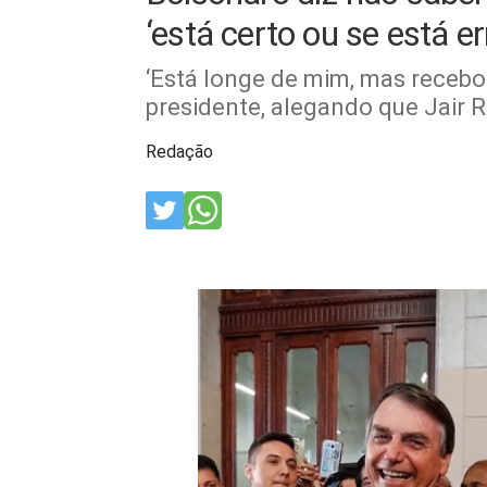
‘está certo ou se está er
‘Está longe de mim, mas recebo
presidente, alegando que Jair 
Redação