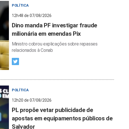
POLÍTICA
12h48 de 07/08/2026
Dino manda PF investigar fraude
milionária em emendas Pix
Ministro cobrou explicações sobre repasses
relacionados à Conab
POLÍTICA
12h20 de 07/08/2026
PL propõe vetar publicidade de
apostas em equipamentos públicos de
Salvador