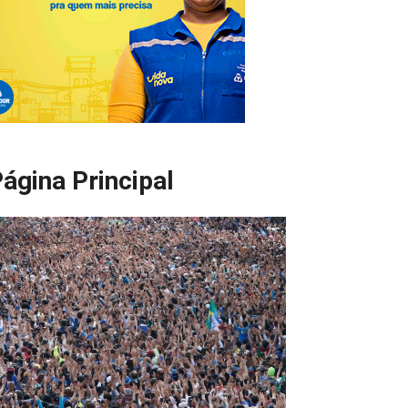
ágina Principal