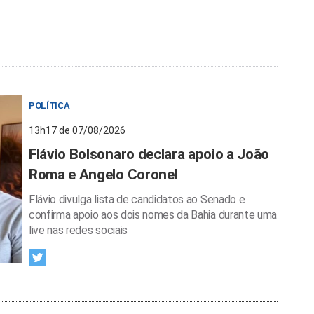
POLÍTICA
13h17 de 07/08/2026
Flávio Bolsonaro declara apoio a João
Roma e Angelo Coronel
Flávio divulga lista de candidatos ao Senado e
confirma apoio aos dois nomes da Bahia durante uma
live nas redes sociais