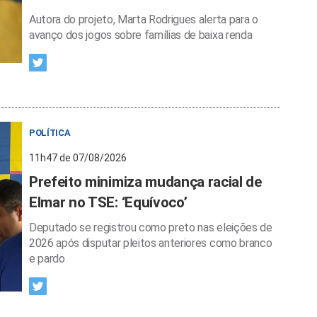
Autora do projeto, Marta Rodrigues alerta para o
avanço dos jogos sobre famílias de baixa renda
POLÍTICA
11h47 de 07/08/2026
Prefeito minimiza mudança racial de
Elmar no TSE: ‘Equívoco’
Deputado se registrou como preto nas eleições de
2026 após disputar pleitos anteriores como branco
e pardo