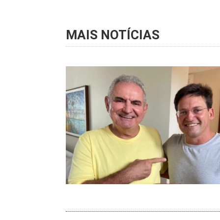
MAIS NOTÍCIAS