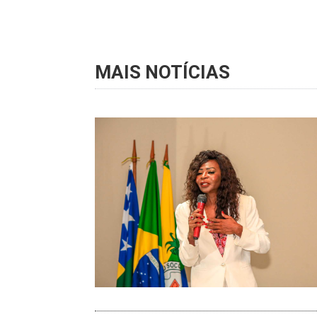
MAIS NOTÍCIAS