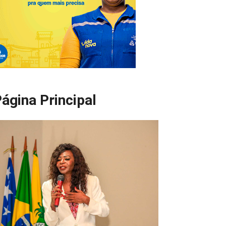
ágina Principal