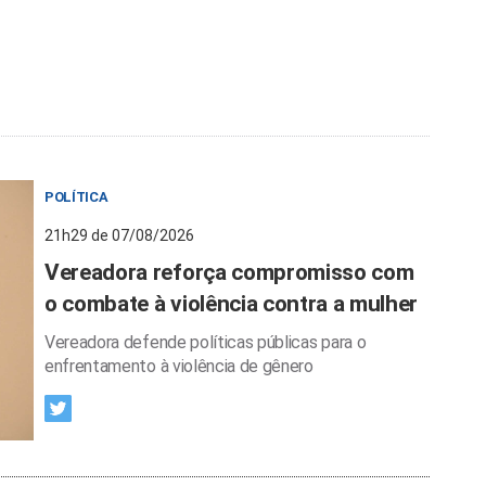
POLÍTICA
21h29 de 07/08/2026
Vereadora reforça compromisso com
o combate à violência contra a mulher
Vereadora defende políticas públicas para o
enfrentamento à violência de gênero