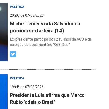
POLÍTICA
20h06 de 07/08/2026
Michel Temer visita Salvador na
próxima sexta-feira (14)
Ex-presidente participa dos 215 anos da ACB e da
exibição do documentário “963 Dias”
POLÍTICA
19h46 de 07/08/2026
Presidente Lula afirma que Marco
Rubio ‘odeia o Brasil’