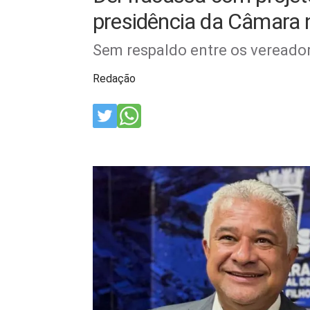
presidência da Câmara 
Sem respaldo entre os vereador
Redação