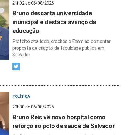
21h02 de 06/08/2026
Bruno descarta universidade
municipal e destaca avanço da
educação
Prefeito cita Ideb, creches e Enem ao comentar
proposta de criação de faculdade pública em
Salvador
POLÍTICA
20h30 de 06/08/2026
Bruno Reis vê novo hospital como
reforço ao polo de saúde de Salvador