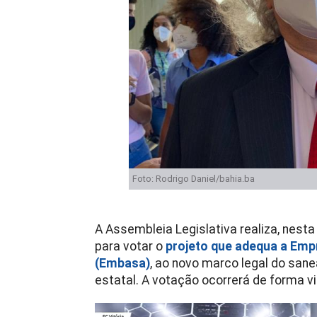
Foto: Rodrigo Daniel/bahia.ba
A Assembleia Legislativa realiza, nesta
para votar o
projeto que adequa a Emp
(Embasa)
, ao novo marco legal do sane
estatal. A votação ocorrerá de forma vi