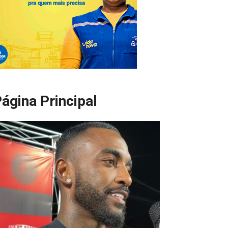
ágina Principal