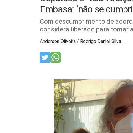
Embasa: ‘não se cumpri
Com descumprimento de acordo
considera liberado para tomar 
Anderson Oliveira / Rodrigo Daniel Silva