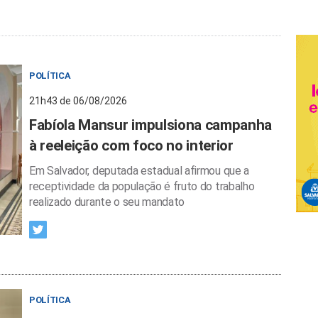
POLÍTICA
21h43 de 06/08/2026
Fabíola Mansur impulsiona campanha
à reeleição com foco no interior
Em Salvador, deputada estadual afirmou que a
receptividade da população é fruto do trabalho
realizado durante o seu mandato
POLÍTICA