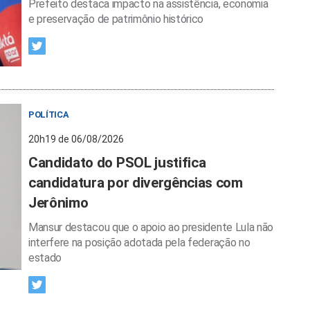
Prefeito destaca impacto na assistência, economia
e preservação de patrimônio histórico
POLÍTICA
20h19 de 06/08/2026
Candidato do PSOL justifica
candidatura por divergências com
Jerônimo
Mansur destacou que o apoio ao presidente Lula não
interfere na posição adotada pela federação no
estado