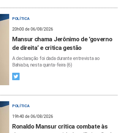
POLÍTICA
20h00 de 06/08/2026
Mansur chama Jerônimo de ‘governo
de direita’ e critica gestão
A declaração foi dada durante entrevista ao
Bahia.ba, nesta quinta-feira (6)
POLÍTICA
19h40 de 06/08/2026
Ronaldo Mansur critica combate às