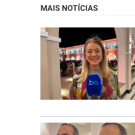
MAIS NOTÍCIAS