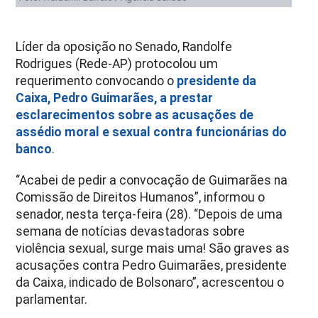
Líder da oposição no Senado, Randolfe
Rodrigues (Rede-AP) protocolou um
requerimento convocando o
presidente da
Caixa, Pedro Guimarães, a prestar
esclarecimentos sobre as acusações de
assédio moral e sexual contra funcionárias do
banco
.
“Acabei de pedir a convocação de Guimarães na
Comissão de Direitos Humanos”, informou o
senador, nesta terça-feira (28). “Depois de uma
semana de notícias devastadoras sobre
violência sexual, surge mais uma! São graves as
acusações contra Pedro Guimarães, presidente
da Caixa, indicado de Bolsonaro”, acrescentou o
parlamentar.