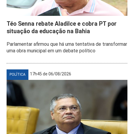
Téo Senna rebate Aladilce e cobra PT por
situação da educação na Bahia
Parlamentar afirmou que há uma tentativa de transformar
uma obra municipal em um debate político
17h45 de 06/08/2026
POLÍTICA