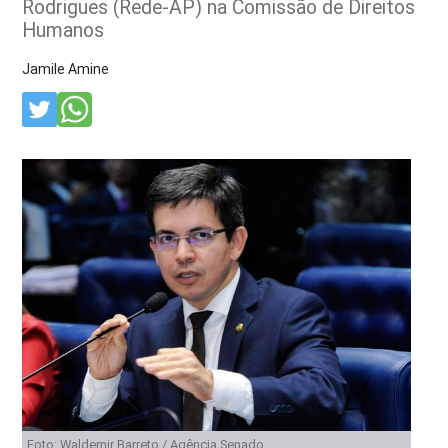
Rodrigues (Rede-AP) na Comissão de Direitos
Humanos
Jamile Amine
Foto: Waldemir Barreto / Agência Senado