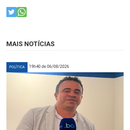
MAIS NOTÍCIAS
19h40 de 06/08/2026
POLÍTICA