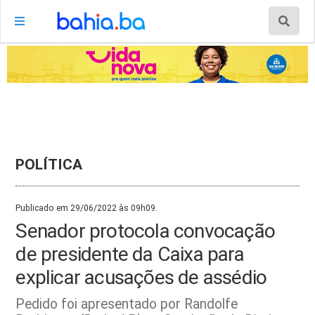
POLÍTICA
Publicado em 29/06/2022 às 09h09.
Senador protocola convocação
de presidente da Caixa para
explicar acusações de assédio
Pedido foi apresentado por Randolfe