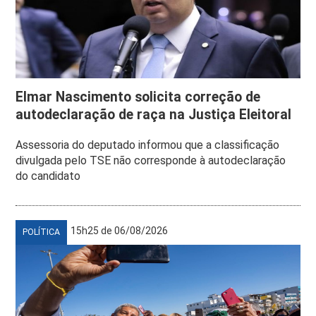
Elmar Nascimento solicita correção de
autodeclaração de raça na Justiça Eleitoral
Assessoria do deputado informou que a classificação
divulgada pelo TSE não corresponde à autodeclaração
do candidato
15h25 de 06/08/2026
POLÍTICA