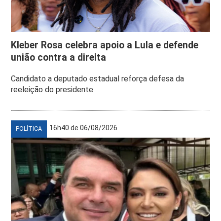
Kleber Rosa celebra apoio a Lula e defende
união contra a direita
Candidato a deputado estadual reforça defesa da
reeleição do presidente
16h40 de 06/08/2026
POLÍTICA