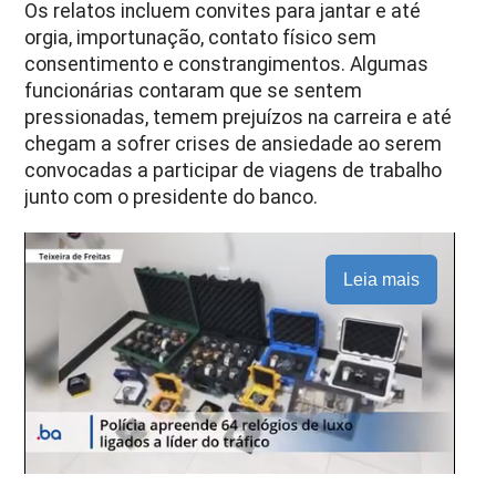
Os relatos incluem convites para jantar e até
orgia, importunação, contato físico sem
consentimento e constrangimentos. Algumas
funcionárias contaram que se sentem
pressionadas, temem prejuízos na carreira e até
chegam a sofrer crises de ansiedade ao serem
convocadas a participar de viagens de trabalho
junto com o presidente do banco.
Leia mais