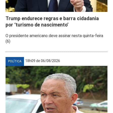
Trump endurece regras e barra cidadania
por ‘turismo de nascimento’
O presidente americano deve assinar nesta quinta-feira
(6)
18h09 de 06/08/2026
POLÍTICA