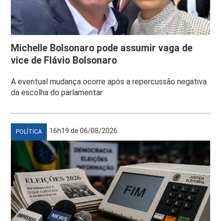
Michelle Bolsonaro pode assumir vaga de
vice de Flávio Bolsonaro
A eventual mudança ocorre após a repercussão negativa
da escolha do parlamentar
16h19 de 06/08/2026
POLÍTICA