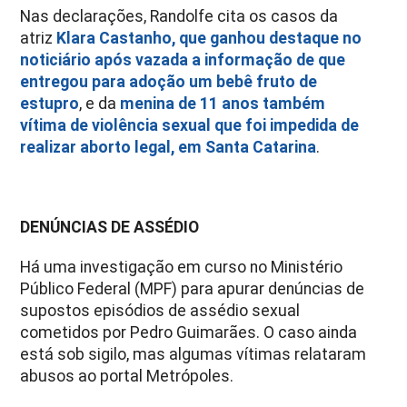
Nas declarações, Randolfe cita os casos da
atriz
Klara Castanho, que ganhou destaque no
noticiário após vazada a informação de que
entregou para adoção um bebê fruto de
estupro
, e da
menina de 11 anos também
vítima de violência sexual que foi impedida de
realizar aborto legal, em Santa Catarina
.
DENÚNCIAS DE ASSÉDIO
Há uma investigação em curso no Ministério
Público Federal (MPF) para apurar denúncias de
supostos episódios de assédio sexual
cometidos por Pedro Guimarães. O caso ainda
está sob sigilo, mas algumas vítimas relataram
abusos ao portal Metrópoles.