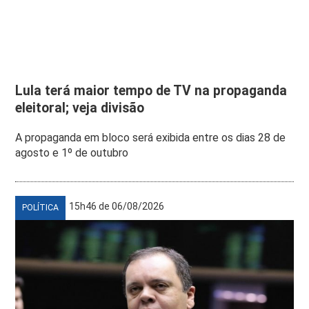
Lula terá maior tempo de TV na propaganda
eleitoral; veja divisão
A propaganda em bloco será exibida entre os dias 28 de
agosto e 1º de outubro
15h46 de 06/08/2026
POLÍTICA