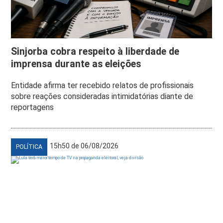
Sinjorba cobra respeito à liberdade de
imprensa durante as eleições
Entidade afirma ter recebido relatos de profissionais
sobre reações consideradas intimidatórias diante de
reportagens
15h50 de 06/08/2026
POLÍTICA