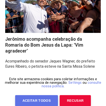
Jerônimo acompanha celebração da
Romaria do Bom Jesus da Lapa: ‘Vim
agradecer’
Acompanhado do senador Jaques Wagner, do prefeito
Eures Ribeiro, o petista esteve na Santa Missa Solene
Este site armazena cookies para coletar informações e
melhorar sua experiência de navegação.
Settings
ou
consulte
nossa política
.
ACEITAR TODOS
RECUSAR
Anuncie Conosco