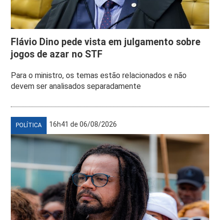
Flávio Dino pede vista em julgamento sobre
jogos de azar no STF
Para o ministro, os temas estão relacionados e não
devem ser analisados separadamente
16h41 de 06/08/2026
POLÍTICA