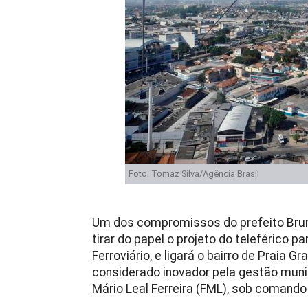
Foto: Tomaz Silva/Agência Brasil
Um dos compromissos do prefeito Bruno 
tirar do papel o projeto do teleférico 
Ferroviário, e ligará o bairro de Praia 
considerado inovador pela gestão muni
Mário Leal Ferreira (FML), sob comando 