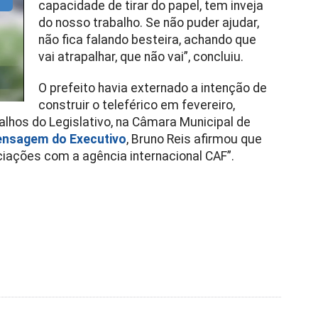
capacidade de tirar do papel, tem inveja
do nosso trabalho. Se não puder ajudar,
não fica falando besteira, achando que
vai atrapalhar, que não vai”, concluiu.
O prefeito havia externado a intenção de
construir o teleférico em fevereiro,
alhos do Legislativo, na Câmara Municipal de
nsagem do Executivo
, Bruno Reis afirmou que
iações com a agência internacional CAF”.