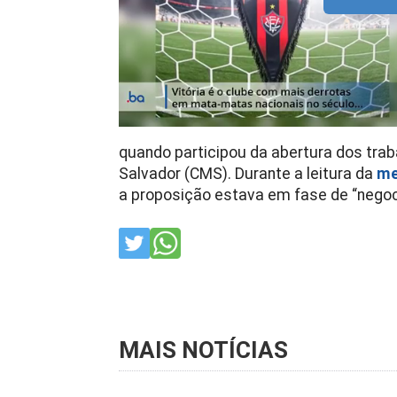
quando participou da abertura dos trab
Salvador (CMS). Durante a leitura da
me
a proposição estava em fase de “negoc
MAIS NOTÍCIAS