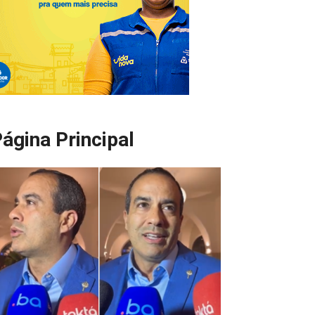
ágina Principal