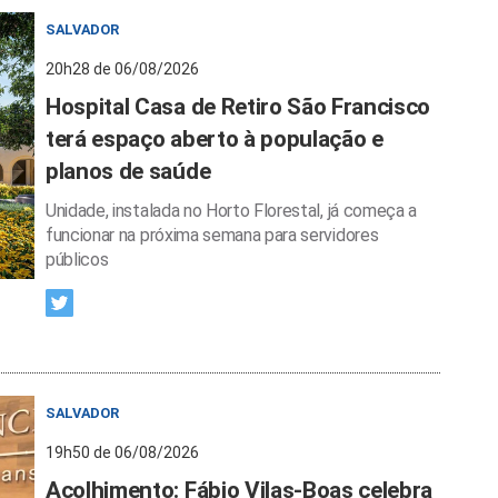
SALVADOR
20h28 de 06/08/2026
Hospital Casa de Retiro São Francisco
terá espaço aberto à população e
planos de saúde
Unidade, instalada no Horto Florestal, já começa a
funcionar na próxima semana para servidores
públicos
SALVADOR
19h50 de 06/08/2026
Acolhimento: Fábio Vilas-Boas celebra