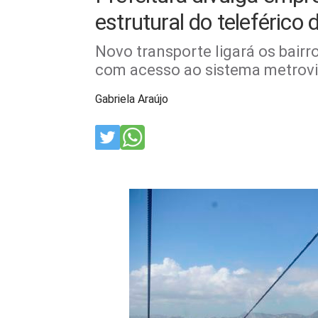
estrutural do teleférico
Novo transporte ligará os bairr
com acesso ao sistema metrovi
Gabriela Araújo