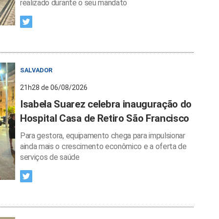
realizado durante o seu mandato
SALVADOR
21h28 de 06/08/2026
Isabela Suarez celebra inauguração do
Hospital Casa de Retiro São Francisco
Para gestora, equipamento chega para impulsionar
ainda mais o crescimento econômico e a oferta de
serviços de saúde