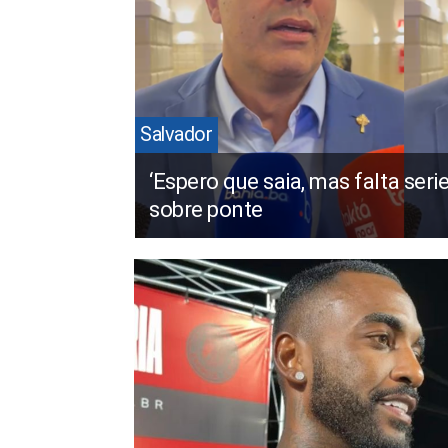
Salvador
‘Espero que saia, mas falta seri
sobre ponte