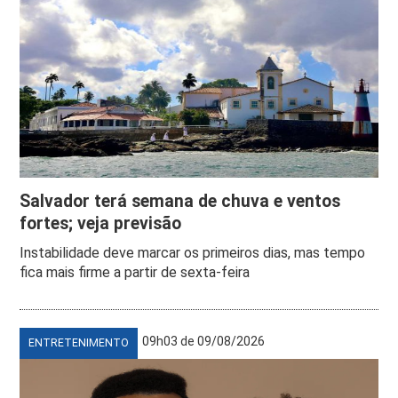
Salvador terá semana de chuva e ventos
fortes; veja previsão
Instabilidade deve marcar os primeiros dias, mas tempo
fica mais firme a partir de sexta-feira
09h03 de 09/08/2026
ENTRETENIMENTO