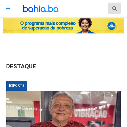
DESTAQUE
ESPORTE