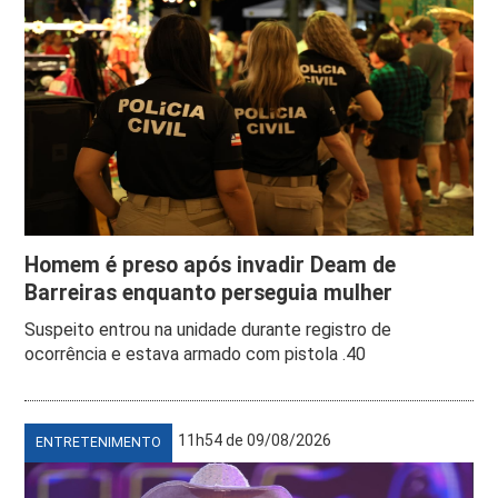
Homem é preso após invadir Deam de
Barreiras enquanto perseguia mulher
Suspeito entrou na unidade durante registro de
ocorrência e estava armado com pistola .40
11h54 de 09/08/2026
ENTRETENIMENTO