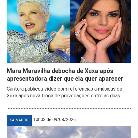
Mara Maravilha debocha de Xuxa após
apresentadora dizer que ela quer aparecer
Cantora publicou vídeo com referências a músicas de
Xuxa após nova troca de provocações entre as duas
10h03 de 09/08/2026
SALVADOR