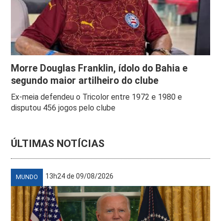
Morre Douglas Franklin, ídolo do Bahia e
segundo maior artilheiro do clube
Ex-meia defendeu o Tricolor entre 1972 e 1980 e
disputou 456 jogos pelo clube
ÚLTIMAS NOTÍCIAS
13h24 de 09/08/2026
MUNDO