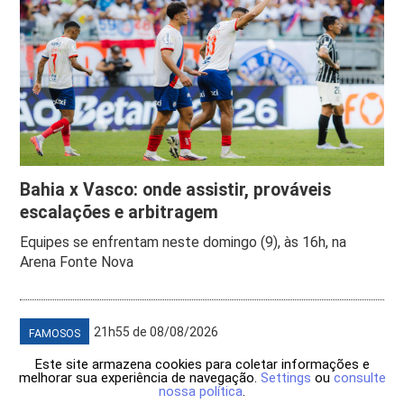
Bahia x Vasco: onde assistir, prováveis
escalações e arbitragem
Equipes se enfrentam neste domingo (9), às 16h, na
Arena Fonte Nova
21h55 de 08/08/2026
FAMOSOS
Este site armazena cookies para coletar informações e
melhorar sua experiência de navegação.
Settings
ou
consulte
nossa política
.