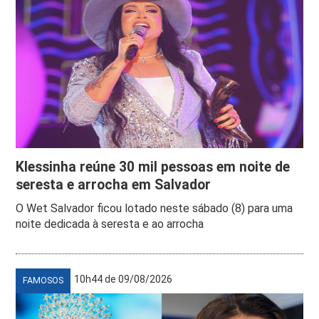
Klessinha reúne 30 mil pessoas em noite de
seresta e arrocha em Salvador
O Wet Salvador ficou lotado neste sábado (8) para uma
noite dedicada à seresta e ao arrocha
10h44 de 09/08/2026
FAMOSOS