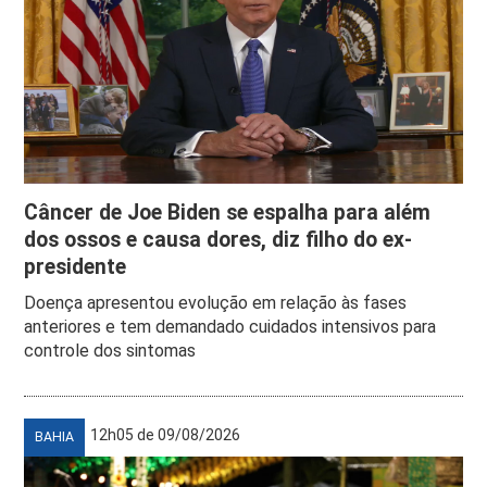
Câncer de Joe Biden se espalha para além
dos ossos e causa dores, diz filho do ex-
presidente
Doença apresentou evolução em relação às fases
anteriores e tem demandado cuidados intensivos para
controle dos sintomas
12h05 de 09/08/2026
BAHIA