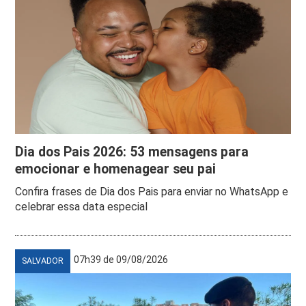
Dia dos Pais 2026: 53 mensagens para
emocionar e homenagear seu pai
Confira frases de Dia dos Pais para enviar no WhatsApp e
celebrar essa data especial
07h39 de 09/08/2026
SALVADOR