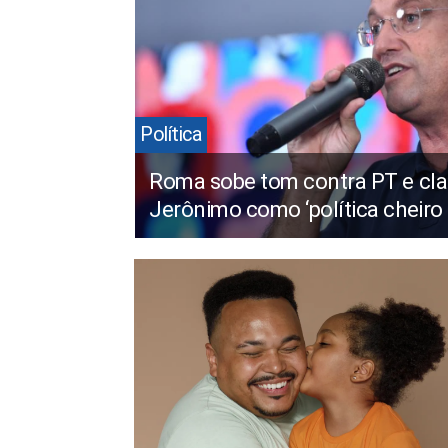
Política
Roma sobe tom contra PT e cla
Jerônimo como ‘política cheiro