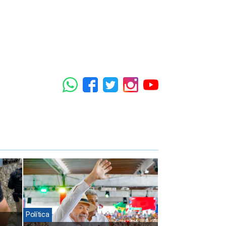
Política