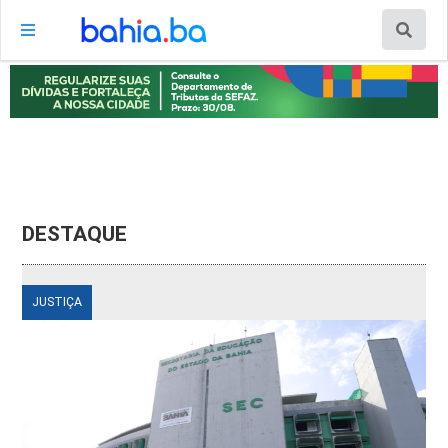
DESTAQUE
JUSTIÇA