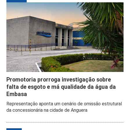
Promotoria prorroga investigação sobre
falta de esgoto e má qualidade da água da
Embasa
Representação aponta um cenário de omissão estrutural
da concessionária na cidade de Anguera