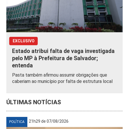
EXCLUSIVO
Estado atribui falta de vaga investigada
pelo MP à Prefeitura de Salvador;
entenda
Pasta também afirmou assumir obrigações que
caberiam ao município por falta de estrutura local
ÚLTIMAS NOTÍCIAS
21h29 de 07/08/2026
POLÍTICA