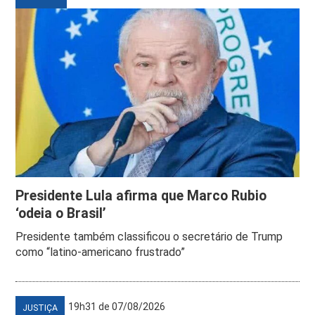
Presidente Lula afirma que Marco Rubio
‘odeia o Brasil’
Presidente também classificou o secretário de Trump
como “latino-americano frustrado”
19h31 de 07/08/2026
JUSTIÇA