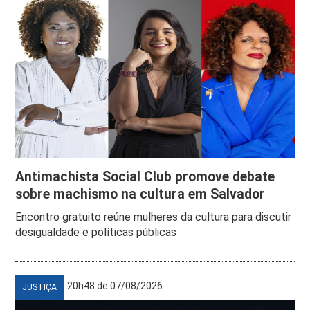
Antimachista Social Club promove debate
sobre machismo na cultura em Salvador
Encontro gratuito reúne mulheres da cultura para discutir
desigualdade e políticas públicas
20h48 de 07/08/2026
JUSTIÇA