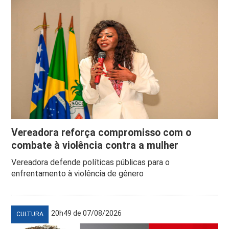
Vereadora reforça compromisso com o
combate à violência contra a mulher
Vereadora defende políticas públicas para o
enfrentamento à violência de gênero
20h49 de 07/08/2026
CULTURA