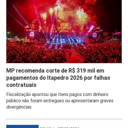
MP recomenda corte de R$ 319 mil em
pagamentos do Itapedro 2026 por falhas
contratuais
Fiscalização apontou que itens pagos com dinheiro
público não foram entregues ou apresentaram graves
divergências