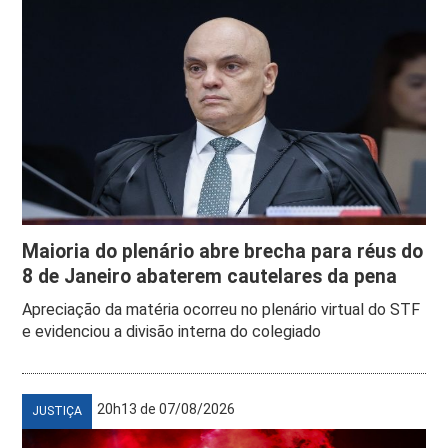
Maioria do plenário abre brecha para réus do
8 de Janeiro abaterem cautelares da pena
Apreciação da matéria ocorreu no plenário virtual do STF
e evidenciou a divisão interna do colegiado
20h13 de 07/08/2026
JUSTIÇA