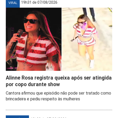
19h31 de 07/08/2026
VIRAL
Alinne Rosa registra queixa após ser atingida
por copo durante show
Cantora afirmou que episódio não pode ser tratado como
brincadeira e pediu respeito às mulheres