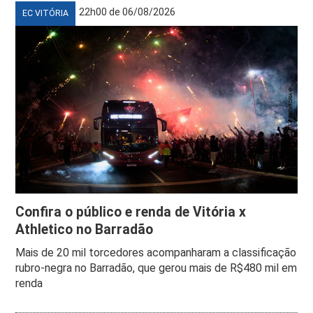
22h00 de 06/08/2026
EC VITÓRIA
Confira o público e renda de Vitória x
Athletico no Barradão
Mais de 20 mil torcedores acompanharam a classificação
rubro-negra no Barradão, que gerou mais de R$480 mil em
renda