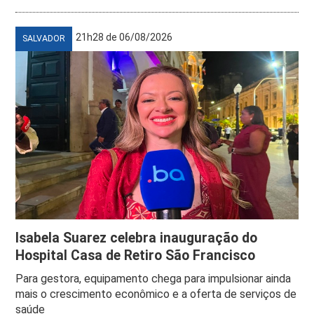
21h28 de 06/08/2026
SALVADOR
Isabela Suarez celebra inauguração do
Hospital Casa de Retiro São Francisco
Para gestora, equipamento chega para impulsionar ainda
mais o crescimento econômico e a oferta de serviços de
saúde