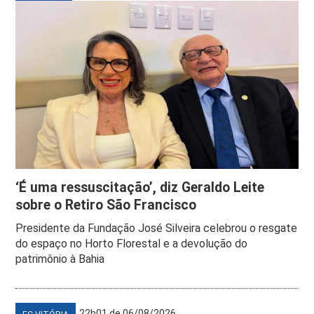
‘É uma ressuscitação’, diz Geraldo Leite
sobre o Retiro São Francisco
Presidente da Fundação José Silveira celebrou o resgate
do espaço no Horto Florestal e a devolução do
patrimônio à Bahia
22h01 de 06/08/2026