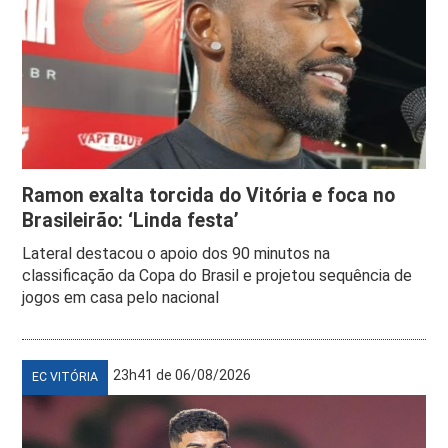
Ramon exalta torcida do Vitória e foca no
Brasileirão: ‘Linda festa’
Lateral destacou o apoio dos 90 minutos na
classificação da Copa do Brasil e projetou sequência de
jogos em casa pelo nacional
23h41 de 06/08/2026
EC VITÓRIA