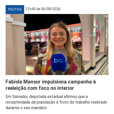
21h43 de 06/08/2026
POLÍTICA
Fabíola Mansur impulsiona campanha à
reeleição com foco no interior
Em Salvador, deputada estadual afirmou que a
receptividade da população é fruto do trabalho realizado
durante o seu mandato