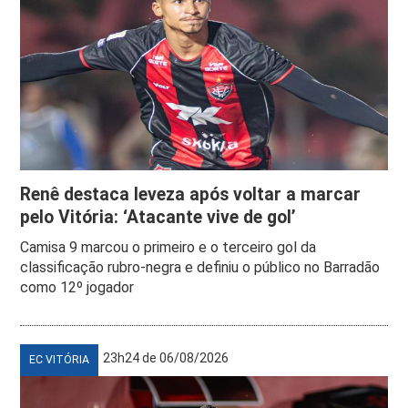
Renê destaca leveza após voltar a marcar
pelo Vitória: ‘Atacante vive de gol’
Camisa 9 marcou o primeiro e o terceiro gol da
classificação rubro-negra e definiu o público no Barradão
como 12º jogador
23h24 de 06/08/2026
EC VITÓRIA