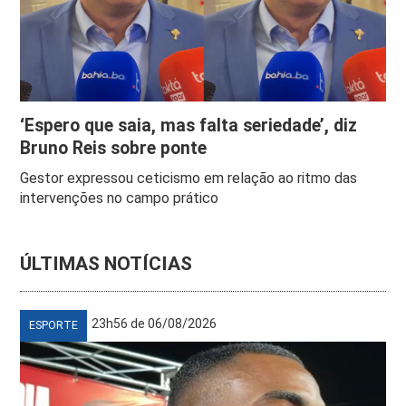
‘Espero que saia, mas falta seriedade’, diz
Bruno Reis sobre ponte
Gestor expressou ceticismo em relação ao ritmo das
intervenções no campo prático
ÚLTIMAS NOTÍCIAS
23h56 de 06/08/2026
ESPORTE