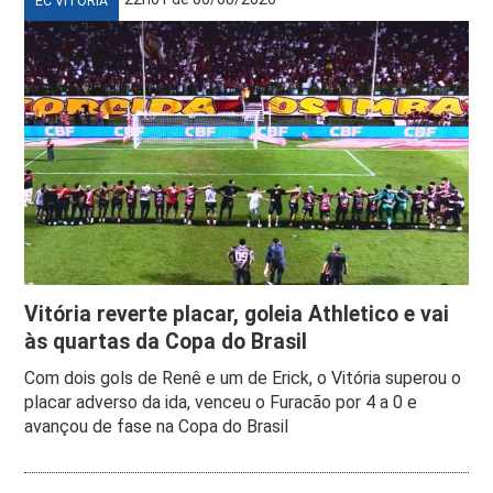
EC VITÓRIA
Vitória reverte placar, goleia Athletico e vai
às quartas da Copa do Brasil
Com dois gols de Renê e um de Erick, o Vitória superou o
placar adverso da ida, venceu o Furacão por 4 a 0 e
avançou de fase na Copa do Brasil