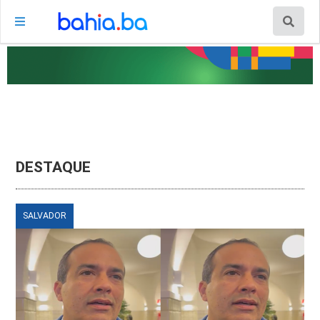
DESTAQUE
SALVADOR