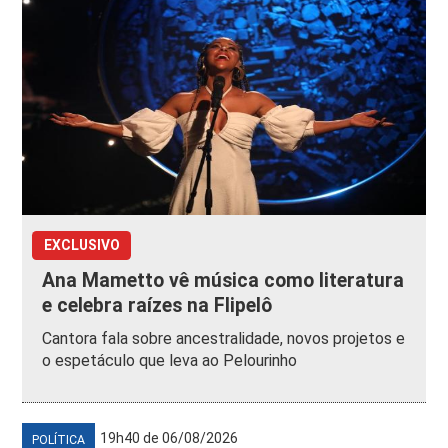
EXCLUSIVO
Ana Mametto vê música como literatura
e celebra raízes na Flipelô
Cantora fala sobre ancestralidade, novos projetos e
o espetáculo que leva ao Pelourinho
19h40 de 06/08/2026
POLÍTICA