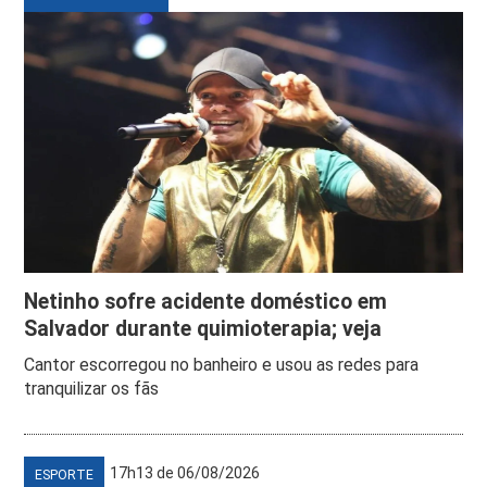
Netinho sofre acidente doméstico em
Salvador durante quimioterapia; veja
Cantor escorregou no banheiro e usou as redes para
tranquilizar os fãs
17h13 de 06/08/2026
ESPORTE