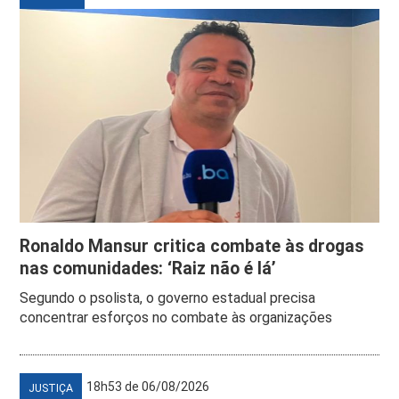
Ronaldo Mansur critica combate às drogas
nas comunidades: ‘Raiz não é lá’
Segundo o psolista, o governo estadual precisa
concentrar esforços no combate às organizações
18h53 de 06/08/2026
JUSTIÇA