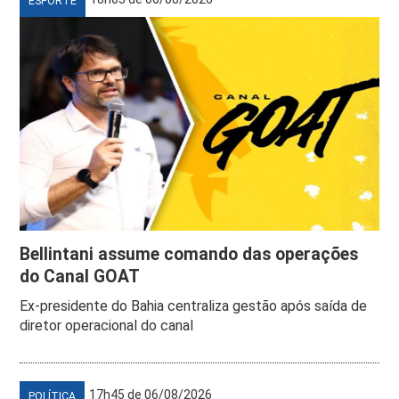
ESPORTE
Bellintani assume comando das operações
do Canal GOAT
Ex-presidente do Bahia centraliza gestão após saída de
diretor operacional do canal
17h45 de 06/08/2026
POLÍTICA