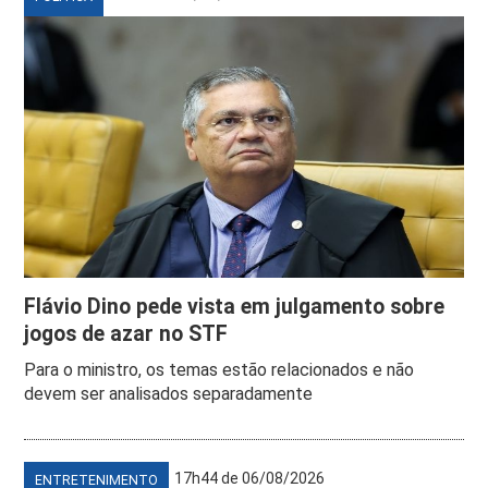
Flávio Dino pede vista em julgamento sobre
jogos de azar no STF
Para o ministro, os temas estão relacionados e não
devem ser analisados separadamente
17h44 de 06/08/2026
ENTRETENIMENTO