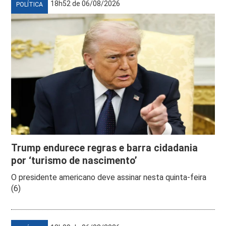
18h52 de 06/08/2026
POLÍTICA
Trump endurece regras e barra cidadania
por ‘turismo de nascimento’
O presidente americano deve assinar nesta quinta-feira
(6)