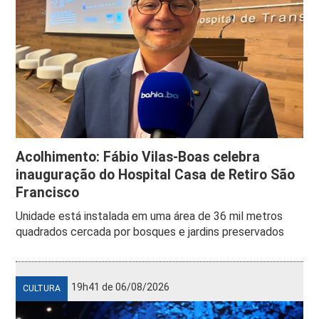
Acolhimento: Fábio Vilas-Boas celebra
inauguração do Hospital Casa de Retiro São
Francisco
Unidade está instalada em uma área de 36 mil metros
quadrados cercada por bosques e jardins preservados
19h41 de 06/08/2026
CULTURA