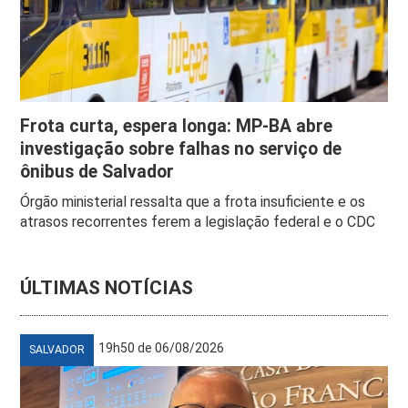
Frota curta, espera longa: MP-BA abre
investigação sobre falhas no serviço de
ônibus de Salvador
Órgão ministerial ressalta que a frota insuficiente e os
atrasos recorrentes ferem a legislação federal e o CDC
ÚLTIMAS NOTÍCIAS
19h50 de 06/08/2026
SALVADOR