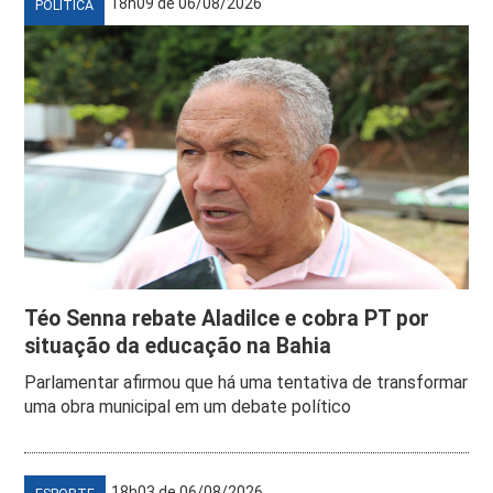
18h09 de 06/08/2026
POLÍTICA
Téo Senna rebate Aladilce e cobra PT por
situação da educação na Bahia
Parlamentar afirmou que há uma tentativa de transformar
uma obra municipal em um debate político
18h03 de 06/08/2026