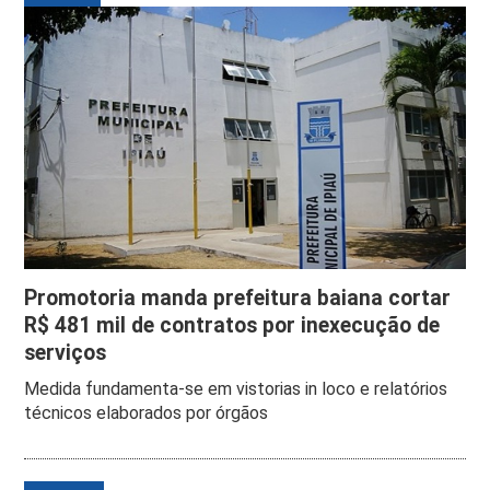
Promotoria manda prefeitura baiana cortar
R$ 481 mil de contratos por inexecução de
serviços
Medida fundamenta-se em vistorias in loco e relatórios
técnicos elaborados por órgãos