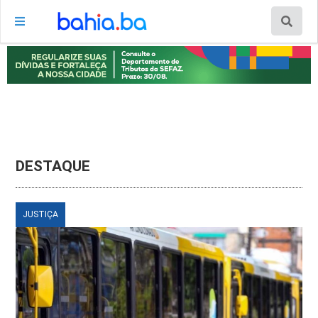
DESTAQUE
JUSTIÇA