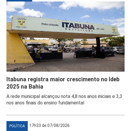
Itabuna registra maior crescimento no Ideb
2025 na Bahia
A rede municipal alcançou nota 4,8 nos anos iniciais e 3,3
nos anos finais do ensino fundamental
17h33 de 07/08/2026
POLÍTICA