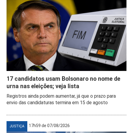
17 candidatos usam Bolsonaro no nome de
urna nas eleições; veja lista
Registros ainda podem aumentar, já que o prazo para
envio das candidaturas termina em 15 de agosto
17h59 de 07/08/2026
JUSTIÇA