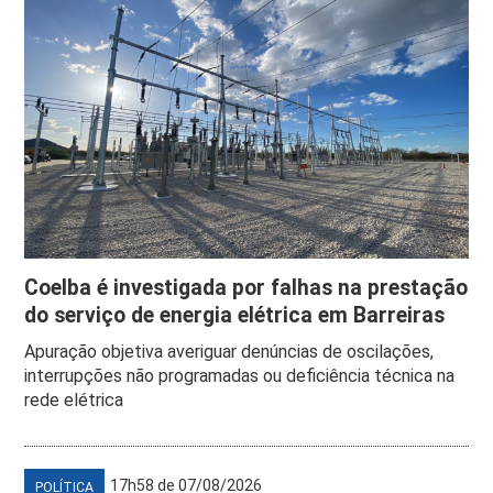
Coelba é investigada por falhas na prestação
do serviço de energia elétrica em Barreiras
Apuração objetiva averiguar denúncias de oscilações,
interrupções não programadas ou deficiência técnica na
rede elétrica
17h58 de 07/08/2026
POLÍTICA