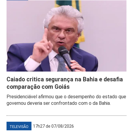
Caiado critica segurança na Bahia e desafia
comparação com Goiás
Presidenciável afirmou que o desempenho do estado que
governou deveria ser confrontado com o da Bahia.
17h27 de 07/08/2026
TELEVISÃO