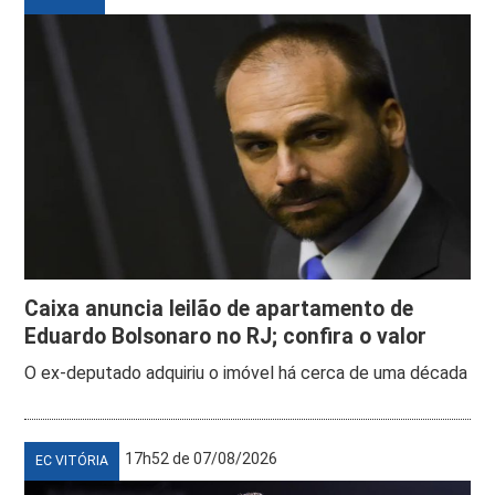
Caixa anuncia leilão de apartamento de
Eduardo Bolsonaro no RJ; confira o valor
O ex-deputado adquiriu o imóvel há cerca de uma década
17h52 de 07/08/2026
EC VITÓRIA