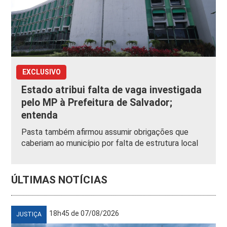
EXCLUSIVO
Estado atribui falta de vaga investigada
pelo MP à Prefeitura de Salvador;
entenda
Pasta também afirmou assumir obrigações que
caberiam ao município por falta de estrutura local
ÚLTIMAS NOTÍCIAS
18h45 de 07/08/2026
JUSTIÇA