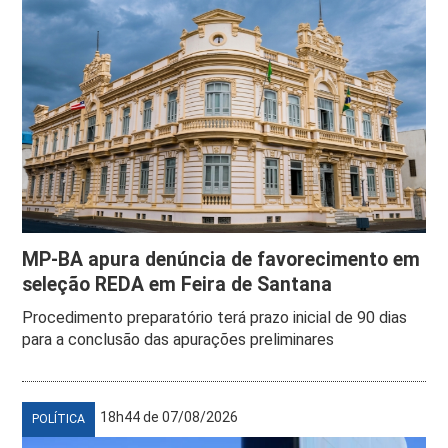
MP-BA apura denúncia de favorecimento em
seleção REDA em Feira de Santana
Procedimento preparatório terá prazo inicial de 90 dias
para a conclusão das apurações preliminares
18h44 de 07/08/2026
POLÍTICA