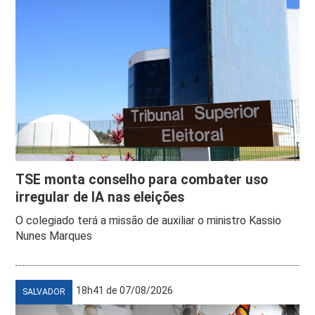
TSE monta conselho para combater uso
irregular de IA nas eleições
O colegiado terá a missão de auxiliar o ministro Kassio
Nunes Marques
18h41 de 07/08/2026
SALVADOR