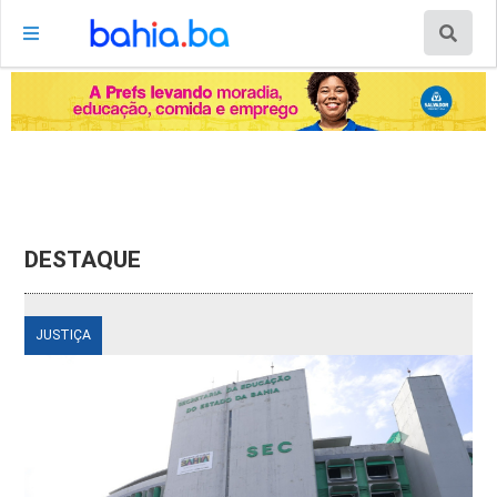
DESTAQUE
JUSTIÇA