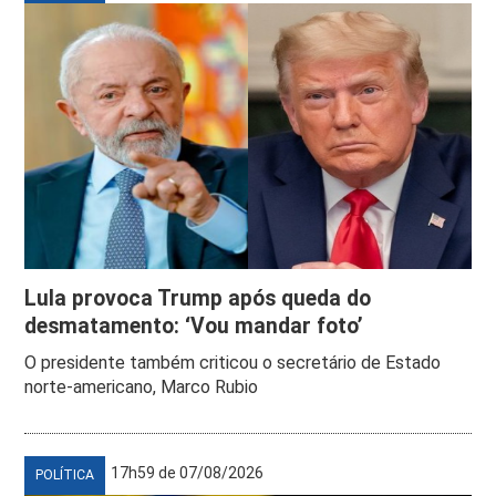
Lula provoca Trump após queda do
desmatamento: ‘Vou mandar foto’
O presidente também criticou o secretário de Estado
norte-americano, Marco Rubio
17h59 de 07/08/2026
POLÍTICA