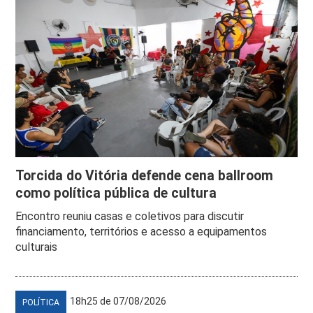
Torcida do Vitória defende cena ballroom
como política pública de cultura
Encontro reuniu casas e coletivos para discutir
financiamento, territórios e acesso a equipamentos
culturais
18h25 de 07/08/2026
POLÍTICA