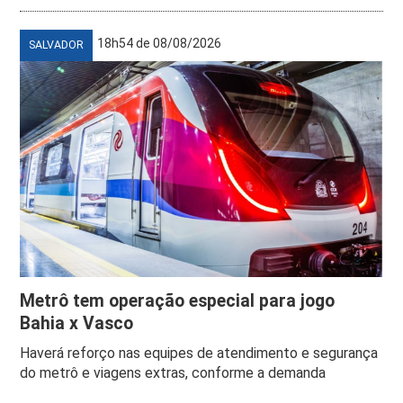
18h54 de 08/08/2026
SALVADOR
Metrô tem operação especial para jogo
Bahia x Vasco
Haverá reforço nas equipes de atendimento e segurança
do metrô e viagens extras, conforme a demanda