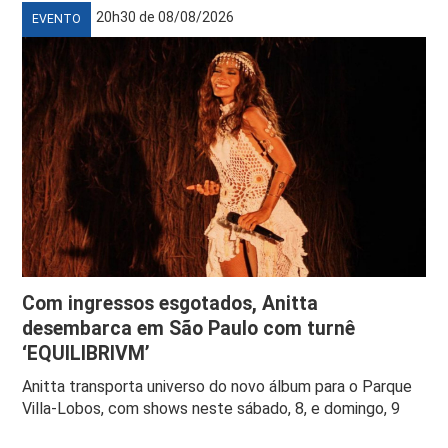
20h30 de 08/08/2026
EVENTO
Com ingressos esgotados, Anitta
desembarca em São Paulo com turnê
‘EQUILIBRIVM’
Anitta transporta universo do novo álbum para o Parque
Villa-Lobos, com shows neste sábado, 8, e domingo, 9