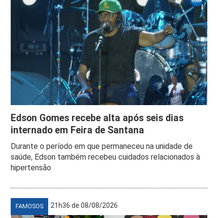
Edson Gomes recebe alta após seis dias
internado em Feira de Santana
Durante o período em que permaneceu na unidade de
saúde, Edson também recebeu cuidados relacionados à
hipertensão
21h36 de 08/08/2026
FAMOSOS