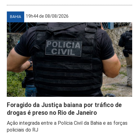
19h44 de 08/08/2026
BAHIA
Foragido da Justiça baiana por tráfico de
drogas é preso no Rio de Janeiro
Ação integrada entre a Polícia Civil da Bahia e as forças
policiais do RJ