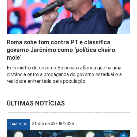
Roma sobe tom contra PT e classifica
governo Jerônimo como ‘política cheiro
mole’
Ex-ministro do governo Bolsonaro afirmou que há uma
distância entre a propaganda do governo estadual e a
realidade enfrentada pela população
ÚLTIMAS NOTÍCIAS
21h55 de 08/08/2026
FAMOSOS