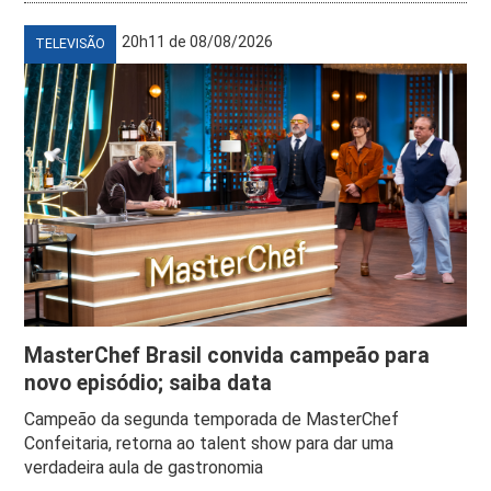
20h11 de 08/08/2026
TELEVISÃO
MasterChef Brasil convida campeão para
novo episódio; saiba data
Campeão da segunda temporada de MasterChef
Confeitaria, retorna ao talent show para dar uma
verdadeira aula de gastronomia