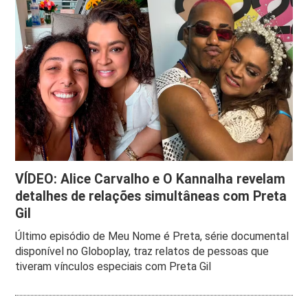
VÍDEO: Alice Carvalho e O Kannalha revelam
detalhes de relações simultâneas com Preta
Gil
Último episódio de Meu Nome é Preta, série documental
disponível no Globoplay, traz relatos de pessoas que
tiveram vínculos especiais com Preta Gil