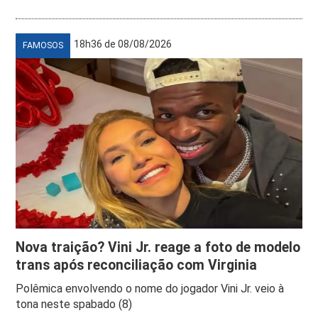
18h36 de 08/08/2026
FAMOSOS
Nova traição? Vini Jr. reage a foto de modelo
trans após reconciliação com Virginia
Polêmica envolvendo o nome do jogador Vini Jr. veio à
tona neste spabado (8)