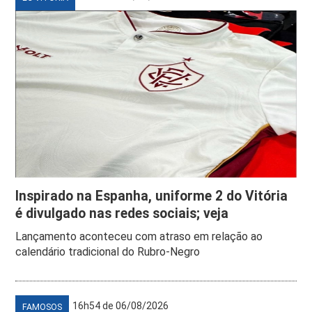
Inspirado na Espanha, uniforme 2 do Vitória
é divulgado nas redes sociais; veja
Lançamento aconteceu com atraso em relação ao
calendário tradicional do Rubro-Negro
16h54 de 06/08/2026
FAMOSOS