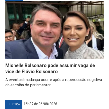
Michelle Bolsonaro pode assumir vaga de
vice de Flávio Bolsonaro
A eventual mudança ocorre após a repercussão negativa
da escolha do parlamentar
16h37 de 06/08/2026
JUSTIÇA