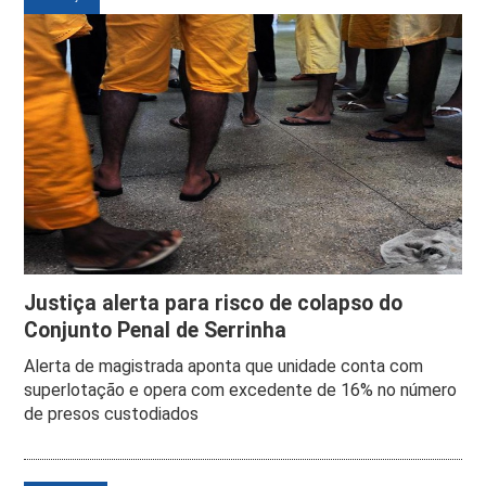
Justiça alerta para risco de colapso do
Conjunto Penal de Serrinha
Alerta de magistrada aponta que unidade conta com
superlotação e opera com excedente de 16% no número
de presos custodiados