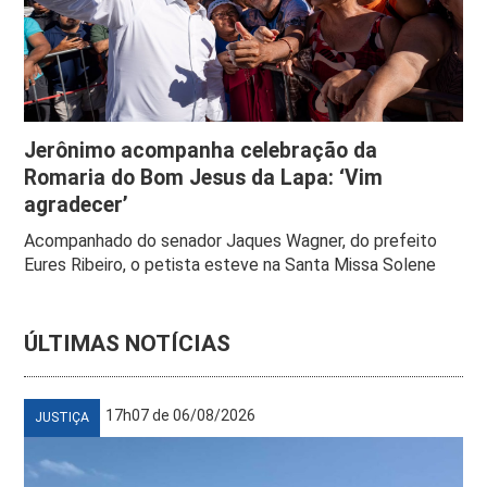
Jerônimo acompanha celebração da
Romaria do Bom Jesus da Lapa: ‘Vim
agradecer’
Acompanhado do senador Jaques Wagner, do prefeito
Eures Ribeiro, o petista esteve na Santa Missa Solene
ÚLTIMAS NOTÍCIAS
17h07 de 06/08/2026
JUSTIÇA