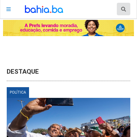
DESTAQUE
POLÍTICA