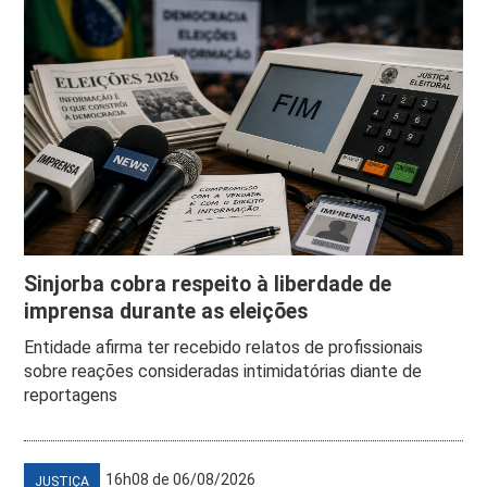
Sinjorba cobra respeito à liberdade de
imprensa durante as eleições
Entidade afirma ter recebido relatos de profissionais
sobre reações consideradas intimidatórias diante de
reportagens
16h08 de 06/08/2026
JUSTIÇA