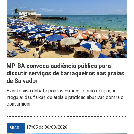
MP-BA convoca audiência pública para
discutir serviços de barraqueiros nas praias
de Salvador
Evento visa debate pontos críticos, como ocupação
irregular das faixas de areia e práticas abusivas contra o
consumidor
17h05 de 06/08/2026
BRASIL