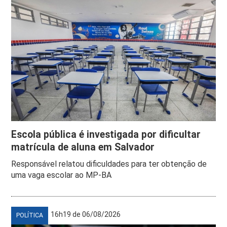
Escola pública é investigada por dificultar
matrícula de aluna em Salvador
Responsável relatou dificuldades para ter obtenção de
uma vaga escolar ao MP-BA
16h19 de 06/08/2026
POLÍTICA