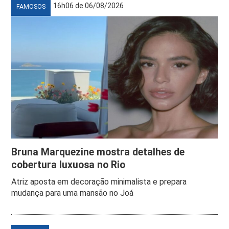
16h06 de 06/08/2026
FAMOSOS
Bruna Marquezine mostra detalhes de
cobertura luxuosa no Rio
Atriz aposta em decoração minimalista e prepara
mudança para uma mansão no Joá