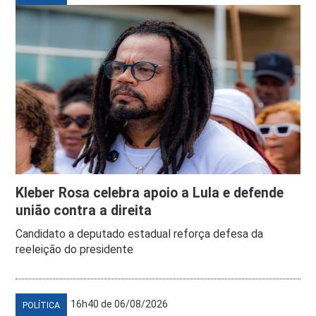
Kleber Rosa celebra apoio a Lula e defende
união contra a direita
Candidato a deputado estadual reforça defesa da
reeleição do presidente
16h40 de 06/08/2026
POLÍTICA