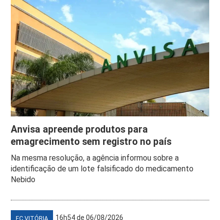
Anvisa apreende produtos para
emagrecimento sem registro no país
Na mesma resolução, a agência informou sobre a
identificação de um lote falsificado do medicamento
Nebido
16h54 de 06/08/2026
EC VITÓRIA