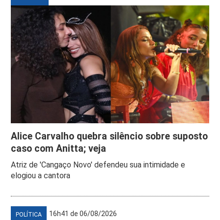
Alice Carvalho quebra silêncio sobre suposto
caso com Anitta; veja
Atriz de 'Cangaço Novo' defendeu sua intimidade e
elogiou a cantora
16h41 de 06/08/2026
POLÍTICA