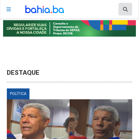
DESTAQUE
POLÍTICA