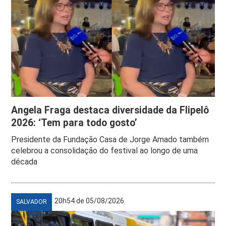
Angela Fraga destaca diversidade da Flipelô
2026: ‘Tem para todo gosto’
Presidente da Fundação Casa de Jorge Amado também
celebrou a consolidação do festival ao longo de uma
década
20h54 de 05/08/2026
SALVADOR