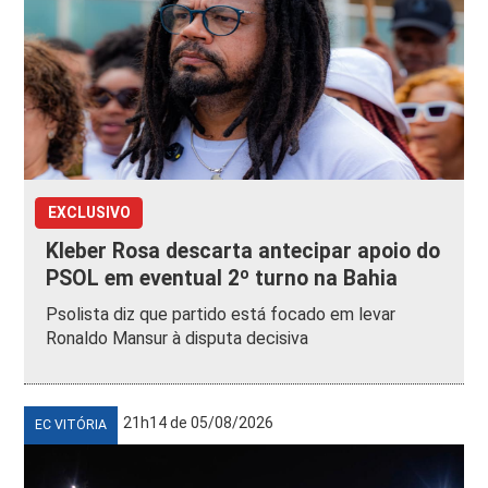
EXCLUSIVO
Kleber Rosa descarta antecipar apoio do
PSOL em eventual 2º turno na Bahia
Psolista diz que partido está focado em levar
Ronaldo Mansur à disputa decisiva
21h14 de 05/08/2026
EC VITÓRIA