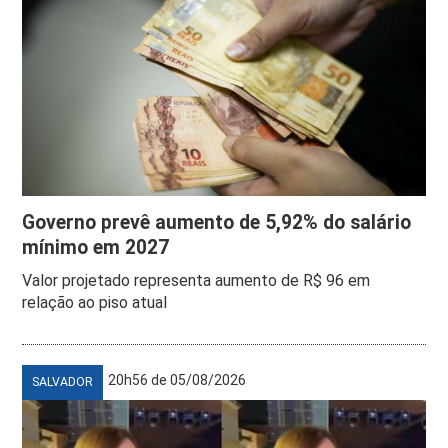
Governo prevê aumento de 5,92% do salário
mínimo em 2027
Valor projetado representa aumento de R$ 96 em
relação ao piso atual
20h56 de 05/08/2026
SALVADOR