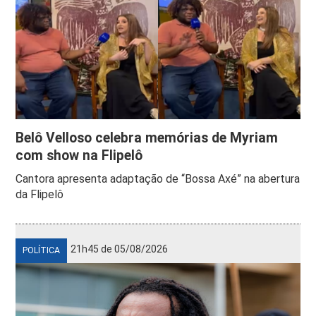
Belô Velloso celebra memórias de Myriam
com show na Flipelô
Cantora apresenta adaptação de “Bossa Axé” na abertura
da Flipelô
21h45 de 05/08/2026
POLÍTICA