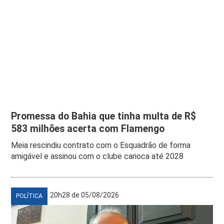
Promessa do Bahia que tinha multa de R$
583 milhões acerta com Flamengo
Meia rescindiu contrato com o Esquadrão de forma
amigável e assinou com o clube carioca até 2028
20h28 de 05/08/2026
POLÍTICA