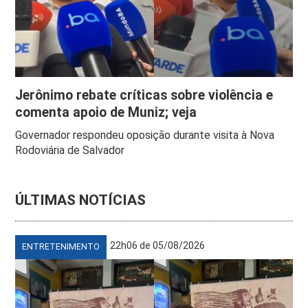
Jerônimo rebate críticas sobre violência e
comenta apoio de Muniz; veja
Governador respondeu oposição durante visita à Nova
Rodoviária de Salvador
ÚLTIMAS NOTÍCIAS
22h06 de 05/08/2026
ENTRETENIMENTO