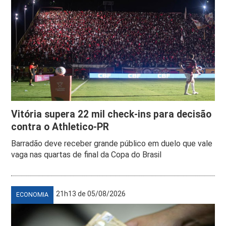
Vitória supera 22 mil check-ins para decisão
contra o Athletico-PR
Barradão deve receber grande público em duelo que vale
vaga nas quartas de final da Copa do Brasil
21h13 de 05/08/2026
ECONOMIA