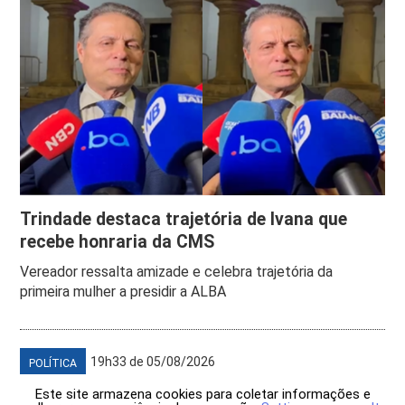
Trindade destaca trajetória de Ivana que
recebe honraria da CMS
Vereador ressalta amizade e celebra trajetória da
primeira mulher a presidir a ALBA
19h33 de 05/08/2026
POLÍTICA
Este site armazena cookies para coletar informações e