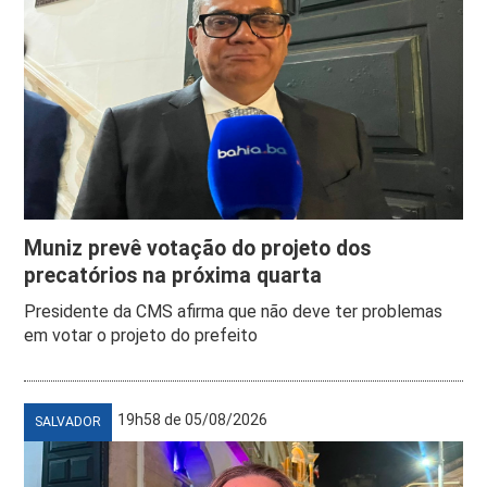
Muniz prevê votação do projeto dos
precatórios na próxima quarta
Presidente da CMS afirma que não deve ter problemas
em votar o projeto do prefeito
19h58 de 05/08/2026
SALVADOR