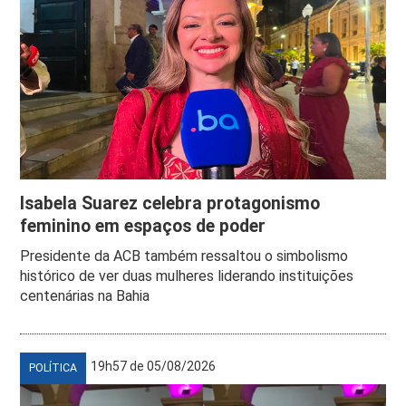
Isabela Suarez celebra protagonismo
feminino em espaços de poder
Presidente da ACB também ressaltou o simbolismo
histórico de ver duas mulheres liderando instituições
centenárias na Bahia
19h57 de 05/08/2026
POLÍTICA