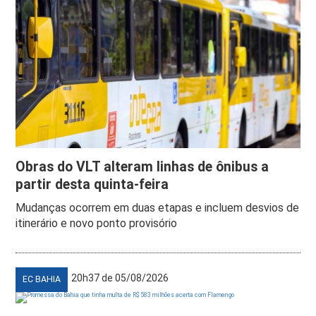
Obras do VLT alteram linhas de ônibus a
partir desta quinta-feira
Mudanças ocorrem em duas etapas e incluem desvios de
itinerário e novo ponto provisório
20h37 de 05/08/2026
EC BAHIA