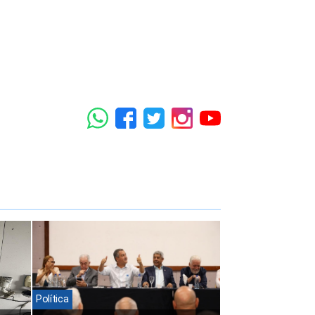
Política