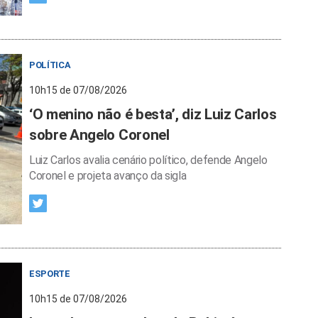
POLÍTICA
10h15 de 07/08/2026
‘O menino não é besta’, diz Luiz Carlos
sobre Angelo Coronel
Luiz Carlos avalia cenário político, defende Angelo
Coronel e projeta avanço da sigla
ESPORTE
10h15 de 07/08/2026