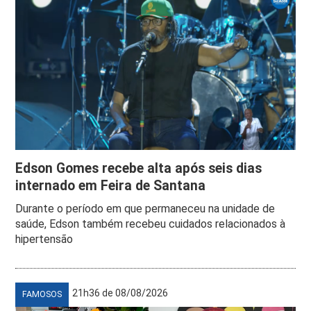
Edson Gomes recebe alta após seis dias
internado em Feira de Santana
Durante o período em que permaneceu na unidade de
saúde, Edson também recebeu cuidados relacionados à
hipertensão
21h36 de 08/08/2026
FAMOSOS