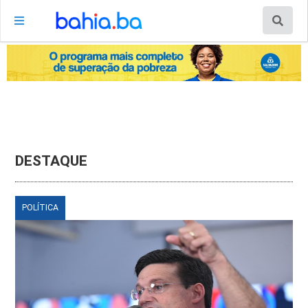
DESTAQUE
POLÍTICA