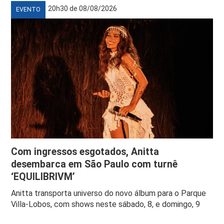
20h30 de 08/08/2026
EVENTO
Com ingressos esgotados, Anitta
desembarca em São Paulo com turnê
‘EQUILIBRIVM’
Anitta transporta universo do novo álbum para o Parque
Villa-Lobos, com shows neste sábado, 8, e domingo, 9