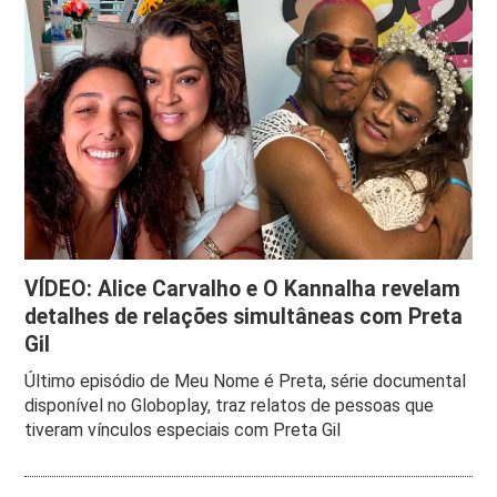
VÍDEO: Alice Carvalho e O Kannalha revelam
detalhes de relações simultâneas com Preta
Gil
Último episódio de Meu Nome é Preta, série documental
disponível no Globoplay, traz relatos de pessoas que
tiveram vínculos especiais com Preta Gil