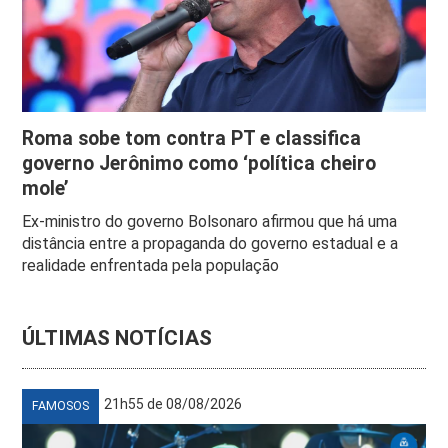
Roma sobe tom contra PT e classifica
governo Jerônimo como ‘política cheiro
mole’
Ex-ministro do governo Bolsonaro afirmou que há uma
distância entre a propaganda do governo estadual e a
realidade enfrentada pela população
ÚLTIMAS NOTÍCIAS
21h55 de 08/08/2026
FAMOSOS