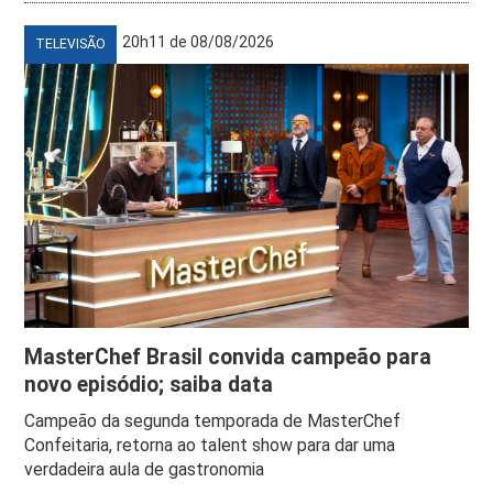
20h11 de 08/08/2026
TELEVISÃO
MasterChef Brasil convida campeão para
novo episódio; saiba data
Campeão da segunda temporada de MasterChef
Confeitaria, retorna ao talent show para dar uma
verdadeira aula de gastronomia