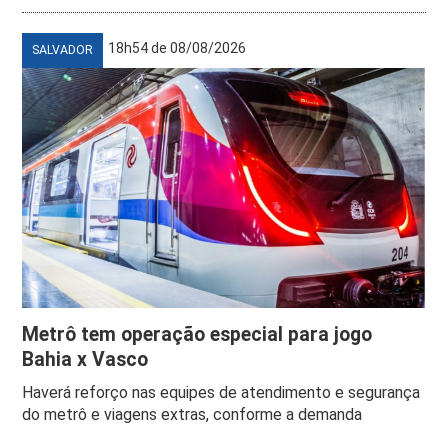
18h54 de 08/08/2026
SALVADOR
Metrô tem operação especial para jogo
Bahia x Vasco
Haverá reforço nas equipes de atendimento e segurança
do metrô e viagens extras, conforme a demanda