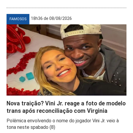
18h36 de 08/08/2026
FAMOSOS
Nova traição? Vini Jr. reage a foto de modelo
trans após reconciliação com Virginia
Polêmica envolvendo o nome do jogador Vini Jr. veio à
tona neste spabado (8)