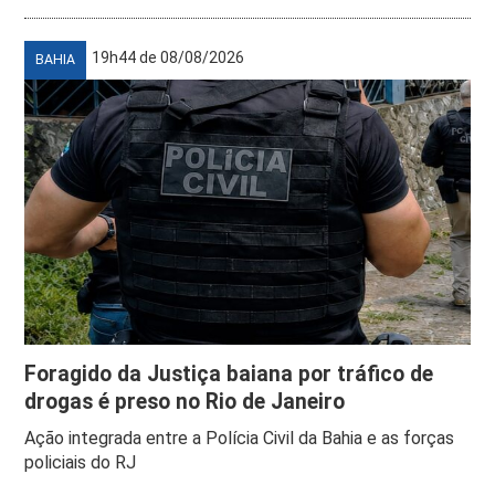
19h44 de 08/08/2026
BAHIA
Foragido da Justiça baiana por tráfico de
drogas é preso no Rio de Janeiro
Ação integrada entre a Polícia Civil da Bahia e as forças
policiais do RJ